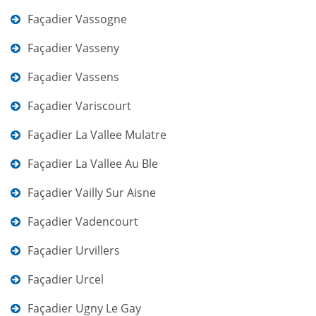
Façadier Vassogne
Façadier Vasseny
Façadier Vassens
Façadier Variscourt
Façadier La Vallee Mulatre
Façadier La Vallee Au Ble
Façadier Vailly Sur Aisne
Façadier Vadencourt
Façadier Urvillers
Façadier Urcel
Façadier Ugny Le Gay