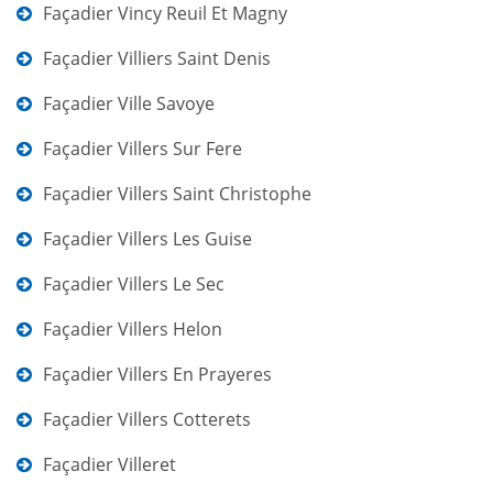
Façadier Vincy Reuil Et Magny
Façadier Villiers Saint Denis
Façadier Ville Savoye
Façadier Villers Sur Fere
Façadier Villers Saint Christophe
Façadier Villers Les Guise
Façadier Villers Le Sec
Façadier Villers Helon
Façadier Villers En Prayeres
Façadier Villers Cotterets
Façadier Villeret