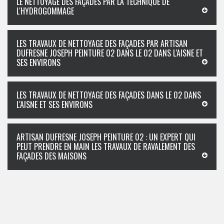
LE NETTOYAGE DES FAÇADES PAR LA TECHNIQUE DE
L'HYDROGOMMAGE
LES TRAVAUX DE NETTOYAGE DES FAÇADES PAR ARTISAN
DUFRESNE JOSEPH PEINTURE 02 DANS LE 02 DANS L'AISNE ET
SES ENVIRONS
LES TRAVAUX DE NETTOYAGE DES FAÇADES DANS LE 02 DANS
L'AISNE ET SES ENVIRONS
ARTISAN DUFRESNE JOSEPH PEINTURE 02 : UN EXPERT QUI
PEUT PRENDRE EN MAIN LES TRAVAUX DE RAVALEMENT DES
FAÇADES DES MAISONS