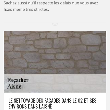
Sachez aussi qu'il respecte les délais que vous avez
fixés même très strictes.
LE NETTOYAGE DES FAÇADES DANS LE 02 ET SES
ENVIRONS DANS L'AISNE