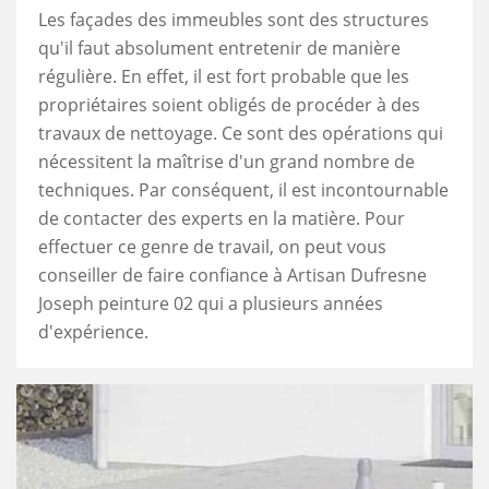
Les façades des immeubles sont des structures
qu'il faut absolument entretenir de manière
régulière. En effet, il est fort probable que les
propriétaires soient obligés de procéder à des
travaux de nettoyage. Ce sont des opérations qui
nécessitent la maîtrise d'un grand nombre de
techniques. Par conséquent, il est incontournable
de contacter des experts en la matière. Pour
effectuer ce genre de travail, on peut vous
conseiller de faire confiance à Artisan Dufresne
Joseph peinture 02 qui a plusieurs années
d'expérience.