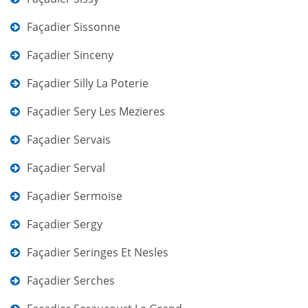
Façadier Sissonne
Façadier Sinceny
Façadier Silly La Poterie
Façadier Sery Les Mezieres
Façadier Servais
Façadier Serval
Façadier Sermoise
Façadier Sergy
Façadier Seringes Et Nesles
Façadier Serches