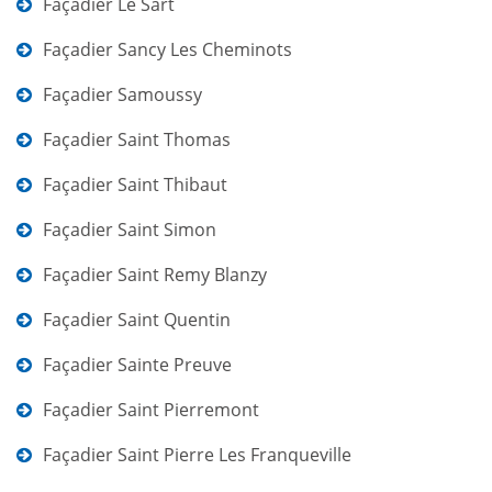
Façadier Le Sart
Façadier Sancy Les Cheminots
Façadier Samoussy
Façadier Saint Thomas
Façadier Saint Thibaut
Façadier Saint Simon
Façadier Saint Remy Blanzy
Façadier Saint Quentin
Façadier Sainte Preuve
Façadier Saint Pierremont
Façadier Saint Pierre Les Franqueville