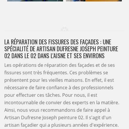
LA RÉPARATION DES FISSURES DES FAÇADES : UNE
SPÉCIALITÉ DE ARTISAN DUFRESNE JOSEPH PEINTURE
02 DANS LE 02 DANS L'AISNE ET SES ENVIRONS
Les opérations de réparation des façades et de ses
fissures sont très fréquentes. Ces problèmes se
présentent pour les vieilles maisons. En effet, il est
nécessaire de faire confiance à des professionnels
pour effectuer ces tâches. Pour nous, il est
incontournable de convier des experts en la matière.
Ainsi, nous vous recommandons de faire appel à
Artisan Dufresne Joseph peinture 02. Il s'agit d'un
artisan façadier qui a plusieurs années d'expérience.