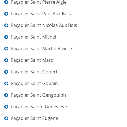
Façadier Saint Pierre Aigle
Façadier Saint Paul Aux Bois
Façadier Saint Nicolas Aux Bois
Façadier Saint Michel
Façadier Saint Martin Riviere
Façadier Saint Mard
Façadier Saint Gobert
Façadier Saint Gobain
Façadier Saint Gengoulph
Façadier Sainte Genevieve
Façadier Saint Eugene