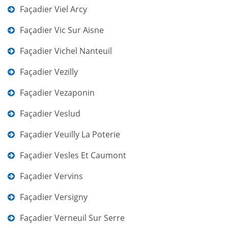
Façadier Viel Arcy
Façadier Vic Sur Aisne
Façadier Vichel Nanteuil
Façadier Vezilly
Façadier Vezaponin
Façadier Veslud
Façadier Veuilly La Poterie
Façadier Vesles Et Caumont
Façadier Vervins
Façadier Versigny
Façadier Verneuil Sur Serre