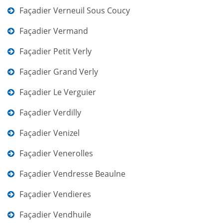
Façadier Verneuil Sous Coucy
Façadier Vermand
Façadier Petit Verly
Façadier Grand Verly
Façadier Le Verguier
Façadier Verdilly
Façadier Venizel
Façadier Venerolles
Façadier Vendresse Beaulne
Façadier Vendieres
Façadier Vendhuile