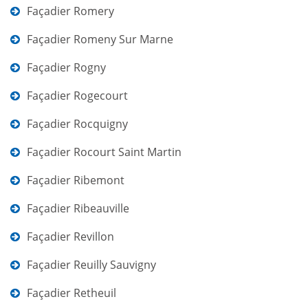
Façadier Romery
Façadier Romeny Sur Marne
Façadier Rogny
Façadier Rogecourt
Façadier Rocquigny
Façadier Rocourt Saint Martin
Façadier Ribemont
Façadier Ribeauville
Façadier Revillon
Façadier Reuilly Sauvigny
Façadier Retheuil