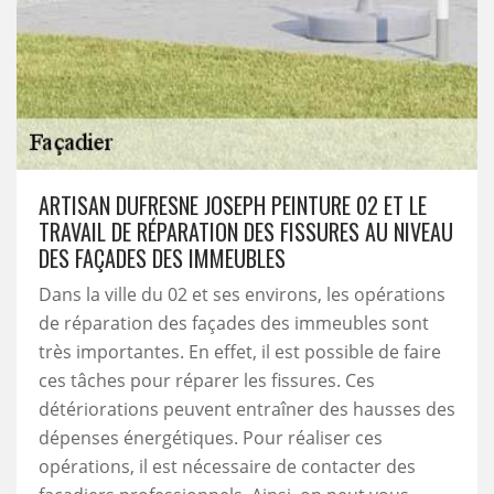
ARTISAN DUFRESNE JOSEPH PEINTURE 02 ET LE
TRAVAIL DE RÉPARATION DES FISSURES AU NIVEAU
DES FAÇADES DES IMMEUBLES
Dans la ville du 02 et ses environs, les opérations
de réparation des façades des immeubles sont
très importantes. En effet, il est possible de faire
ces tâches pour réparer les fissures. Ces
détériorations peuvent entraîner des hausses des
dépenses énergétiques. Pour réaliser ces
opérations, il est nécessaire de contacter des