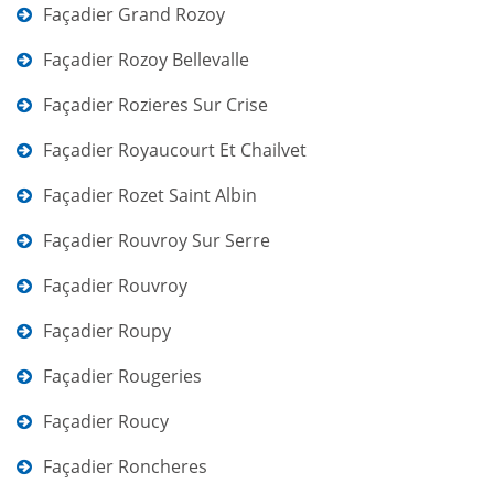
Façadier Grand Rozoy
Façadier Rozoy Bellevalle
Façadier Rozieres Sur Crise
Façadier Royaucourt Et Chailvet
Façadier Rozet Saint Albin
Façadier Rouvroy Sur Serre
Façadier Rouvroy
Façadier Roupy
Façadier Rougeries
Façadier Roucy
Façadier Roncheres