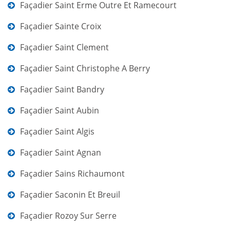
Façadier Saint Erme Outre Et Ramecourt
Façadier Sainte Croix
Façadier Saint Clement
Façadier Saint Christophe A Berry
Façadier Saint Bandry
Façadier Saint Aubin
Façadier Saint Algis
Façadier Saint Agnan
Façadier Sains Richaumont
Façadier Saconin Et Breuil
Façadier Rozoy Sur Serre