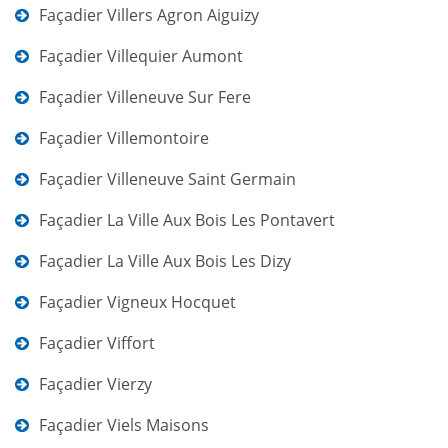
Façadier Villers Agron Aiguizy
Façadier Villequier Aumont
Façadier Villeneuve Sur Fere
Façadier Villemontoire
Façadier Villeneuve Saint Germain
Façadier La Ville Aux Bois Les Pontavert
Façadier La Ville Aux Bois Les Dizy
Façadier Vigneux Hocquet
Façadier Viffort
Façadier Vierzy
Façadier Viels Maisons