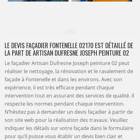
LE DEVIS FAÇADIER FONTENELLE 02170 EST DÉTAILLÉ DE
LA PART DE ARTISAN DUFRESNE JOSEPH PEINTURE 02
Le façadier Artisan Dufresne Joseph peinture 02 peut
réaliser le nettoyage, la rénovation et le ravalement de
façade à Fontenelle et dans les environs. Avec son
expérience, il est très efficace pendant chaque
intervention tout en assurant des services de qualité. Il
respecte les normes pendant chaque intervention.
N’hésitez pas à demander un devis façadier à partir de
son site web pour la réalisation des travaux. Veuillez
indiquer les détails sur votre façade dans le formulaire
pour qu’il puisse vous établir un devis bien clair et