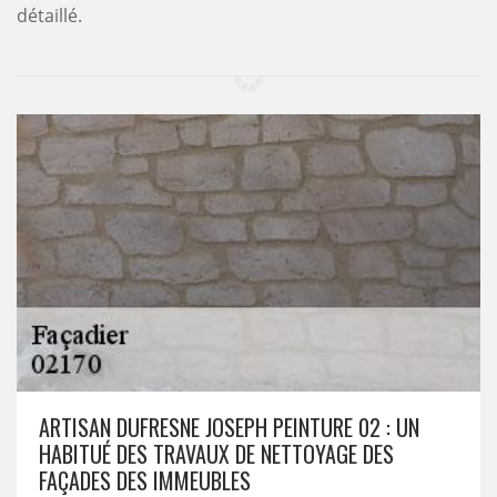
détaillé.
ARTISAN DUFRESNE JOSEPH PEINTURE 02 : UN
HABITUÉ DES TRAVAUX DE NETTOYAGE DES
FAÇADES DES IMMEUBLES