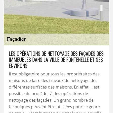
LES OPÉRATIONS DE NETTOYAGE DES FAÇADES DES
IMMEUBLES DANS LA VILLE DE FONTENELLE ET SES
ENVIRONS
Il est obligatoire pour tous les propriétaires des
maisons de faire des travaux de nettoyage des
différentes surfaces des maisons. En effet, il est
possible de procéder à des opérations de
nettoyage des façades. Un grand nombre de
techniques peuvent être utilisées pour ce genre