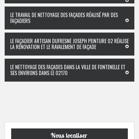
LE TRAVAIL DE NETTOYAGE DES FAÇADES RÉALISÉ PAR DES
FAÇADIERS
LE FAÇADIER ARTISAN DUFRESNE JOSEPH PEINTURE 02 RÉALISE
LA RÉNOVATION ET LE RAVALEMENT DE FAÇADE
LE NETTOYAGE DES FAÇADES DANS LA VILLE DE FONTENELLE ET
SES ENVIRONS DANS LE 02170
Nous localiser