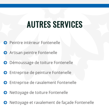
AUTRES SERVICES
Peintre intérieur Fontenelle
Artisan peintre Fontenelle
Démoussage de toiture Fontenelle
Entreprise de peinture Fontenelle
Entreprise de ravalement Fontenelle
Nettoyage de toiture Fontenelle
Nettoyage et ravalement de façade Fontenelle