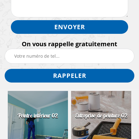
On vous rappelle gratuitement
Peintre intérieur 02
Entreprise de peinture 02