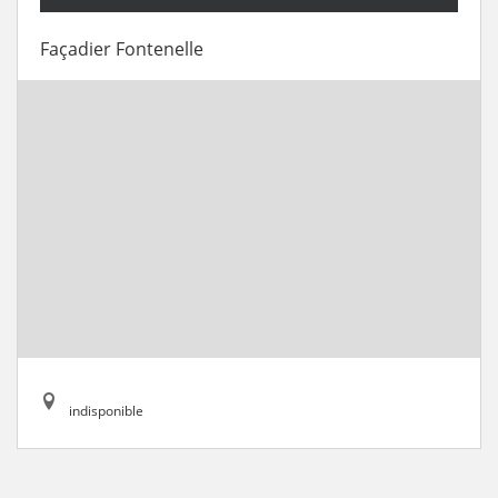
Façadier Fontenelle
indisponible