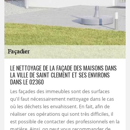
LE NETTOYAGE DE LA FAÇADE DES MAISONS DANS
LA VILLE DE SAINT CLEMENT ET SES ENVIRONS
DANS LE 02360
Les façades des immeubles sont des surfaces
qu'il faut nécessairement nettoyage dans le cas
où les déchets les envahissent. En fait, afin de
réaliser ces opérations qui sont très difficiles, il
est possible de contacter des professionnels en la
matière. Ainsi, on peut vous recommander de