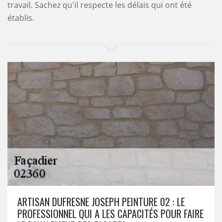
travail. Sachez qu'il respecte les délais qui ont été
établis.
ARTISAN DUFRESNE JOSEPH PEINTURE 02 : LE
PROFESSIONNEL QUI A LES CAPACITÉS POUR FAIRE