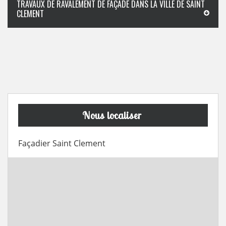
TRAVAUX DE RAVALEMENT DE FAÇADE DANS LA VILLE DE SAINT
CLEMENT
Nous localiser
Façadier Saint Clement