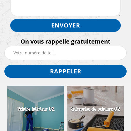
On vous rappelle gratuitement
Peintre intérieur 02
Entreprise de peinture 02