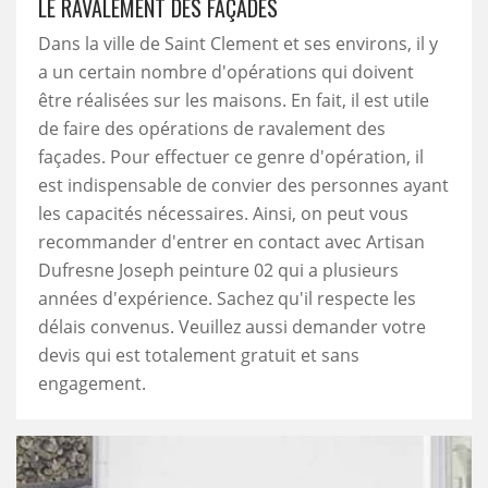
LE RAVALEMENT DES FAÇADES
Dans la ville de Saint Clement et ses environs, il y
a un certain nombre d'opérations qui doivent
être réalisées sur les maisons. En fait, il est utile
de faire des opérations de ravalement des
façades. Pour effectuer ce genre d'opération, il
est indispensable de convier des personnes ayant
les capacités nécessaires. Ainsi, on peut vous
recommander d'entrer en contact avec Artisan
Dufresne Joseph peinture 02 qui a plusieurs
années d'expérience. Sachez qu'il respecte les
délais convenus. Veuillez aussi demander votre
devis qui est totalement gratuit et sans
engagement.