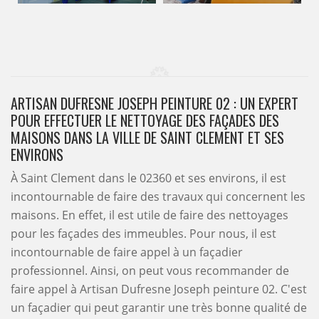
ARTISAN DUFRESNE JOSEPH PEINTURE 02 : UN EXPERT
POUR EFFECTUER LE NETTOYAGE DES FAÇADES DES
MAISONS DANS LA VILLE DE SAINT CLEMENT ET SES
ENVIRONS
À Saint Clement dans le 02360 et ses environs, il est
incontournable de faire des travaux qui concernent les
maisons. En effet, il est utile de faire des nettoyages
pour les façades des immeubles. Pour nous, il est
incontournable de faire appel à un façadier
professionnel. Ainsi, on peut vous recommander de
faire appel à Artisan Dufresne Joseph peinture 02. C'est
un façadier qui peut garantir une très bonne qualité de