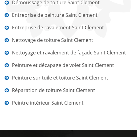
Démoussage de toiture Saint Clement
Entreprise de peinture Saint Clement
Entreprise de ravalement Saint Clement
Nettoyage de toiture Saint Clement
Nettoyage et ravalement de façade Saint Clement
Peinture et décapage de volet Saint Clement
Peinture sur tuile et toiture Saint Clement
Réparation de toiture Saint Clement
Peintre intérieur Saint Clement