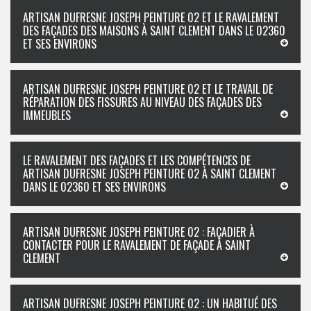
ARTISAN DUFRESNE JOSEPH PEINTURE 02 ET LE RAVALEMENT
DES FAÇADES DES MAISONS À SAINT CLEMENT DANS LE 02360
ET SES ENVIRONS
ARTISAN DUFRESNE JOSEPH PEINTURE 02 ET LE TRAVAIL DE
RÉPARATION DES FISSURES AU NIVEAU DES FAÇADES DES
IMMEUBLES
LE RAVALEMENT DES FAÇADES ET LES COMPÉTENCES DE
ARTISAN DUFRESNE JOSEPH PEINTURE 02 À SAINT CLEMENT
DANS LE 02360 ET SES ENVIRONS
ARTISAN DUFRESNE JOSEPH PEINTURE 02 : FAÇADIER À
CONTACTER POUR LE RAVALEMENT DE FAÇADE À SAINT
CLEMENT
ARTISAN DUFRESNE JOSEPH PEINTURE 02 : UN HABITUÉ DES