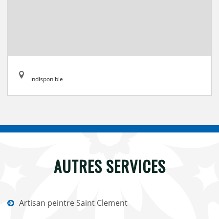
indisponible
AUTRES SERVICES
Artisan peintre Saint Clement