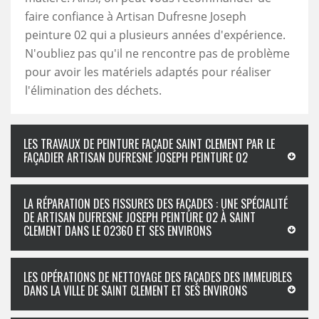
faire confiance à Artisan Dufresne Joseph
peinture 02 qui a plusieurs années d'expérience.
N'oubliez pas qu'il ne rencontre pas de problème
pour avoir les matériels adaptés pour réaliser
l'élimination des déchets.
LES TRAVAUX DE PEINTURE FAÇADE SAINT CLEMENT PAR LE
FAÇADIER ARTISAN DUFRESNE JOSEPH PEINTURE 02
LA RÉPARATION DES FISSURES DES FAÇADES : UNE SPÉCIALITÉ
DE ARTISAN DUFRESNE JOSEPH PEINTURE 02 À SAINT
CLEMENT DANS LE 02360 ET SES ENVIRONS
LES OPÉRATIONS DE NETTOYAGE DES FAÇADES DES IMMEUBLES
DANS LA VILLE DE SAINT CLEMENT ET SES ENVIRONS