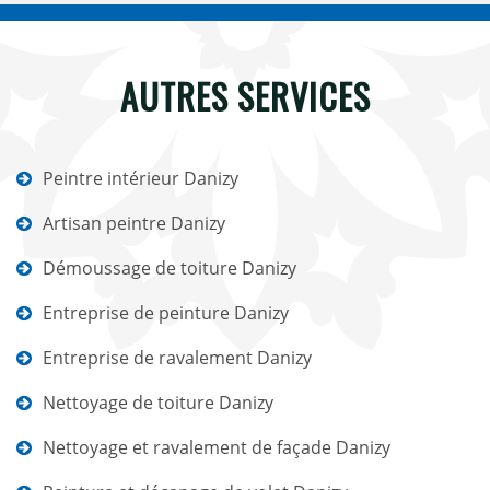
AUTRES SERVICES
Peintre intérieur Danizy
Artisan peintre Danizy
Démoussage de toiture Danizy
Entreprise de peinture Danizy
Entreprise de ravalement Danizy
Nettoyage de toiture Danizy
Nettoyage et ravalement de façade Danizy