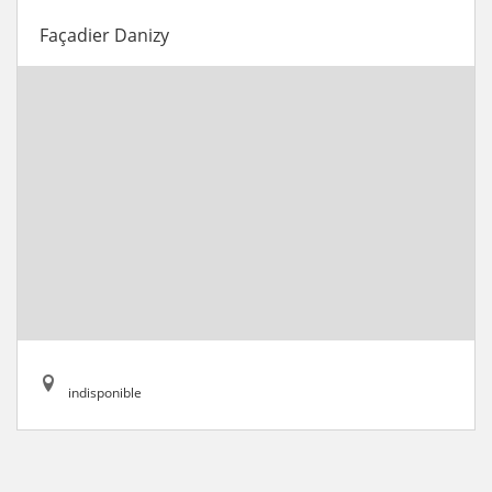
Façadier Danizy
indisponible