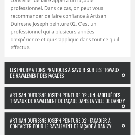
conseiller de faire appel à un façadier
professionnel. Dans ce cas, on peut vous
recommander de faire confiance à Artisan
Dufresne Joseph peinture 02. C'est un
professionnel qui a plusieurs années
d'expérience et qui s'applique dans tout ce qu'il
effectue.
LES INFORMATIONS PRATIQUES À SAVOIR SUR LES TRAVAUX
DE RAVALEMENT DES FAÇADES
ARTISAN DUFRESNE JOSEPH PEINTURE 02 : UN HABITUÉ DES
TRAVAUX DE RAVALEMENT DE FAÇADE DANS LA VILLE DE DANIZY
ARTISAN DUFRESNE JOSEPH PEINTURE 02 : FAÇADIER À
CONTACTER POUR LE RAVALEMENT DE FAÇADE À DANIZY