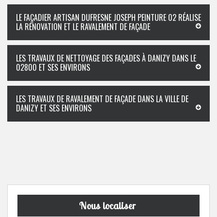
LE FAÇADIER ARTISAN DUFRESNE JOSEPH PEINTURE 02 RÉALISE
LA RÉNOVATION ET LE RAVALEMENT DE FAÇADE
LES TRAVAUX DE NETTOYAGE DES FAÇADES À DANIZY DANS LE
02800 ET SES ENVIRONS
LES TRAVAUX DE RAVALEMENT DE FAÇADE DANS LA VILLE DE
DANIZY ET SES ENVIRONS
Nous localiser