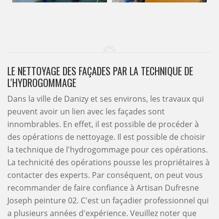
LE NETTOYAGE DES FAÇADES PAR LA TECHNIQUE DE
L'HYDROGOMMAGE
Dans la ville de Danizy et ses environs, les travaux qui
peuvent avoir un lien avec les façades sont
innombrables. En effet, il est possible de procéder à
des opérations de nettoyage. Il est possible de choisir
la technique de l'hydrogommage pour ces opérations.
La technicité des opérations pousse les propriétaires à
contacter des experts. Par conséquent, on peut vous
recommander de faire confiance à Artisan Dufresne
Joseph peinture 02. C'est un façadier professionnel qui
a plusieurs années d'expérience. Veuillez noter que