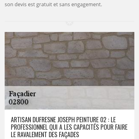
son devis est gratuit et sans engagement.
ARTISAN DUFRESNE JOSEPH PEINTURE 02 : LE
PROFESSIONNEL QUI A LES CAPACITÉS POUR FAIRE
LE RAVALEMENT DES FAÇADES