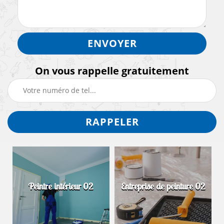
On vous rappelle gratuitement
Peintre intérieur 02
Entreprise de peinture 02