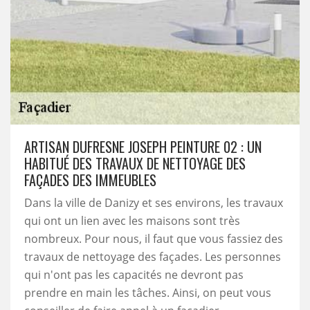
ARTISAN DUFRESNE JOSEPH PEINTURE 02 : UN
HABITUÉ DES TRAVAUX DE NETTOYAGE DES
FAÇADES DES IMMEUBLES
Dans la ville de Danizy et ses environs, les travaux
qui ont un lien avec les maisons sont très
nombreux. Pour nous, il faut que vous fassiez des
travaux de nettoyage des façades. Les personnes
qui n'ont pas les capacités ne devront pas
prendre en main les tâches. Ainsi, on peut vous