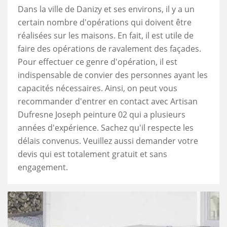
Dans la ville de Danizy et ses environs, il y a un
certain nombre d'opérations qui doivent être
réalisées sur les maisons. En fait, il est utile de
faire des opérations de ravalement des façades.
Pour effectuer ce genre d'opération, il est
indispensable de convier des personnes ayant les
capacités nécessaires. Ainsi, on peut vous
recommander d'entrer en contact avec Artisan
Dufresne Joseph peinture 02 qui a plusieurs
années d'expérience. Sachez qu'il respecte les
délais convenus. Veuillez aussi demander votre
devis qui est totalement gratuit et sans
engagement.