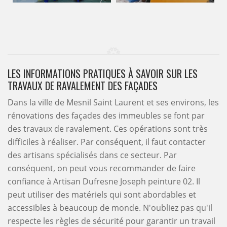
LES INFORMATIONS PRATIQUES À SAVOIR SUR LES
TRAVAUX DE RAVALEMENT DES FAÇADES
Dans la ville de Mesnil Saint Laurent et ses environs, les
rénovations des façades des immeubles se font par
des travaux de ravalement. Ces opérations sont très
difficiles à réaliser. Par conséquent, il faut contacter
des artisans spécialisés dans ce secteur. Par
conséquent, on peut vous recommander de faire
confiance à Artisan Dufresne Joseph peinture 02. Il
peut utiliser des matériels qui sont abordables et
accessibles à beaucoup de monde. N'oubliez pas qu'il
respecte les règles de sécurité pour garantir un travail