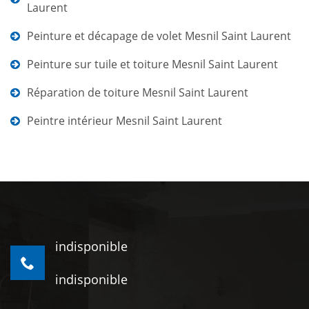
Laurent
Peinture et décapage de volet Mesnil Saint Laurent
Peinture sur tuile et toiture Mesnil Saint Laurent
Réparation de toiture Mesnil Saint Laurent
Peintre intérieur Mesnil Saint Laurent
indisponible
indisponible