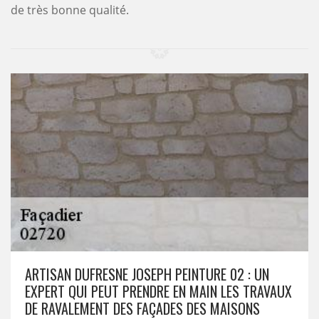
de très bonne qualité.
ARTISAN DUFRESNE JOSEPH PEINTURE 02 : UN
EXPERT QUI PEUT PRENDRE EN MAIN LES TRAVAUX
DE RAVALEMENT DES FAÇADES DES MAISONS