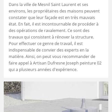
Dans la ville de Mesnil Saint Laurent et ses
environs, les propriétaires des maisons peuvent
constater que leur façade est en très mauvais
état. En fait, il est incontournable de procéder à
des opérations de ravalement. Ce sont des
travaux qui consistent à rénover la structure.
Pour effectuer ce genre de travail, il est
indispensable de convier des experts en la
matière. Ainsi, on peut vous recommander de
faire appel à Artisan Dufresne Joseph peinture 02
qui a plusieurs années d'expérience.