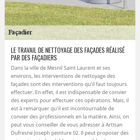
LE TRAVAIL DE NETTOYAGE DES FAÇADES RÉALISÉ
PAR DES FAÇADIERS
Dans la ville de Mesnil Saint Laurent et ses
environs, les interventions de nettoyage des
façades sont des interventions qu'il faut toujours
effectuer. En effet, il est indispensable de convier
des experts pour effectuer ces opérations. Mais, il
est à remarquer qu'il est incontournable de
convier des professionnels en la matière. Ainsi, on
peut vous conseiller de vous adresser à Artisan
Dufresne Joseph peinture 02. Il peut proposer des