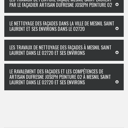
PAR LE FAÇADIER ARTISAN DUFRESNE JOSEPH PEINTURE 02
LE NETTOYAGE DES FAÇADES DANS LA VILLE DE MESNIL SAINT
LAURENT ET SES ENVIRONS DANS LE 02720
LES TRAVAUX DE NETTOYAGE DES FAÇADES À MESNIL SAINT
LAURENT DANS LE 02720 ET SES ENVIRONS
LE RAVALEMENT DES FAÇADES ET LES COMPÉTENCES DE
ARTISAN DUFRESNE JOSEPH PEINTURE 02 À MESNIL SAINT
LAURENT DANS LE 02720 ET SES ENVIRONS