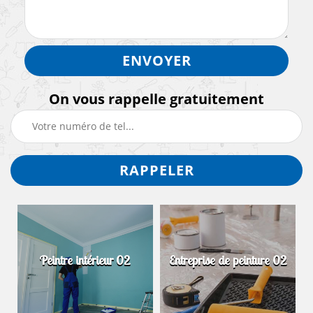
On vous rappelle gratuitement
Peintre intérieur 02
Entreprise de peinture 02