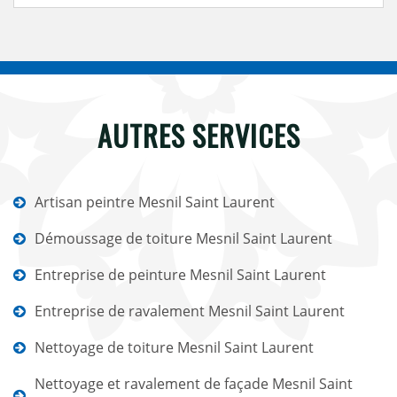
AUTRES SERVICES
Artisan peintre Mesnil Saint Laurent
Démoussage de toiture Mesnil Saint Laurent
Entreprise de peinture Mesnil Saint Laurent
Entreprise de ravalement Mesnil Saint Laurent
Nettoyage de toiture Mesnil Saint Laurent
Nettoyage et ravalement de façade Mesnil Saint