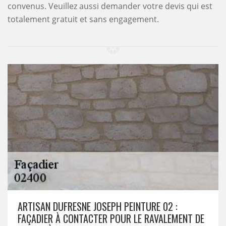
convenus. Veuillez aussi demander votre devis qui est
totalement gratuit et sans engagement.
ARTISAN DUFRESNE JOSEPH PEINTURE 02 :
FAÇADIER À CONTACTER POUR LE RAVALEMENT DE