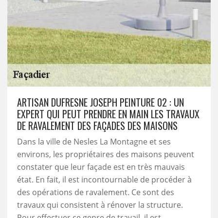
ARTISAN DUFRESNE JOSEPH PEINTURE 02 : UN
EXPERT QUI PEUT PRENDRE EN MAIN LES TRAVAUX
DE RAVALEMENT DES FAÇADES DES MAISONS
Dans la ville de Nesles La Montagne et ses
environs, les propriétaires des maisons peuvent
constater que leur façade est en très mauvais
état. En fait, il est incontournable de procéder à
des opérations de ravalement. Ce sont des
travaux qui consistent à rénover la structure.
Pour effectuer ce genre de travail, il est