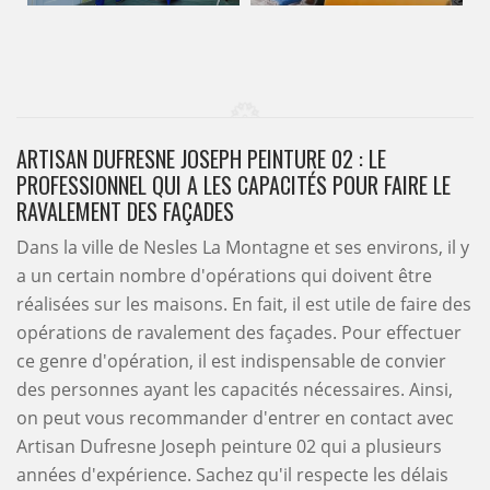
ARTISAN DUFRESNE JOSEPH PEINTURE 02 : LE
PROFESSIONNEL QUI A LES CAPACITÉS POUR FAIRE LE
RAVALEMENT DES FAÇADES
Dans la ville de Nesles La Montagne et ses environs, il y
a un certain nombre d'opérations qui doivent être
réalisées sur les maisons. En fait, il est utile de faire des
opérations de ravalement des façades. Pour effectuer
ce genre d'opération, il est indispensable de convier
des personnes ayant les capacités nécessaires. Ainsi,
on peut vous recommander d'entrer en contact avec
Artisan Dufresne Joseph peinture 02 qui a plusieurs
années d'expérience. Sachez qu'il respecte les délais