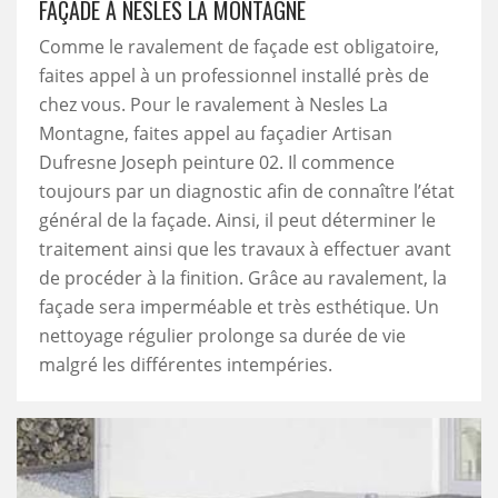
FAÇADE À NESLES LA MONTAGNE
Comme le ravalement de façade est obligatoire,
faites appel à un professionnel installé près de
chez vous. Pour le ravalement à Nesles La
Montagne, faites appel au façadier Artisan
Dufresne Joseph peinture 02. Il commence
toujours par un diagnostic afin de connaître l’état
général de la façade. Ainsi, il peut déterminer le
traitement ainsi que les travaux à effectuer avant
de procéder à la finition. Grâce au ravalement, la
façade sera imperméable et très esthétique. Un
nettoyage régulier prolonge sa durée de vie
malgré les différentes intempéries.