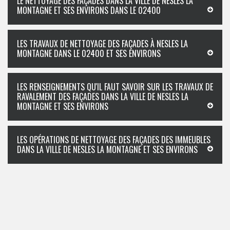
LE NETTOYAGE DES FAÇADES DANS LA VILLE DE NESLES LA
MONTAGNE ET SES ENVIRONS DANS LE 02400
LES TRAVAUX DE NETTOYAGE DES FAÇADES À NESLES LA
MONTAGNE DANS LE 02400 ET SES ENVIRONS
LES RENSEIGNEMENTS QU'IL FAUT SAVOIR SUR LES TRAVAUX DE
RAVALEMENT DES FAÇADES DANS LA VILLE DE NESLES LA
MONTAGNE ET SES ENVIRONS
LES OPÉRATIONS DE NETTOYAGE DES FAÇADES DES IMMEUBLES
DANS LA VILLE DE NESLES LA MONTAGNE ET SES ENVIRONS