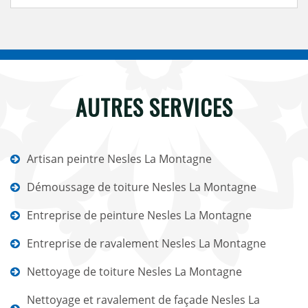
AUTRES SERVICES
Artisan peintre Nesles La Montagne
Démoussage de toiture Nesles La Montagne
Entreprise de peinture Nesles La Montagne
Entreprise de ravalement Nesles La Montagne
Nettoyage de toiture Nesles La Montagne
Nettoyage et ravalement de façade Nesles La