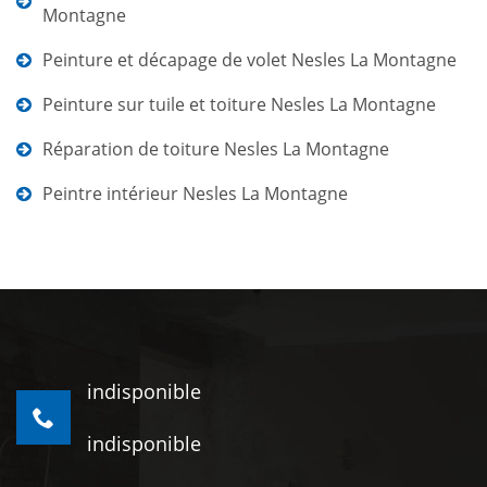
Montagne
Peinture et décapage de volet Nesles La Montagne
Peinture sur tuile et toiture Nesles La Montagne
Réparation de toiture Nesles La Montagne
Peintre intérieur Nesles La Montagne
indisponible
indisponible