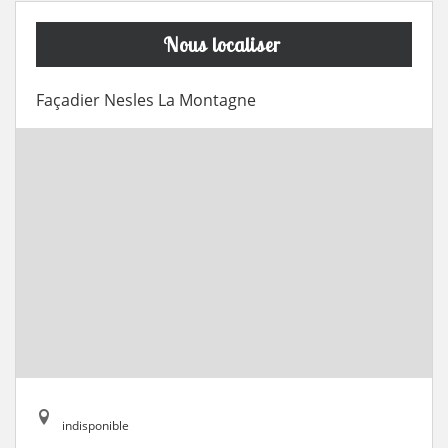
Nous localiser
Façadier Nesles La Montagne
indisponible