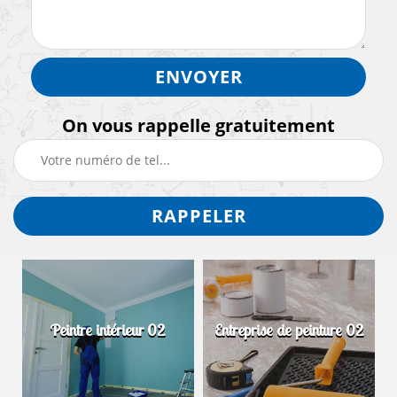
On vous rappelle gratuitement
Peintre intérieur 02
Entreprise de peinture 02