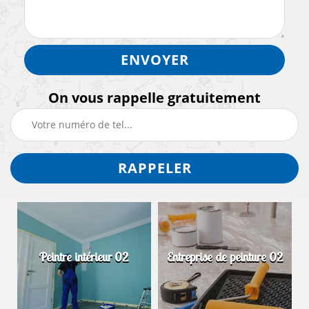
On vous rappelle gratuitement
Peintre intérieur 02
Entreprise de peinture 02