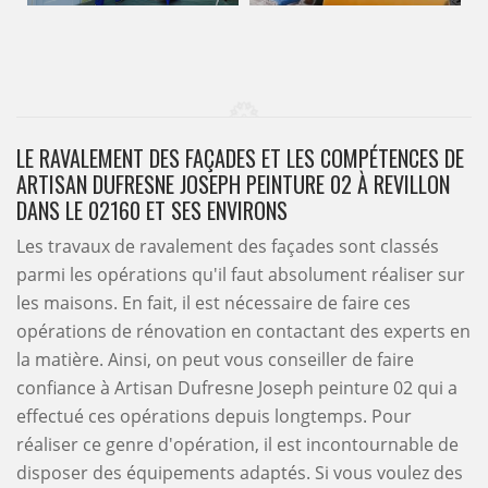
LE RAVALEMENT DES FAÇADES ET LES COMPÉTENCES DE
ARTISAN DUFRESNE JOSEPH PEINTURE 02 À REVILLON
DANS LE 02160 ET SES ENVIRONS
Les travaux de ravalement des façades sont classés
parmi les opérations qu'il faut absolument réaliser sur
les maisons. En fait, il est nécessaire de faire ces
opérations de rénovation en contactant des experts en
la matière. Ainsi, on peut vous conseiller de faire
confiance à Artisan Dufresne Joseph peinture 02 qui a
effectué ces opérations depuis longtemps. Pour
réaliser ce genre d'opération, il est incontournable de
disposer des équipements adaptés. Si vous voulez des