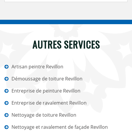
AUTRES SERVICES
Artisan peintre Revillon
Démoussage de toiture Revillon
Entreprise de peinture Revillon
Entreprise de ravalement Revillon
Nettoyage de toiture Revillon
Nettoyage et ravalement de façade Revillon