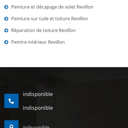
Peinture et décapage de volet Revillon
Peinture sur tuile et toiture Revillon
Réparation de toiture Revillon
Peintre intérieur Revillon
indisponible
indisponible
indisponible