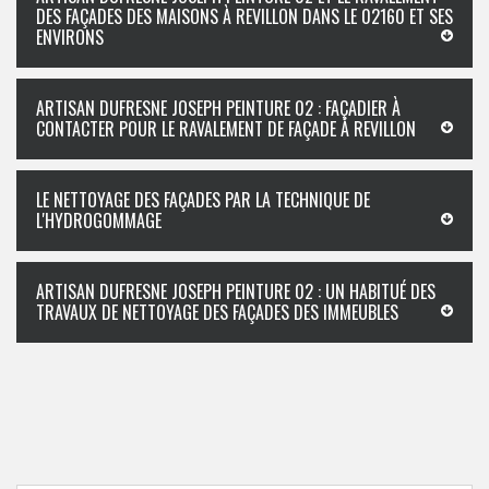
DES FAÇADES DES MAISONS À REVILLON DANS LE 02160 ET SES
ENVIRONS
ARTISAN DUFRESNE JOSEPH PEINTURE 02 : FAÇADIER À
CONTACTER POUR LE RAVALEMENT DE FAÇADE À REVILLON
LE NETTOYAGE DES FAÇADES PAR LA TECHNIQUE DE
L'HYDROGOMMAGE
ARTISAN DUFRESNE JOSEPH PEINTURE 02 : UN HABITUÉ DES
TRAVAUX DE NETTOYAGE DES FAÇADES DES IMMEUBLES