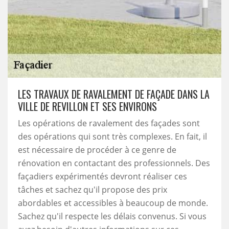
LES TRAVAUX DE RAVALEMENT DE FAÇADE DANS LA
VILLE DE REVILLON ET SES ENVIRONS
Les opérations de ravalement des façades sont
des opérations qui sont très complexes. En fait, il
est nécessaire de procéder à ce genre de
rénovation en contactant des professionnels. Des
façadiers expérimentés devront réaliser ces
tâches et sachez qu'il propose des prix
abordables et accessibles à beaucoup de monde.
Sachez qu'il respecte les délais convenus. Si vous