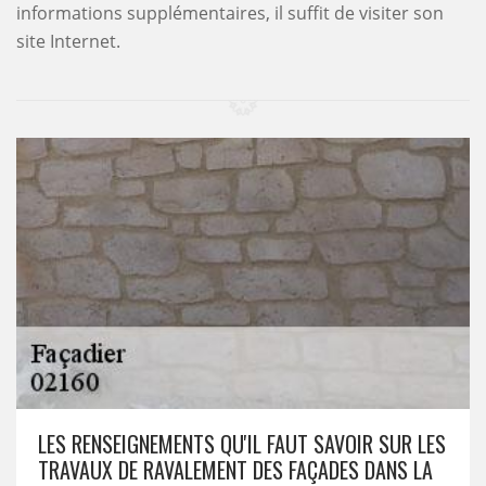
informations supplémentaires, il suffit de visiter son
site Internet.
LES RENSEIGNEMENTS QU'IL FAUT SAVOIR SUR LES
TRAVAUX DE RAVALEMENT DES FAÇADES DANS LA