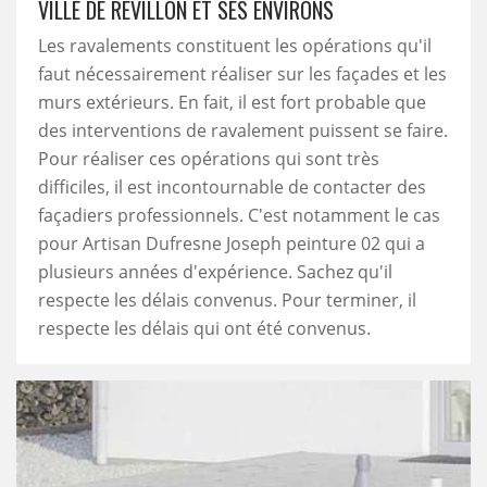
VILLE DE REVILLON ET SES ENVIRONS
Les ravalements constituent les opérations qu'il
faut nécessairement réaliser sur les façades et les
murs extérieurs. En fait, il est fort probable que
des interventions de ravalement puissent se faire.
Pour réaliser ces opérations qui sont très
difficiles, il est incontournable de contacter des
façadiers professionnels. C'est notamment le cas
pour Artisan Dufresne Joseph peinture 02 qui a
plusieurs années d'expérience. Sachez qu'il
respecte les délais convenus. Pour terminer, il
respecte les délais qui ont été convenus.