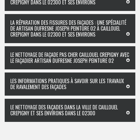
CREPIGNY DANS LE 02300 ET SES ENVIRONS
LA RÉPARATION DES FISSURES DES FAÇADES : UNE SPÉCIALITÉ
DE ARTISAN DUFRESNE JOSEPH PEINTURE 02 À CAILLOUEL
CREPIGNY DANS LE 02300 ET SES ENVIRONS
LE NETTOYAGE DE FAÇADE PAS CHER CAILLOUEL CREPIGNY AVEC
LE FAÇADIER ARTISAN DUFRESNE JOSEPH PEINTURE 02
LES INFORMATIONS PRATIQUES À SAVOIR SUR LES TRAVAUX
DE RAVALEMENT DES FAÇADES
LE NETTOYAGE DES FAÇADES DANS LA VILLE DE CAILLOUEL
CREPIGNY ET SES ENVIRONS DANS LE 02300