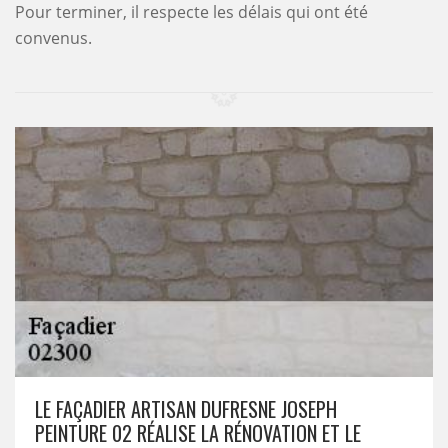
Pour terminer, il respecte les délais qui ont été
convenus.
LE FAÇADIER ARTISAN DUFRESNE JOSEPH
PEINTURE 02 RÉALISE LA RÉNOVATION ET LE