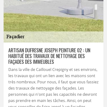
ARTISAN DUFRESNE JOSEPH PEINTURE 02 : UN
HABITUÉ DES TRAVAUX DE NETTOYAGE DES
FAÇADES DES IMMEUBLES
Dans la ville de Caillouel Crepigny et ses environs,
les travaux qui ont un lien avec les maisons sont
très nombreux. Pour nous, il faut que vous fassiez
des travaux de nettoyage des façades. Les
personnes qui n'ont pas les capacités ne devront
pas prendre en main les tâches. Ainsi, on peut
vous conseiller de faire appel à un façadier