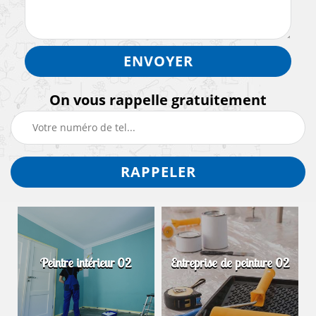
On vous rappelle gratuitement
Peintre intérieur 02
Entreprise de peinture 02