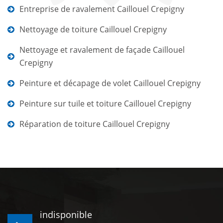
Entreprise de ravalement Caillouel Crepigny
Nettoyage de toiture Caillouel Crepigny
Nettoyage et ravalement de façade Caillouel
Crepigny
Peinture et décapage de volet Caillouel Crepigny
Peinture sur tuile et toiture Caillouel Crepigny
Réparation de toiture Caillouel Crepigny
indisponible