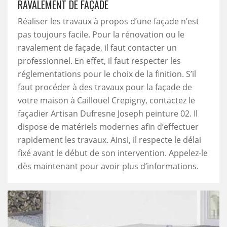
RAVALEMENT DE FAÇADE
Réaliser les travaux à propos d’une façade n’est
pas toujours facile. Pour la rénovation ou le
ravalement de façade, il faut contacter un
professionnel. En effet, il faut respecter les
réglementations pour le choix de la finition. S’il
faut procéder à des travaux pour la façade de
votre maison à Caillouel Crepigny, contactez le
façadier Artisan Dufresne Joseph peinture 02. Il
dispose de matériels modernes afin d’effectuer
rapidement les travaux. Ainsi, il respecte le délai
fixé avant le début de son intervention. Appelez-le
dès maintenant pour avoir plus d’informations.