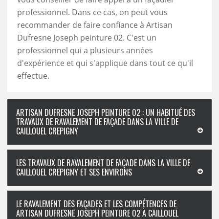
professionnel. Dans ce cas, on peut vous
recommander de faire confiance à Artisan
Dufresne Joseph peinture 02. C'est un
professionnel qui a plusieurs années
d'expérience et qui s'applique dans tout ce qu'il
effectue.
ARTISAN DUFRESNE JOSEPH PEINTURE 02 : UN HABITUÉ DES
TRAVAUX DE RAVALEMENT DE FAÇADE DANS LA VILLE DE
CAILLOUEL CREPIGNY
LES TRAVAUX DE RAVALEMENT DE FAÇADE DANS LA VILLE DE
CAILLOUEL CREPIGNY ET SES ENVIRONS
LE RAVALEMENT DES FAÇADES ET LES COMPÉTENCES DE
ARTISAN DUFRESNE JOSEPH PEINTURE 02 À CAILLOUEL