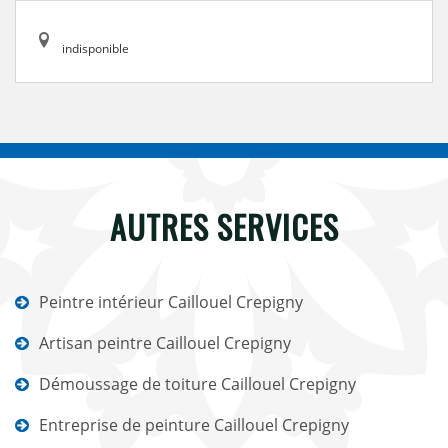
indisponible
AUTRES SERVICES
Peintre intérieur Caillouel Crepigny
Artisan peintre Caillouel Crepigny
Démoussage de toiture Caillouel Crepigny
Entreprise de peinture Caillouel Crepigny