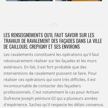
LES RENSEIGNEMENTS QU'IL FAUT SAVOIR SUR LES
TRAVAUX DE RAVALEMENT DES FAÇADES DANS LA VILLE
DE CAILLOUEL CREPIGNY ET SES ENVIRONS
Les ravalements constituent les opérations qu'il faut
nécessairement réaliser sur les façades et les murs
extérieurs. En fait, il est fort probable que des
interventions de ravalement puissent se faire. Pour
réaliser ces opérations qui sont très difficiles, il est
incontournable de contacter des façadiers
professionnels. C'est notamment le cas pour Artisan
Dufresne Joseph peinture 02 qui a plusieurs années
d'expérience. Sachez qu'il respecte les délais convenus.