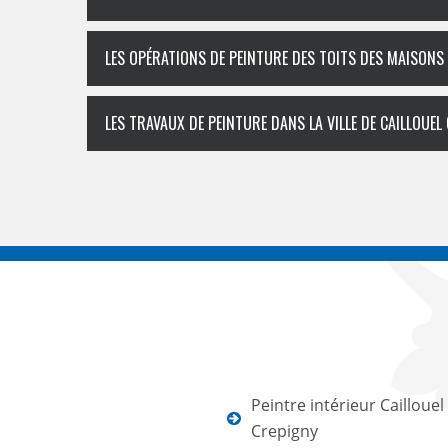
LES OPÉRATIONS DE PEINTURE DES TOITS DES MAISONS
LES TRAVAUX DE PEINTURE DANS LA VILLE DE CAILLOUEL
Peintre intérieur Caillouel
Crepigny