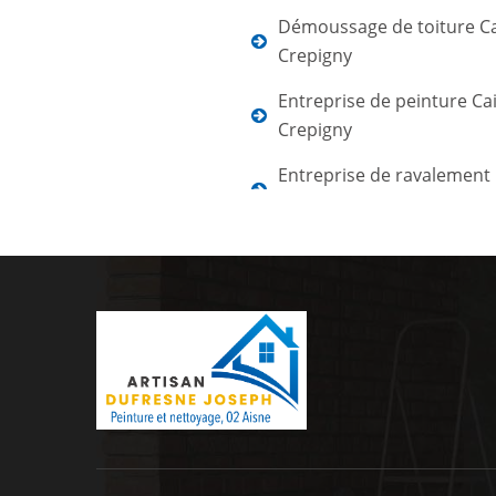
Démoussage de toiture Ca
Crepigny
Entreprise de peinture Cai
Crepigny
Entreprise de ravalement