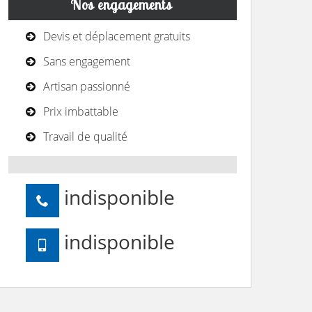
Nos engagements
Devis et déplacement gratuits
Sans engagement
Artisan passionné
Prix imbattable
Travail de qualité
indisponible
indisponible