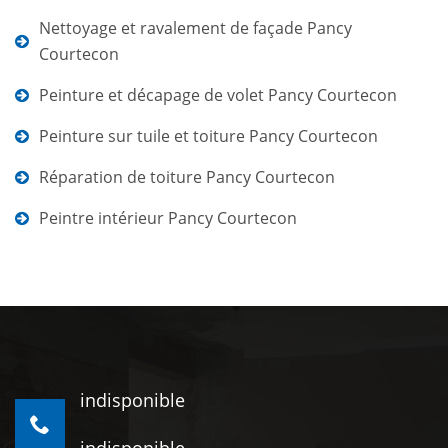
Nettoyage et ravalement de façade Pancy
Courtecon
Peinture et décapage de volet Pancy Courtecon
Peinture sur tuile et toiture Pancy Courtecon
Réparation de toiture Pancy Courtecon
Peintre intérieur Pancy Courtecon
indisponible