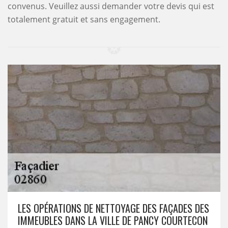
convenus. Veuillez aussi demander votre devis qui est
totalement gratuit et sans engagement.
LES OPÉRATIONS DE NETTOYAGE DES FAÇADES DES
IMMEUBLES DANS LA VILLE DE PANCY COURTECON