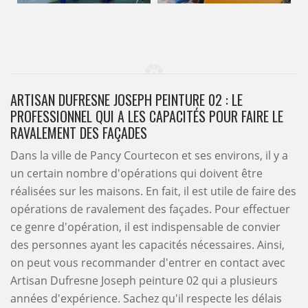
ARTISAN DUFRESNE JOSEPH PEINTURE 02 : LE
PROFESSIONNEL QUI A LES CAPACITÉS POUR FAIRE LE
RAVALEMENT DES FAÇADES
Dans la ville de Pancy Courtecon et ses environs, il y a
un certain nombre d'opérations qui doivent être
réalisées sur les maisons. En fait, il est utile de faire des
opérations de ravalement des façades. Pour effectuer
ce genre d'opération, il est indispensable de convier
des personnes ayant les capacités nécessaires. Ainsi,
on peut vous recommander d'entrer en contact avec
Artisan Dufresne Joseph peinture 02 qui a plusieurs
années d'expérience. Sachez qu'il respecte les délais