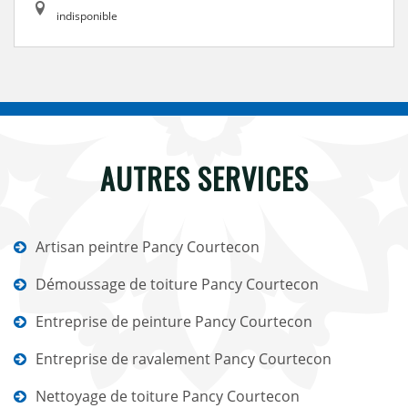
indisponible
AUTRES SERVICES
Artisan peintre Pancy Courtecon
Démoussage de toiture Pancy Courtecon
Entreprise de peinture Pancy Courtecon
Entreprise de ravalement Pancy Courtecon
Nettoyage de toiture Pancy Courtecon