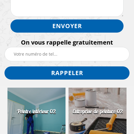
On vous rappelle gratuitement
Peintre intérieur 02
Entreprise de peinture 02