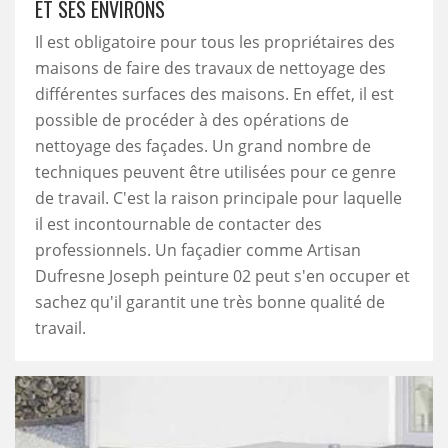
ET SES ENVIRONS
Il est obligatoire pour tous les propriétaires des
maisons de faire des travaux de nettoyage des
différentes surfaces des maisons. En effet, il est
possible de procéder à des opérations de
nettoyage des façades. Un grand nombre de
techniques peuvent être utilisées pour ce genre
de travail. C'est la raison principale pour laquelle
il est incontournable de contacter des
professionnels. Un façadier comme Artisan
Dufresne Joseph peinture 02 peut s'en occuper et
sachez qu'il garantit une très bonne qualité de
travail.