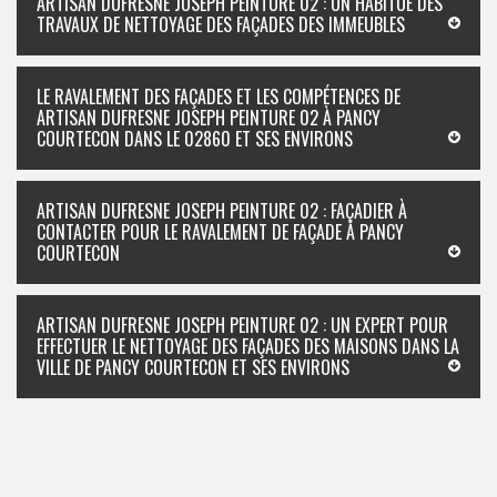
ARTISAN DUFRESNE JOSEPH PEINTURE 02 : UN HABITUÉ DES
TRAVAUX DE NETTOYAGE DES FAÇADES DES IMMEUBLES
LE RAVALEMENT DES FAÇADES ET LES COMPÉTENCES DE
ARTISAN DUFRESNE JOSEPH PEINTURE 02 À PANCY
COURTECON DANS LE 02860 ET SES ENVIRONS
ARTISAN DUFRESNE JOSEPH PEINTURE 02 : FAÇADIER À
CONTACTER POUR LE RAVALEMENT DE FAÇADE À PANCY
COURTECON
ARTISAN DUFRESNE JOSEPH PEINTURE 02 : UN EXPERT POUR
EFFECTUER LE NETTOYAGE DES FAÇADES DES MAISONS DANS LA
VILLE DE PANCY COURTECON ET SES ENVIRONS