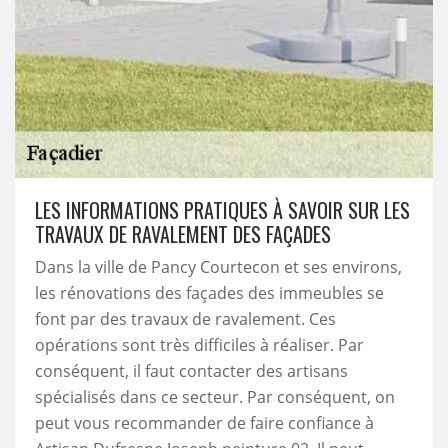
LES INFORMATIONS PRATIQUES À SAVOIR SUR LES
TRAVAUX DE RAVALEMENT DES FAÇADES
Dans la ville de Pancy Courtecon et ses environs,
les rénovations des façades des immeubles se
font par des travaux de ravalement. Ces
opérations sont très difficiles à réaliser. Par
conséquent, il faut contacter des artisans
spécialisés dans ce secteur. Par conséquent, on
peut vous recommander de faire confiance à