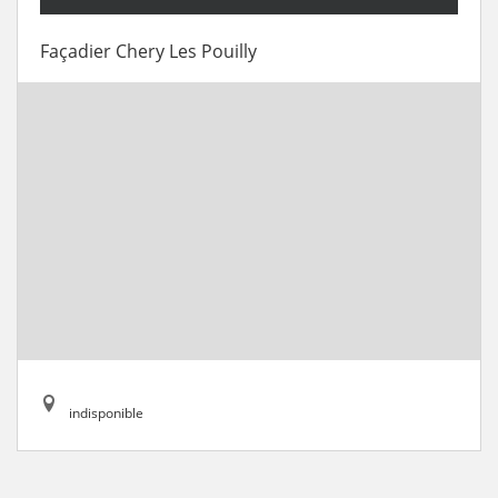
Façadier Chery Les Pouilly
indisponible