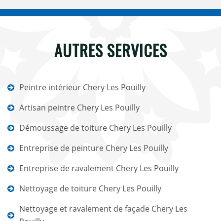
AUTRES SERVICES
Peintre intérieur Chery Les Pouilly
Artisan peintre Chery Les Pouilly
Démoussage de toiture Chery Les Pouilly
Entreprise de peinture Chery Les Pouilly
Entreprise de ravalement Chery Les Pouilly
Nettoyage de toiture Chery Les Pouilly
Nettoyage et ravalement de façade Chery Les