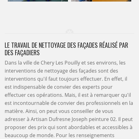
LE TRAVAIL DE NETTOYAGE DES FAÇADES RÉALISÉ PAR
DES FAÇADIERS
Dans la ville de Chery Les Pouilly et ses environs, les
interventions de nettoyage des façades sont des
interventions qu'il faut toujours effectuer. En effet, il
est indispensable de convier des experts pour
effectuer ces opérations. Mais, il est à remarquer qu'il
est incontournable de convier des professionnels en la
matière. Ainsi, on peut vous conseiller de vous
adresser à Artisan Dufresne Joseph peinture 02. Il peut
proposer des prix qui sont abordables et accessibles à
beaucoup de monde. Pour les renseignements