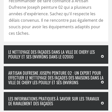
recommander de faire confiance à Artisan
Dufresne Joseph peinture 02 qui a plusieurs
années d'expérience. Sachez qu'il respecte les
délais convenus. Il ne rencontre pas également de
soucis pour avoir les équipements adaptés pour
ces tâches.
LE NETTOYAGE DES FAÇADES DANS LA VILLE DE CHERY LES
POUILLY ET SES ENVIRONS DANS LE 02000
ARTISAN DUFRESNE JOSEPH PEINTURE 02 : UN EXPERT POUR
EFFECTUER LE NETTOYAGE DES FAÇADES DES MAISONS DANS LA
VILLE DE CHERY LES POUILLY ET SES ENVIRONS
LES INFORMATIONS PRATIQUES À SAVOIR SUR LES TRAVAUX
DE RAVALEMENT DES FAÇADES