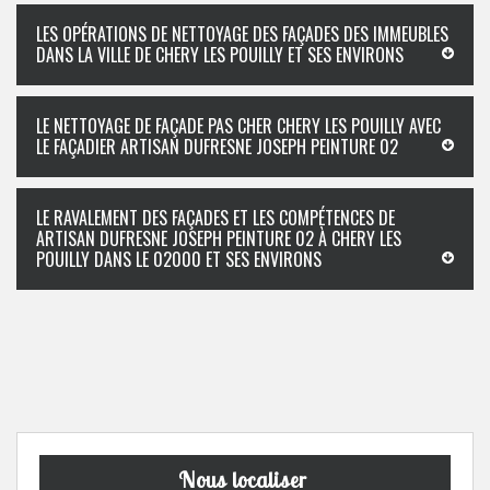
LES OPÉRATIONS DE NETTOYAGE DES FAÇADES DES IMMEUBLES
DANS LA VILLE DE CHERY LES POUILLY ET SES ENVIRONS
LE NETTOYAGE DE FAÇADE PAS CHER CHERY LES POUILLY AVEC
LE FAÇADIER ARTISAN DUFRESNE JOSEPH PEINTURE 02
LE RAVALEMENT DES FAÇADES ET LES COMPÉTENCES DE
ARTISAN DUFRESNE JOSEPH PEINTURE 02 À CHERY LES
POUILLY DANS LE 02000 ET SES ENVIRONS
Nous localiser