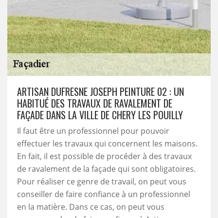
ARTISAN DUFRESNE JOSEPH PEINTURE 02 : UN
HABITUÉ DES TRAVAUX DE RAVALEMENT DE
FAÇADE DANS LA VILLE DE CHERY LES POUILLY
Il faut être un professionnel pour pouvoir
effectuer les travaux qui concernent les maisons.
En fait, il est possible de procéder à des travaux
de ravalement de la façade qui sont obligatoires.
Pour réaliser ce genre de travail, on peut vous
conseiller de faire confiance à un professionnel
en la matière. Dans ce cas, on peut vous