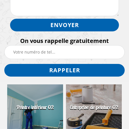
On vous rappelle gratuitement
Peintre intérieur 02
Entreprise de peinture 02