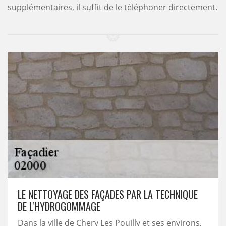
supplémentaires, il suffit de le téléphoner directement.
LE NETTOYAGE DES FAÇADES PAR LA TECHNIQUE
DE L'HYDROGOMMAGE
Dans la ville de Chery Les Pouilly et ses environs,