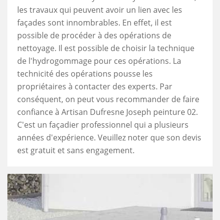
les travaux qui peuvent avoir un lien avec les
façades sont innombrables. En effet, il est
possible de procéder à des opérations de
nettoyage. Il est possible de choisir la technique
de l'hydrogommage pour ces opérations. La
technicité des opérations pousse les
propriétaires à contacter des experts. Par
conséquent, on peut vous recommander de faire
confiance à Artisan Dufresne Joseph peinture 02.
C'est un façadier professionnel qui a plusieurs
années d'expérience. Veuillez noter que son devis
est gratuit et sans engagement.