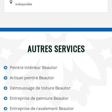
indisponible
AUTRES SERVICES
Peintre intérieur Beautor
Artisan peintre Beautor
Démoussage de toiture Beautor
Entreprise de peinture Beautor
Entreprise de ravalement Beautor