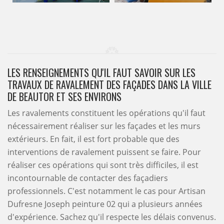
LES RENSEIGNEMENTS QU'IL FAUT SAVOIR SUR LES
TRAVAUX DE RAVALEMENT DES FAÇADES DANS LA VILLE
DE BEAUTOR ET SES ENVIRONS
Les ravalements constituent les opérations qu'il faut
nécessairement réaliser sur les façades et les murs
extérieurs. En fait, il est fort probable que des
interventions de ravalement puissent se faire. Pour
réaliser ces opérations qui sont très difficiles, il est
incontournable de contacter des façadiers
professionnels. C'est notamment le cas pour Artisan
Dufresne Joseph peinture 02 qui a plusieurs années
d'expérience. Sachez qu'il respecte les délais convenus.