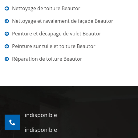
Nettoyage de toiture Beautor
Nettoyage et ravalement de façade Beautor
Peinture et décapage de volet Beautor
Peinture sur tuile et toiture Beautor
Réparation de toiture Beautor
indisponible
indisponible