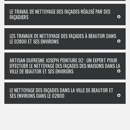
LE TRAVAIL DE NETTOYAGE DES FAÇADES RÉALISÉ PAR DES
FAÇADIERS
LES TRAVAUX DE NETTOYAGE DES FAÇADES À BEAUTOR DANS
LE 02800 ET SES ENVIRONS
ARTISAN DUFRESNE JOSEPH PEINTURE 02 : UN EXPERT POUR
EFFECTUER LE NETTOYAGE DES FAÇADES DES MAISONS DANS LA
VILLE DE BEAUTOR ET SES ENVIRONS
LE NETTOYAGE DES FAÇADES DANS LA VILLE DE BEAUTOR ET
SES ENVIRONS DANS LE 02800