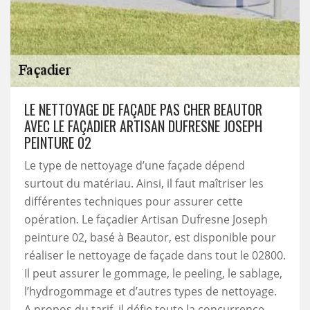
LE NETTOYAGE DE FAÇADE PAS CHER BEAUTOR
AVEC LE FAÇADIER ARTISAN DUFRESNE JOSEPH
PEINTURE 02
Le type de nettoyage d’une façade dépend
surtout du matériau. Ainsi, il faut maîtriser les
différentes techniques pour assurer cette
opération. Le façadier Artisan Dufresne Joseph
peinture 02, basé à Beautor, est disponible pour
réaliser le nettoyage de façade dans tout le 02800.
Il peut assurer le gommage, le peeling, le sablage,
l’hydrogommage et d’autres types de nettoyage.
A propos du tarif, il défie toute la concurrence