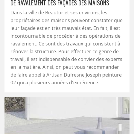
DE RAVALEMENT DES FAÇADES DES MAISONS
Dans la ville de Beautor et ses environs, les
propriétaires des maisons peuvent constater que
leur façade est en très mauvais état. En fait, il est
incontournable de procéder à des opérations de
ravalement. Ce sont des travaux qui consistent à
rénover la structure. Pour effectuer ce genre de
travail, il est indispensable de convier des experts
en la matière. Ainsi, on peut vous recommander
de faire appel à Artisan Dufresne Joseph peinture
02 qui a plusieurs années d'expérience.