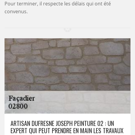
Pour terminer, il respecte les délais qui ont été
convenus.
ARTISAN DUFRESNE JOSEPH PEINTURE 02 : UN
EXPERT QUI PEUT PRENDRE EN MAIN LES TRAVAUX