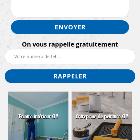
On vous rappelle gratuitement
Peintre intérieur 02
Entreprise de peinture 02