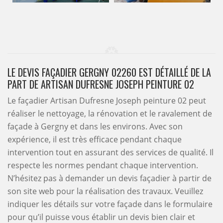
LE DEVIS FAÇADIER GERGNY 02260 EST DÉTAILLÉ DE LA
PART DE ARTISAN DUFRESNE JOSEPH PEINTURE 02
Le façadier Artisan Dufresne Joseph peinture 02 peut
réaliser le nettoyage, la rénovation et le ravalement de
façade à Gergny et dans les environs. Avec son
expérience, il est très efficace pendant chaque
intervention tout en assurant des services de qualité. Il
respecte les normes pendant chaque intervention.
N’hésitez pas à demander un devis façadier à partir de
son site web pour la réalisation des travaux. Veuillez
indiquer les détails sur votre façade dans le formulaire
pour qu’il puisse vous établir un devis bien clair et