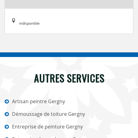
indisponible
AUTRES SERVICES
Artisan peintre Gergny
Démoussage de toiture Gergny
Entreprise de peinture Gergny