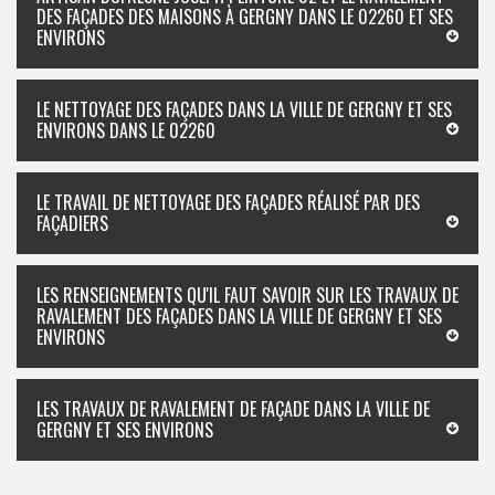
DES FAÇADES DES MAISONS À GERGNY DANS LE 02260 ET SES
ENVIRONS
LE NETTOYAGE DES FAÇADES DANS LA VILLE DE GERGNY ET SES
ENVIRONS DANS LE 02260
LE TRAVAIL DE NETTOYAGE DES FAÇADES RÉALISÉ PAR DES
FAÇADIERS
LES RENSEIGNEMENTS QU'IL FAUT SAVOIR SUR LES TRAVAUX DE
RAVALEMENT DES FAÇADES DANS LA VILLE DE GERGNY ET SES
ENVIRONS
LES TRAVAUX DE RAVALEMENT DE FAÇADE DANS LA VILLE DE
GERGNY ET SES ENVIRONS