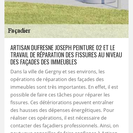
ARTISAN DUFRESNE JOSEPH PEINTURE 02 ET LE
TRAVAIL DE RÉPARATION DES FISSURES AU NIVEAU
DES FAÇADES DES IMMEUBLES
Dans la ville de Gergny et ses environs, les
opérations de réparation des façades des
immeubles sont très importantes. En effet, il est
possible de faire ces tâches pour réparer les
fissures. Ces détériorations peuvent entraîner
des hausses des dépenses énergétiques. Pour
réaliser ces opérations, il est nécessaire de
contacter des façadiers professionnels. Ainsi, on