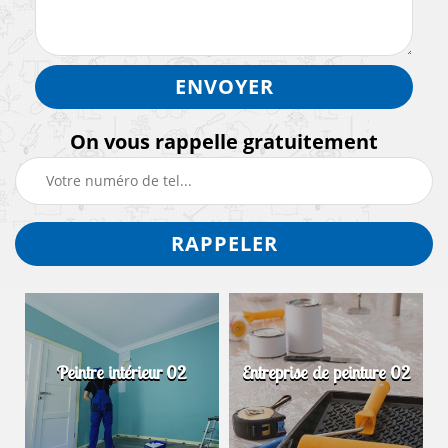
On vous rappelle gratuitement
Peintre intérieur 02
Entreprise de peinture 02