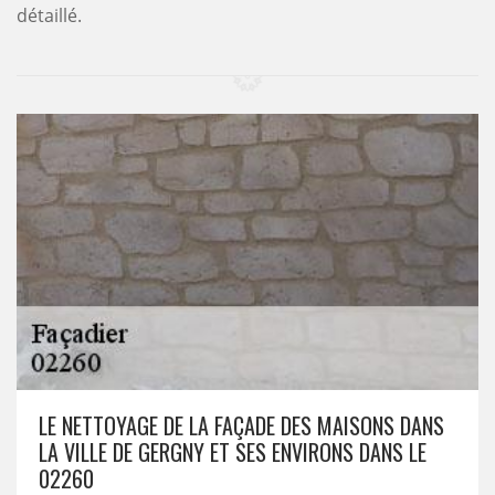
détaillé.
LE NETTOYAGE DE LA FAÇADE DES MAISONS DANS
LA VILLE DE GERGNY ET SES ENVIRONS DANS LE
02260