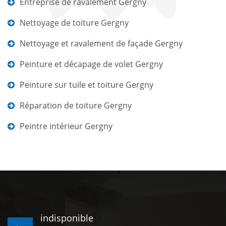
Entreprise de ravalement Gergny
Nettoyage de toiture Gergny
Nettoyage et ravalement de façade Gergny
Peinture et décapage de volet Gergny
Peinture sur tuile et toiture Gergny
Réparation de toiture Gergny
Peintre intérieur Gergny
indisponible