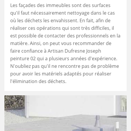
Les façades des immeubles sont des surfaces
qu'il faut nécessairement nettoyage dans le cas
où les déchets les envahissent. En fait, afin de
réaliser ces opérations qui sont très difficiles, il
est possible de contacter des professionnels en la
matière. Ainsi, on peut vous recommander de
faire confiance à Artisan Dufresne Joseph
peinture 02 qui a plusieurs années d'expérience.
N'oubliez pas qu'il ne rencontre pas de problème
pour avoir les matériels adaptés pour réaliser
l'élimination des déchets.