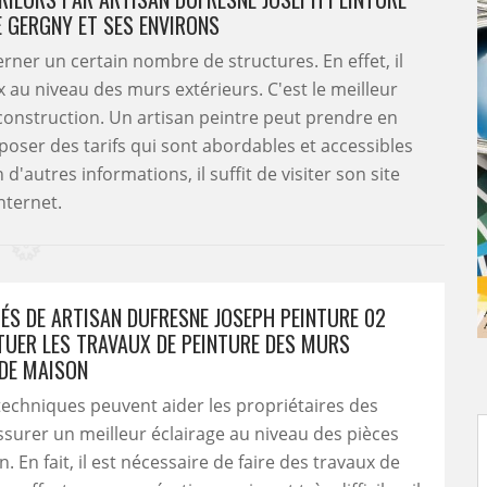
E GERGNY ET SES ENVIRONS
ner un certain nombre de structures. En effet, il
x au niveau des murs extérieurs. C'est le meilleur
onstruction. Un artisan peintre peut prendre en
poser des tarifs qui sont abordables et accessibles
autres informations, il suffit de visiter son site
nternet.
TÉS DE ARTISAN DUFRESNE JOSEPH PEINTURE 02
TUER LES TRAVAUX DE PEINTURE DES MURS
 DE MAISON
techniques peuvent aider les propriétaires des
surer un meilleur éclairage au niveau des pièces
 En fait, il est nécessaire de faire des travaux de