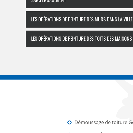
SANS ENGAGEMENT
LES OPÉRATIONS DE PEINTURE DES MURS DANS LA VILLE
LES OPÉRATIONS DE PEINTURE DES TOITS DES MAISONS
Démoussage de toiture G