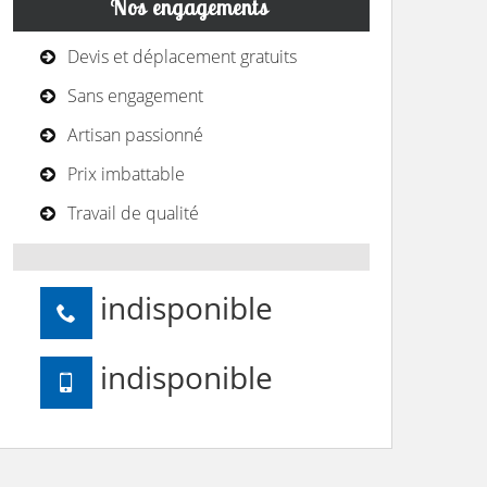
Nos engagements
Devis et déplacement gratuits
Sans engagement
Artisan passionné
Prix imbattable
Travail de qualité
indisponible
indisponible