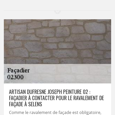
ARTISAN DUFRESNE JOSEPH PEINTURE 02 :
FAÇADIER À CONTACTER POUR LE RAVALEMENT DE
FAÇADE À SELENS
Comme le ravalement de façade est obligatoire,