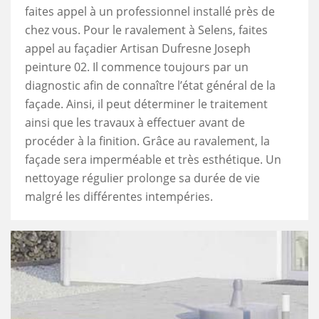
faites appel à un professionnel installé près de
chez vous. Pour le ravalement à Selens, faites
appel au façadier Artisan Dufresne Joseph
peinture 02. Il commence toujours par un
diagnostic afin de connaître l’état général de la
façade. Ainsi, il peut déterminer le traitement
ainsi que les travaux à effectuer avant de
procéder à la finition. Grâce au ravalement, la
façade sera imperméable et très esthétique. Un
nettoyage régulier prolonge sa durée de vie
malgré les différentes intempéries.