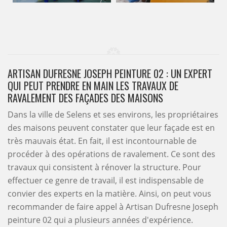
ARTISAN DUFRESNE JOSEPH PEINTURE 02 : UN EXPERT
QUI PEUT PRENDRE EN MAIN LES TRAVAUX DE
RAVALEMENT DES FAÇADES DES MAISONS
Dans la ville de Selens et ses environs, les propriétaires
des maisons peuvent constater que leur façade est en
très mauvais état. En fait, il est incontournable de
procéder à des opérations de ravalement. Ce sont des
travaux qui consistent à rénover la structure. Pour
effectuer ce genre de travail, il est indispensable de
convier des experts en la matière. Ainsi, on peut vous
recommander de faire appel à Artisan Dufresne Joseph
peinture 02 qui a plusieurs années d'expérience.