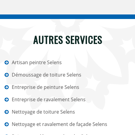
AUTRES SERVICES
Artisan peintre Selens
Démoussage de toiture Selens
Entreprise de peinture Selens
Entreprise de ravalement Selens
Nettoyage de toiture Selens
Nettoyage et ravalement de façade Selens