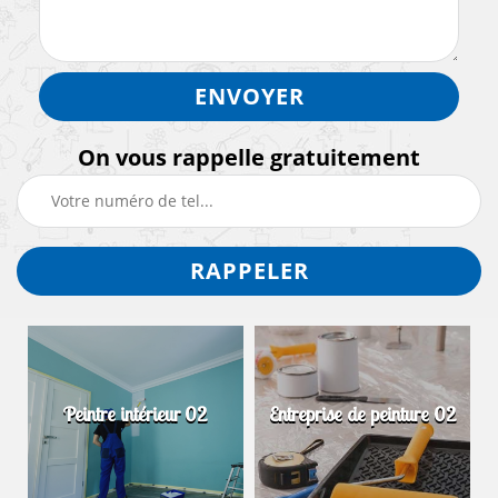
On vous rappelle gratuitement
Peintre intérieur 02
Entreprise de peinture 02