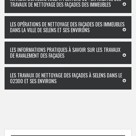
TRAVAUX DE NETTOYAGE DES FAÇADES DES IMMEUBLES
LES OPÉRATIONS DE NETTOYAGE DES FAÇADES DES IMMEUBLES
DANS LA VILLE DE SELENS ET SES ENVIRONS
LES INFORMATIONS PRATIQUES À SAVOIR SUR LES TRAVAUX
DE RAVALEMENT DES FAÇADES
LES TRAVAUX DE NETTOYAGE DES FAÇADES À SELENS DANS LE
02300 ET SES ENVIRONS