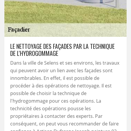
LE NETTOYAGE DES FAÇADES PAR LA TECHNIQUE
DE L'HYDROGOMMAGE
Dans la ville de Selens et ses environs, les travaux
qui peuvent avoir un lien avec les façades sont
innombrables. En effet, il est possible de
procéder à des opérations de nettoyage. Il est
possible de choisir la technique de
l'hydrogommage pour ces opérations. La
technicité des opérations pousse les
propriétaires à contacter des experts. Par
conséquent, on peut vous recommander de faire