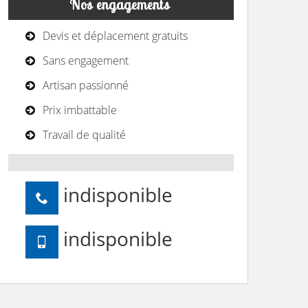
Nos engagements
Devis et déplacement gratuits
Sans engagement
Artisan passionné
Prix imbattable
Travail de qualité
indisponible
indisponible