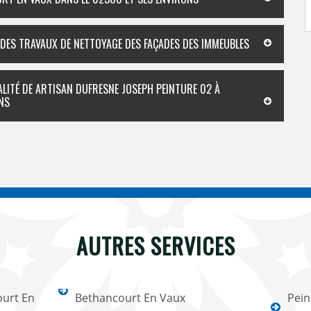
 DES TRAVAUX DE NETTOYAGE DES FAÇADES DES IMMEUBLES
IALITÉ DE ARTISAN DUFRESNE JOSEPH PEINTURE 02 À
NS
AUTRES SERVICES
ourt En
Bethancourt En Vaux
Pein