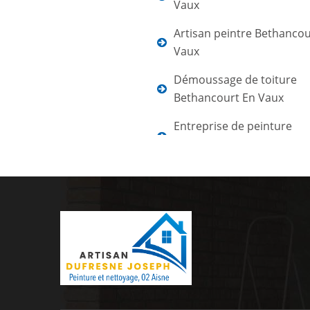
Vaux
Artisan peintre Bethancou
Vaux
Démoussage de toiture
Bethancourt En Vaux
Entreprise de peinture