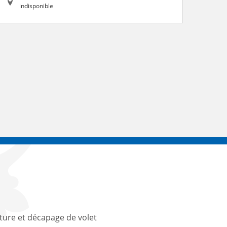
indisponible
ture et décapage de volet