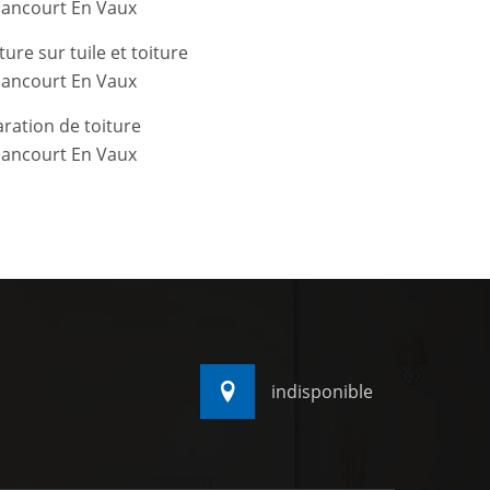
ancourt En Vaux
ture sur tuile et toiture
ancourt En Vaux
ration de toiture
ancourt En Vaux
indisponible