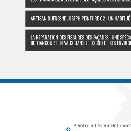
ARTISAN DUFRESNE JOSEPH PEINTURE 02 : UN HABITUÉ
LA RÉPARATION DES FISSURES DES FAÇADES : UNE SPÉC
BETHANCOURT EN VAUX DANS LE 02300 ET SES ENVIRO
Peintre intérieur Bethanc