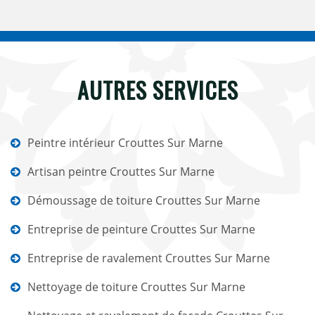
AUTRES SERVICES
Peintre intérieur Crouttes Sur Marne
Artisan peintre Crouttes Sur Marne
Démoussage de toiture Crouttes Sur Marne
Entreprise de peinture Crouttes Sur Marne
Entreprise de ravalement Crouttes Sur Marne
Nettoyage de toiture Crouttes Sur Marne