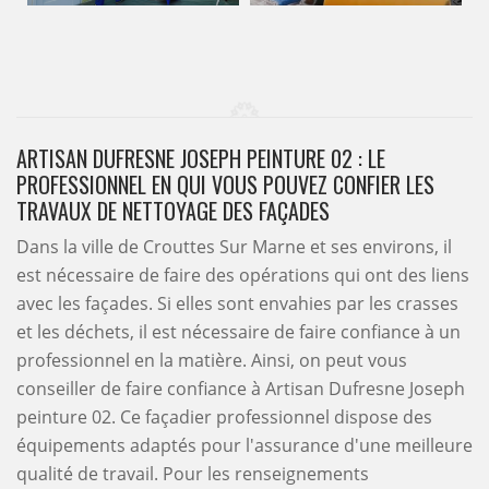
ARTISAN DUFRESNE JOSEPH PEINTURE 02 : LE
PROFESSIONNEL EN QUI VOUS POUVEZ CONFIER LES
TRAVAUX DE NETTOYAGE DES FAÇADES
Dans la ville de Crouttes Sur Marne et ses environs, il
est nécessaire de faire des opérations qui ont des liens
avec les façades. Si elles sont envahies par les crasses
et les déchets, il est nécessaire de faire confiance à un
professionnel en la matière. Ainsi, on peut vous
conseiller de faire confiance à Artisan Dufresne Joseph
peinture 02. Ce façadier professionnel dispose des
équipements adaptés pour l'assurance d'une meilleure
qualité de travail. Pour les renseignements