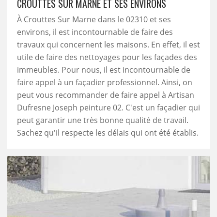
CROUTTES SUR MARNE ET SES ENVIRONS
À Crouttes Sur Marne dans le 02310 et ses
environs, il est incontournable de faire des
travaux qui concernent les maisons. En effet, il est
utile de faire des nettoyages pour les façades des
immeubles. Pour nous, il est incontournable de
faire appel à un façadier professionnel. Ainsi, on
peut vous recommander de faire appel à Artisan
Dufresne Joseph peinture 02. C'est un façadier qui
peut garantir une très bonne qualité de travail.
Sachez qu'il respecte les délais qui ont été établis.