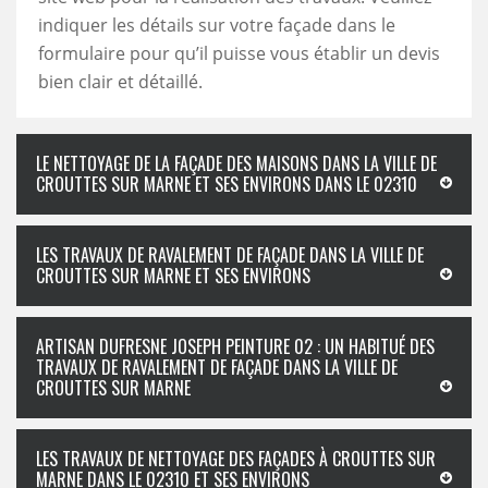
indiquer les détails sur votre façade dans le
formulaire pour qu’il puisse vous établir un devis
bien clair et détaillé.
LE NETTOYAGE DE LA FAÇADE DES MAISONS DANS LA VILLE DE
CROUTTES SUR MARNE ET SES ENVIRONS DANS LE 02310
LES TRAVAUX DE RAVALEMENT DE FAÇADE DANS LA VILLE DE
CROUTTES SUR MARNE ET SES ENVIRONS
ARTISAN DUFRESNE JOSEPH PEINTURE 02 : UN HABITUÉ DES
TRAVAUX DE RAVALEMENT DE FAÇADE DANS LA VILLE DE
CROUTTES SUR MARNE
LES TRAVAUX DE NETTOYAGE DES FAÇADES À CROUTTES SUR
MARNE DANS LE 02310 ET SES ENVIRONS