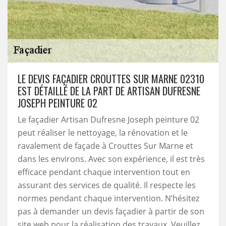
LE DEVIS FAÇADIER CROUTTES SUR MARNE 02310
EST DÉTAILLÉ DE LA PART DE ARTISAN DUFRESNE
JOSEPH PEINTURE 02
Le façadier Artisan Dufresne Joseph peinture 02
peut réaliser le nettoyage, la rénovation et le
ravalement de façade à Crouttes Sur Marne et
dans les environs. Avec son expérience, il est très
efficace pendant chaque intervention tout en
assurant des services de qualité. Il respecte les
normes pendant chaque intervention. N’hésitez
pas à demander un devis façadier à partir de son
site web pour la réalisation des travaux. Veuillez