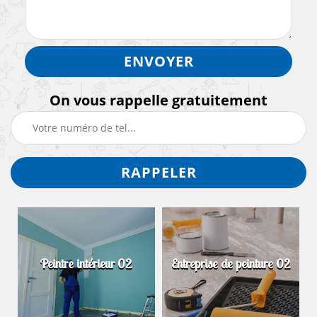
On vous rappelle gratuitement
Peintre intérieur 02
Entreprise de peinture 02