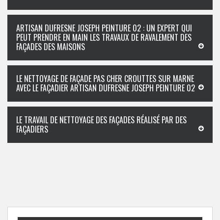
ARTISAN DUFRESNE JOSEPH PEINTURE 02 : UN EXPERT QUI
PEUT PRENDRE EN MAIN LES TRAVAUX DE RAVALEMENT DES
FAÇADES DES MAISONS
LE NETTOYAGE DE FAÇADE PAS CHER CROUTTES SUR MARNE
AVEC LE FAÇADIER ARTISAN DUFRESNE JOSEPH PEINTURE 02
LE TRAVAIL DE NETTOYAGE DES FAÇADES RÉALISÉ PAR DES
FAÇADIERS