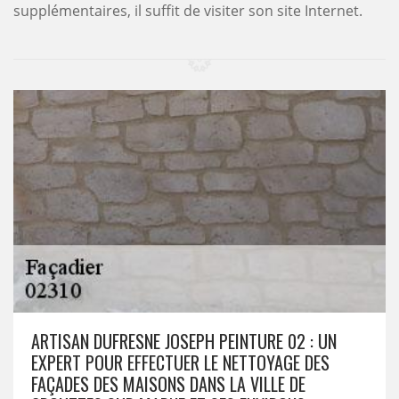
supplémentaires, il suffit de visiter son site Internet.
ARTISAN DUFRESNE JOSEPH PEINTURE 02 : UN
EXPERT POUR EFFECTUER LE NETTOYAGE DES
FAÇADES DES MAISONS DANS LA VILLE DE