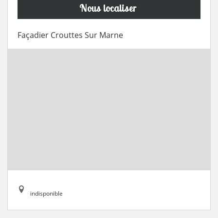
Nous localiser
Façadier Crouttes Sur Marne
indisponible