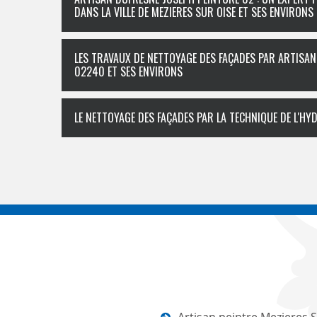
DANS LA VILLE DE MEZIERES SUR OISE ET SES ENVIRONS
LES TRAVAUX DE NETTOYAGE DES FAÇADES PAR ARTISAN
02240 ET SES ENVIRONS
LE NETTOYAGE DES FAÇADES PAR LA TECHNIQUE DE L'