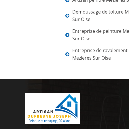
Artisan peintre Mezieres 
Démoussage de toiture M
Sur Oise
Entreprise de peinture Me
Sur Oise
Entreprise de ravalement
Mezieres Sur Oise