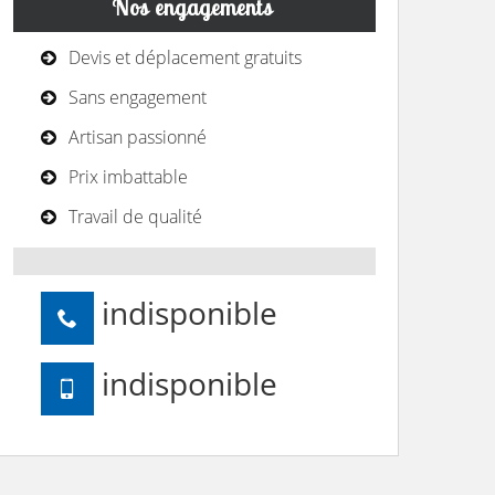
Nos engagements
Devis et déplacement gratuits
Sans engagement
Artisan passionné
Prix imbattable
Travail de qualité
indisponible
indisponible