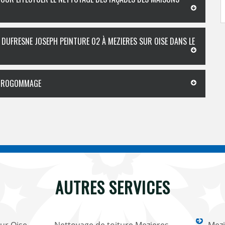
 DUFRESNE JOSEPH PEINTURE 02 À MEZIERES SUR OISE DANS LE
HYDROGOMMAGE
AUTRES SERVICES