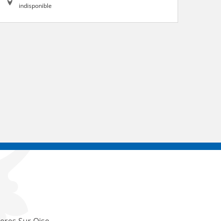
indisponible