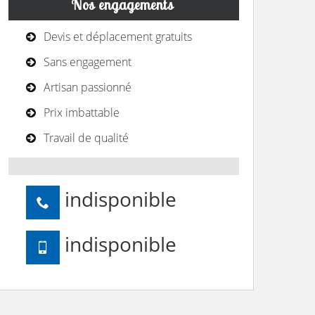
Nos engagements
Devis et déplacement gratuits
Sans engagement
Artisan passionné
Prix imbattable
Travail de qualité
indisponible
indisponible