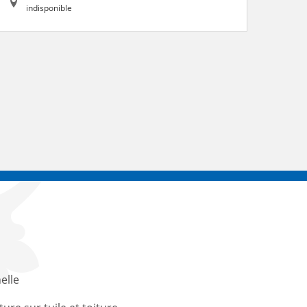
indisponible
elle