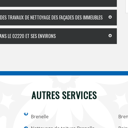
 DES TRAVAUX DE NETTOYAGE DES FAÇADES DES IMMEUBLES
ANS LE 02220 ET SES ENVIRONS
AUTRES SERVICES
Brenelle
Bren