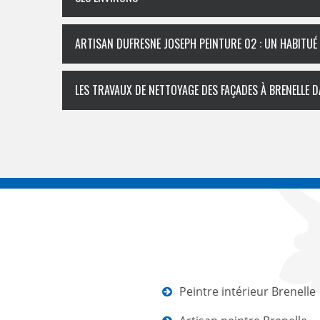
ARTISAN DUFRESNE JOSEPH PEINTURE 02 : UN HABITUÉ
LES TRAVAUX DE NETTOYAGE DES FAÇADES À BRENELLE D
Peintre intérieur Brenelle