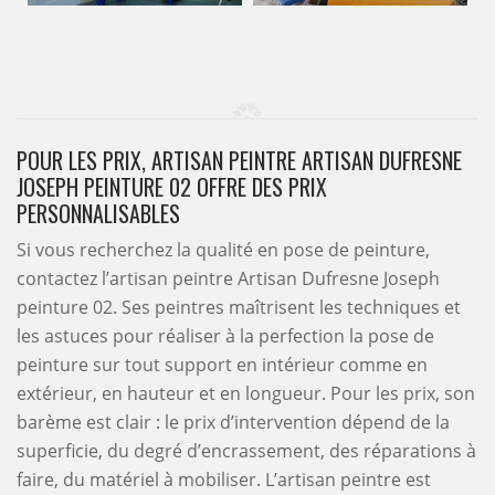
POUR LES PRIX, ARTISAN PEINTRE ARTISAN DUFRESNE
JOSEPH PEINTURE 02 OFFRE DES PRIX
PERSONNALISABLES
Si vous recherchez la qualité en pose de peinture,
contactez l’artisan peintre Artisan Dufresne Joseph
peinture 02. Ses peintres maîtrisent les techniques et
les astuces pour réaliser à la perfection la pose de
peinture sur tout support en intérieur comme en
extérieur, en hauteur et en longueur. Pour les prix, son
barème est clair : le prix d’intervention dépend de la
superficie, du degré d’encrassement, des réparations à
faire, du matériel à mobiliser. L’artisan peintre est