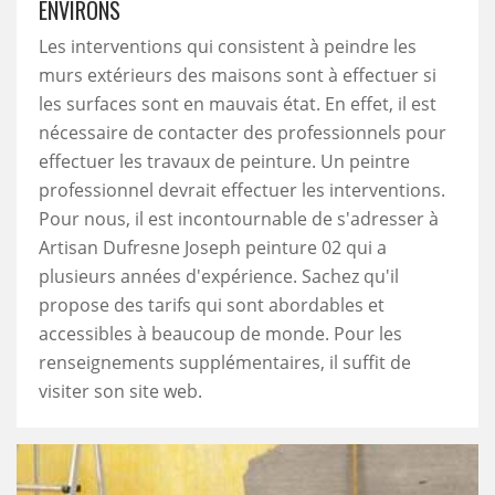
ENVIRONS
Les interventions qui consistent à peindre les
murs extérieurs des maisons sont à effectuer si
les surfaces sont en mauvais état. En effet, il est
nécessaire de contacter des professionnels pour
effectuer les travaux de peinture. Un peintre
professionnel devrait effectuer les interventions.
Pour nous, il est incontournable de s'adresser à
Artisan Dufresne Joseph peinture 02 qui a
plusieurs années d'expérience. Sachez qu'il
propose des tarifs qui sont abordables et
accessibles à beaucoup de monde. Pour les
renseignements supplémentaires, il suffit de
visiter son site web.