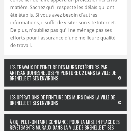
matière. Sachez qu'il respecte les délais qui ont
été établis. Si vous avez besoin d'autres
informations, il suffit de visiter son site Internet.
De plus, n'oubliez pas qu'il ne ménage pas ses
efforts pour l'assurance d'une meilleure qualité
de travail.
LES TRAVAUX DE PEINTURE DES MURS EXTÉRIEURS PAR
ARTISAN DUFRESNE JOSEPH PEINTURE 02 DANS LA VILLE DE
BRENELLE ET SES ENVIRONS
LES OPÉRATIONS DE PEINTURE DES MURS DANS LA VILLE DE
BRENELLE ET SES ENVIRONS
À QUI PEUT-ON FAIRE CONFIANCE POUR LA MISE EN PLACE DES
REVÊTEMENTS MURAUX DANS LA VILLE DE BRENELLE ET SES