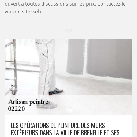
ouvert à toutes discussions sur les prix. Contactez-le
via son site web.
LES OPÉRATIONS DE PEINTURE DES MURS
EXTÉRIEURS DANS LA VILLE DE BRENELLE ET SES