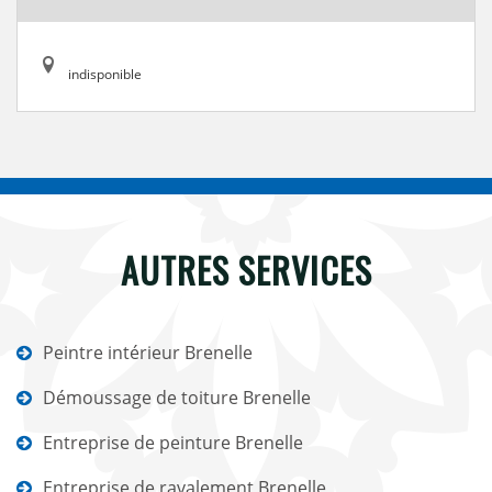
indisponible
AUTRES SERVICES
Peintre intérieur Brenelle
Démoussage de toiture Brenelle
Entreprise de peinture Brenelle
Entreprise de ravalement Brenelle