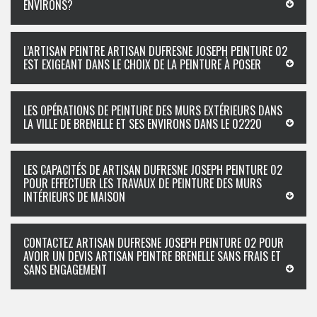
ENVIRONS?
L’ARTISAN PEINTRE ARTISAN DUFRESNE JOSEPH PEINTURE 02
EST EXIGEANT DANS LE CHOIX DE LA PEINTURE À POSER
LES OPÉRATIONS DE PEINTURE DES MURS EXTÉRIEURS DANS
LA VILLE DE BRENELLE ET SES ENVIRONS DANS LE 02220
LES CAPACITÉS DE ARTISAN DUFRESNE JOSEPH PEINTURE 02
POUR EFFECTUER LES TRAVAUX DE PEINTURE DES MURS
INTÉRIEURS DE MAISON
CONTACTEZ ARTISAN DUFRESNE JOSEPH PEINTURE 02 POUR
AVOIR UN DEVIS ARTISAN PEINTRE BRENELLE SANS FRAIS ET
SANS ENGAGEMENT