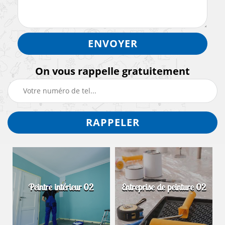
On vous rappelle gratuitement
Peintre intérieur 02
Entreprise de peinture 02