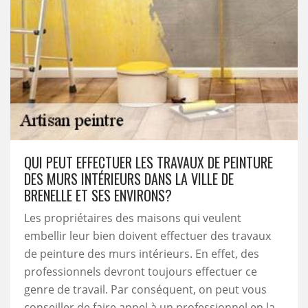
QUI PEUT EFFECTUER LES TRAVAUX DE PEINTURE
DES MURS INTÉRIEURS DANS LA VILLE DE
BRENELLE ET SES ENVIRONS?
Les propriétaires des maisons qui veulent
embellir leur bien doivent effectuer des travaux
de peinture des murs intérieurs. En effet, des
professionnels devront toujours effectuer ce
genre de travail. Par conséquent, on peut vous
conseiller de faire appel à un professionnel en la