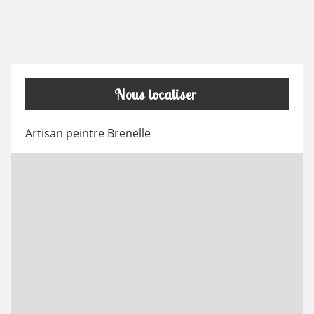
Nous localiser
Artisan peintre Brenelle