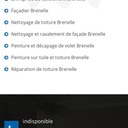
Façadier Brenelle
Nettoyage de toiture Brenelle
Nettoyage et ravalement de façade Brenelle
Peinture et décapage de volet Brenelle
Peinture sur tuile et toiture Brenelle
Réparation de toiture Brenelle
indisponible