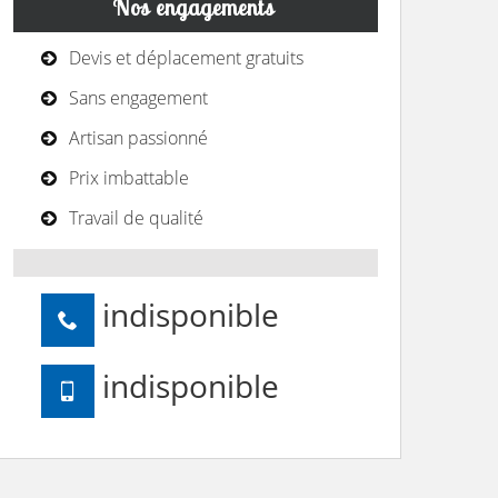
Nos engagements
Devis et déplacement gratuits
Sans engagement
Artisan passionné
Prix imbattable
Travail de qualité
indisponible
indisponible