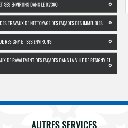
 ET SES ENVIRONS DANS LE 02360
 DES TRAVAUX DE NETTOYAGE DES FAÇADES DES IMMEUBLES
 DE RESIGNY ET SES ENVIRONS
AUX DE RAVALEMENT DES FAÇADES DANS LA VILLE DE RESIGNY ET
AUTRES SERVICES