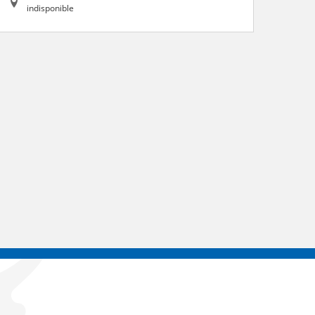
indisponible