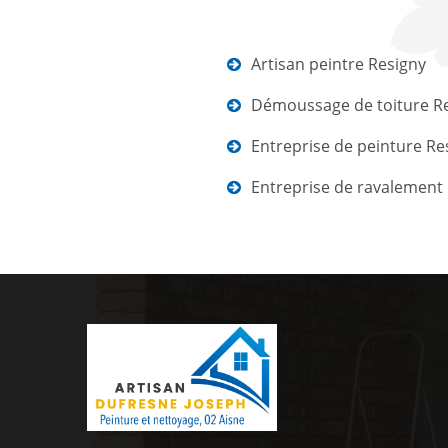
Artisan peintre Resigny
Démoussage de toiture R
Entreprise de peinture Re
Entreprise de ravalement