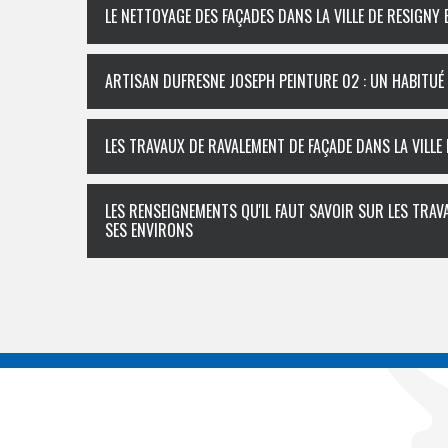
LE NETTOYAGE DES FAÇADES DANS LA VILLE DE RESIGNY
ARTISAN DUFRESNE JOSEPH PEINTURE 02 : UN HABITUÉ
LES TRAVAUX DE RAVALEMENT DE FAÇADE DANS LA VILLE
LES RENSEIGNEMENTS QU'IL FAUT SAVOIR SUR LES TRAV
SES ENVIRONS