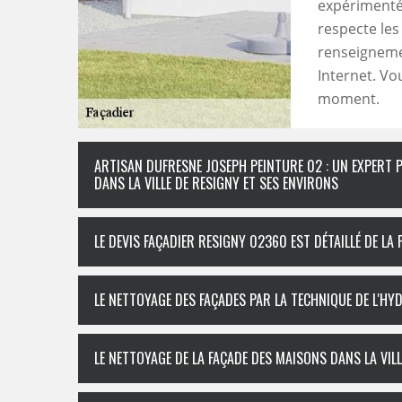
expérimenté 
respecte les
renseignemen
Internet. Vo
moment.
ARTISAN DUFRESNE JOSEPH PEINTURE 02 : UN EXPERT 
DANS LA VILLE DE RESIGNY ET SES ENVIRONS
LE DEVIS FAÇADIER RESIGNY 02360 EST DÉTAILLÉ DE L
LE NETTOYAGE DES FAÇADES PAR LA TECHNIQUE DE L'
LE NETTOYAGE DE LA FAÇADE DES MAISONS DANS LA VIL