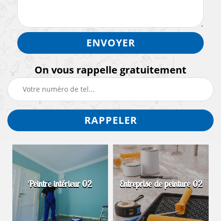
On vous rappelle gratuitement
Peintre intérieur 02
Entreprise de peinture 02