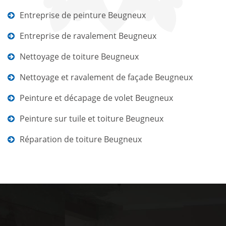
Entreprise de peinture Beugneux
Entreprise de ravalement Beugneux
Nettoyage de toiture Beugneux
Nettoyage et ravalement de façade Beugneux
Peinture et décapage de volet Beugneux
Peinture sur tuile et toiture Beugneux
Réparation de toiture Beugneux