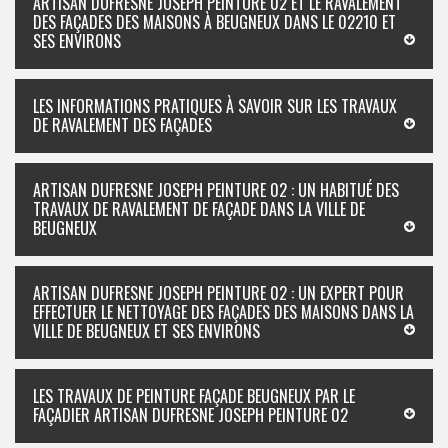
ARTISAN DUFRESNE JOSEPH PEINTURE 02 ET LE RAVALEMENT
DES FAÇADES DES MAISONS À BEUGNEUX DANS LE 02210 ET
SES ENVIRONS
LES INFORMATIONS PRATIQUES À SAVOIR SUR LES TRAVAUX
DE RAVALEMENT DES FAÇADES
ARTISAN DUFRESNE JOSEPH PEINTURE 02 : UN HABITUÉ DES
TRAVAUX DE RAVALEMENT DE FAÇADE DANS LA VILLE DE
BEUGNEUX
ARTISAN DUFRESNE JOSEPH PEINTURE 02 : UN EXPERT POUR
EFFECTUER LE NETTOYAGE DES FAÇADES DES MAISONS DANS LA
VILLE DE BEUGNEUX ET SES ENVIRONS
LES TRAVAUX DE PEINTURE FAÇADE BEUGNEUX PAR LE
FAÇADIER ARTISAN DUFRESNE JOSEPH PEINTURE 02