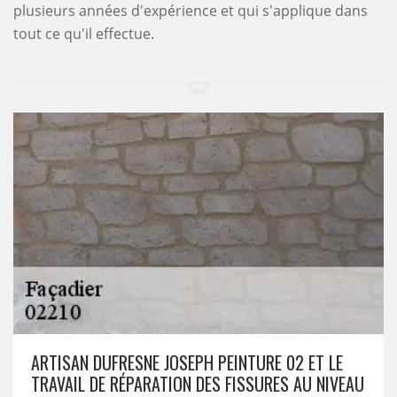
plusieurs années d'expérience et qui s'applique dans
tout ce qu'il effectue.
ARTISAN DUFRESNE JOSEPH PEINTURE 02 ET LE
TRAVAIL DE RÉPARATION DES FISSURES AU NIVEAU