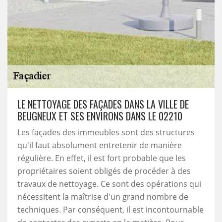
LE NETTOYAGE DES FAÇADES DANS LA VILLE DE
BEUGNEUX ET SES ENVIRONS DANS LE 02210
Les façades des immeubles sont des structures
qu'il faut absolument entretenir de manière
régulière. En effet, il est fort probable que les
propriétaires soient obligés de procéder à des
travaux de nettoyage. Ce sont des opérations qui
nécessitent la maîtrise d'un grand nombre de
techniques. Par conséquent, il est incontournable