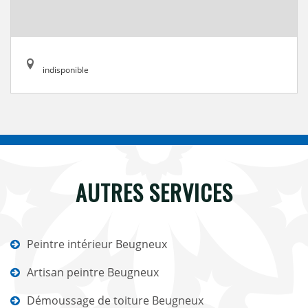
indisponible
AUTRES SERVICES
Peintre intérieur Beugneux
Artisan peintre Beugneux
Démoussage de toiture Beugneux