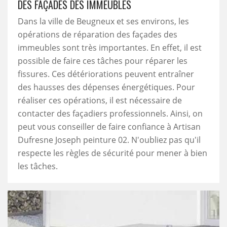
DES FAÇADES DES IMMEUBLES
Dans la ville de Beugneux et ses environs, les
opérations de réparation des façades des
immeubles sont très importantes. En effet, il est
possible de faire ces tâches pour réparer les
fissures. Ces détériorations peuvent entraîner
des hausses des dépenses énergétiques. Pour
réaliser ces opérations, il est nécessaire de
contacter des façadiers professionnels. Ainsi, on
peut vous conseiller de faire confiance à Artisan
Dufresne Joseph peinture 02. N'oubliez pas qu'il
respecte les règles de sécurité pour mener à bien
les tâches.