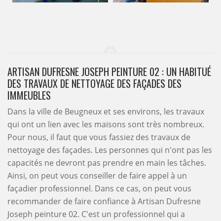
ARTISAN DUFRESNE JOSEPH PEINTURE 02 : UN HABITUÉ
DES TRAVAUX DE NETTOYAGE DES FAÇADES DES
IMMEUBLES
Dans la ville de Beugneux et ses environs, les travaux
qui ont un lien avec les maisons sont très nombreux.
Pour nous, il faut que vous fassiez des travaux de
nettoyage des façades. Les personnes qui n'ont pas les
capacités ne devront pas prendre en main les tâches.
Ainsi, on peut vous conseiller de faire appel à un
façadier professionnel. Dans ce cas, on peut vous
recommander de faire confiance à Artisan Dufresne
Joseph peinture 02. C'est un professionnel qui a