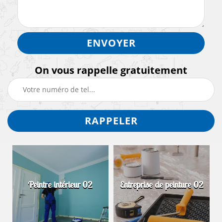
On vous rappelle gratuitement
Peintre intérieur 02
Entreprise de peinture 02