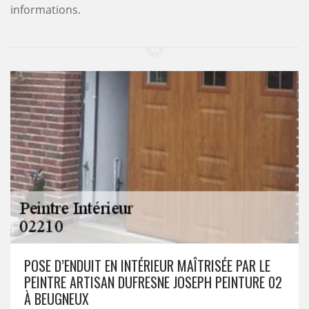
informations.
POSE D’ENDUIT EN INTÉRIEUR MAÎTRISÉE PAR LE
PEINTRE ARTISAN DUFRESNE JOSEPH PEINTURE 02
À BEUGNEUX