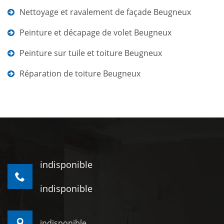
Nettoyage et ravalement de façade Beugneux
Peinture et décapage de volet Beugneux
Peinture sur tuile et toiture Beugneux
Réparation de toiture Beugneux
indisponible
indisponible
indisponible