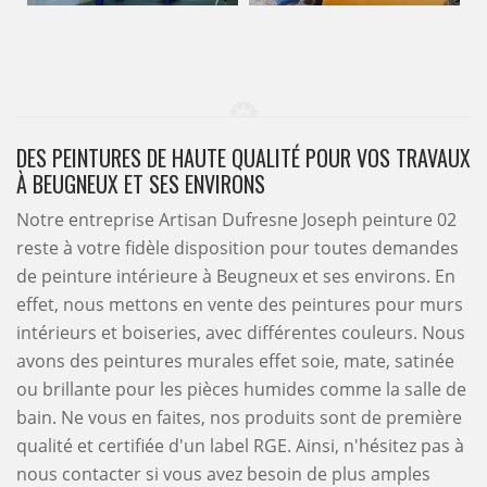
DES PEINTURES DE HAUTE QUALITÉ POUR VOS TRAVAUX
À BEUGNEUX ET SES ENVIRONS
Notre entreprise Artisan Dufresne Joseph peinture 02
reste à votre fidèle disposition pour toutes demandes
de peinture intérieure à Beugneux et ses environs. En
effet, nous mettons en vente des peintures pour murs
intérieurs et boiseries, avec différentes couleurs. Nous
avons des peintures murales effet soie, mate, satinée
ou brillante pour les pièces humides comme la salle de
bain. Ne vous en faites, nos produits sont de première
qualité et certifiée d'un label RGE. Ainsi, n'hésitez pas à
nous contacter si vous avez besoin de plus amples