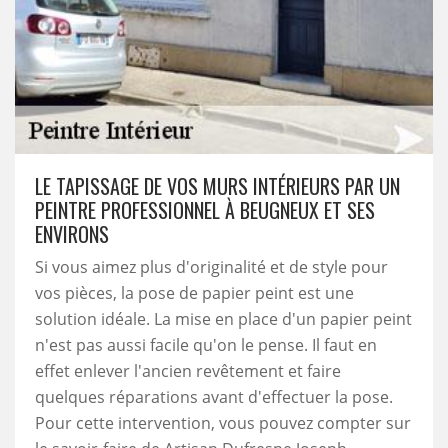
LE TAPISSAGE DE VOS MURS INTÉRIEURS PAR UN
PEINTRE PROFESSIONNEL À BEUGNEUX ET SES
ENVIRONS
Si vous aimez plus d'originalité et de style pour
vos pièces, la pose de papier peint est une
solution idéale. La mise en place d'un papier peint
n'est pas aussi facile qu'on le pense. Il faut en
effet enlever l'ancien revêtement et faire
quelques réparations avant d'effectuer la pose.
Pour cette intervention, vous pouvez compter sur