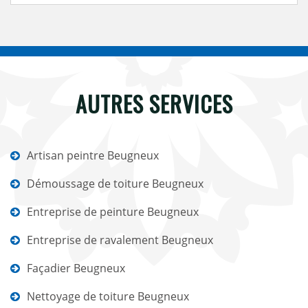
AUTRES SERVICES
Artisan peintre Beugneux
Démoussage de toiture Beugneux
Entreprise de peinture Beugneux
Entreprise de ravalement Beugneux
Façadier Beugneux
Nettoyage de toiture Beugneux