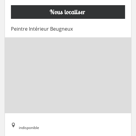
Nous localiser
Peintre Intérieur Beugneux
indisponible