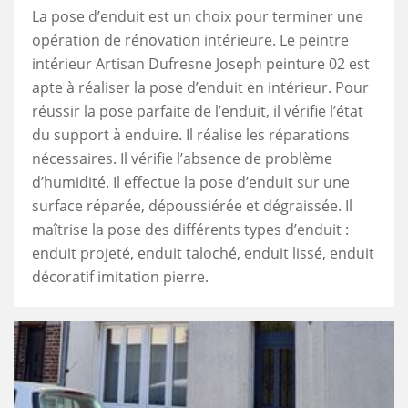
La pose d’enduit est un choix pour terminer une
opération de rénovation intérieure. Le peintre
intérieur Artisan Dufresne Joseph peinture 02 est
apte à réaliser la pose d’enduit en intérieur. Pour
réussir la pose parfaite de l’enduit, il vérifie l’état
du support à enduire. Il réalise les réparations
nécessaires. Il vérifie l’absence de problème
d’humidité. Il effectue la pose d’enduit sur une
surface réparée, dépoussiérée et dégraissée. Il
maîtrise la pose des différents types d’enduit :
enduit projeté, enduit taloché, enduit lissé, enduit
décoratif imitation pierre.