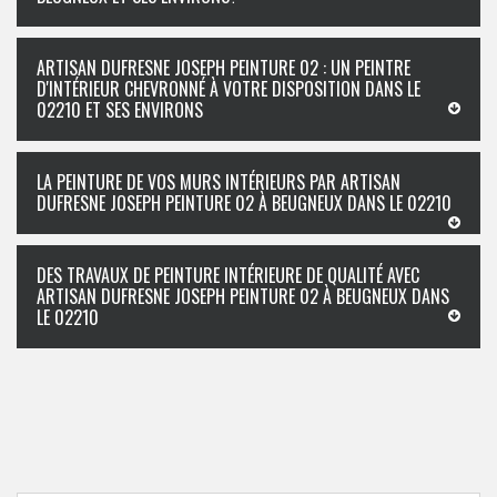
ARTISAN DUFRESNE JOSEPH PEINTURE 02 : UN PEINTRE
D'INTÉRIEUR CHEVRONNÉ À VOTRE DISPOSITION DANS LE
02210 ET SES ENVIRONS
LA PEINTURE DE VOS MURS INTÉRIEURS PAR ARTISAN
DUFRESNE JOSEPH PEINTURE 02 À BEUGNEUX DANS LE 02210
DES TRAVAUX DE PEINTURE INTÉRIEURE DE QUALITÉ AVEC
ARTISAN DUFRESNE JOSEPH PEINTURE 02 À BEUGNEUX DANS
LE 02210