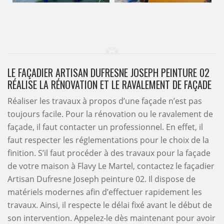
LE FAÇADIER ARTISAN DUFRESNE JOSEPH PEINTURE 02
RÉALISE LA RÉNOVATION ET LE RAVALEMENT DE FAÇADE
Réaliser les travaux à propos d’une façade n’est pas
toujours facile. Pour la rénovation ou le ravalement de
façade, il faut contacter un professionnel. En effet, il
faut respecter les réglementations pour le choix de la
finition. S’il faut procéder à des travaux pour la façade
de votre maison à Flavy Le Martel, contactez le façadier
Artisan Dufresne Joseph peinture 02. Il dispose de
matériels modernes afin d’effectuer rapidement les
travaux. Ainsi, il respecte le délai fixé avant le début de
son intervention. Appelez-le dès maintenant pour avoir