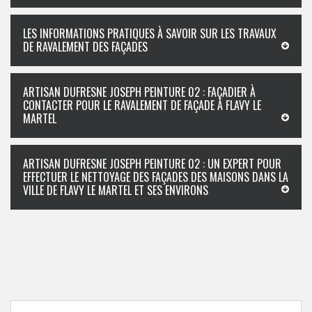
LES INFORMATIONS PRATIQUES À SAVOIR SUR LES TRAVAUX
DE RAVALEMENT DES FAÇADES
ARTISAN DUFRESNE JOSEPH PEINTURE 02 : FAÇADIER À
CONTACTER POUR LE RAVALEMENT DE FAÇADE À FLAVY LE
MARTEL
ARTISAN DUFRESNE JOSEPH PEINTURE 02 : UN EXPERT POUR
EFFECTUER LE NETTOYAGE DES FAÇADES DES MAISONS DANS LA
VILLE DE FLAVY LE MARTEL ET SES ENVIRONS