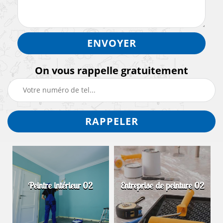
On vous rappelle gratuitement
Peintre intérieur 02
Entreprise de peinture 02