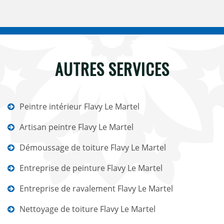
AUTRES SERVICES
Peintre intérieur Flavy Le Martel
Artisan peintre Flavy Le Martel
Démoussage de toiture Flavy Le Martel
Entreprise de peinture Flavy Le Martel
Entreprise de ravalement Flavy Le Martel
Nettoyage de toiture Flavy Le Martel