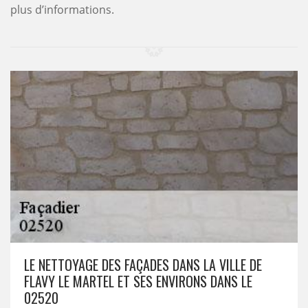
plus d’informations.
LE NETTOYAGE DES FAÇADES DANS LA VILLE DE
FLAVY LE MARTEL ET SES ENVIRONS DANS LE
02520