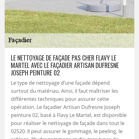
LE NETTOYAGE DE FAÇADE PAS CHER FLAVY LE
MARTEL AVEC LE FAÇADIER ARTISAN DUFRESNE
JOSEPH PEINTURE 02
Le type de nettoyage d’une façade dépend
surtout du matériau. Ainsi, il faut maîtriser les
différentes techniques pour assurer cette
opération. Le façadier Artisan Dufresne Joseph
peinture 02, basé à Flavy Le Martel, est disponible
pour réaliser le nettoyage de façade dans tout le
02520. Il peut assurer le gommage, le peeling, le