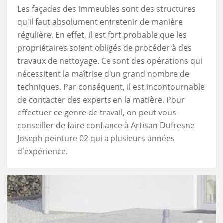
Les façades des immeubles sont des structures
qu'il faut absolument entretenir de manière
régulière. En effet, il est fort probable que les
propriétaires soient obligés de procéder à des
travaux de nettoyage. Ce sont des opérations qui
nécessitent la maîtrise d'un grand nombre de
techniques. Par conséquent, il est incontournable
de contacter des experts en la matière. Pour
effectuer ce genre de travail, on peut vous
conseiller de faire confiance à Artisan Dufresne
Joseph peinture 02 qui a plusieurs années
d'expérience.