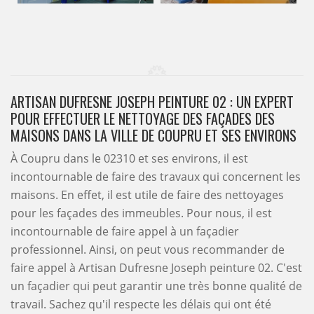
ARTISAN DUFRESNE JOSEPH PEINTURE 02 : UN EXPERT
POUR EFFECTUER LE NETTOYAGE DES FAÇADES DES
MAISONS DANS LA VILLE DE COUPRU ET SES ENVIRONS
À Coupru dans le 02310 et ses environs, il est
incontournable de faire des travaux qui concernent les
maisons. En effet, il est utile de faire des nettoyages
pour les façades des immeubles. Pour nous, il est
incontournable de faire appel à un façadier
professionnel. Ainsi, on peut vous recommander de
faire appel à Artisan Dufresne Joseph peinture 02. C'est
un façadier qui peut garantir une très bonne qualité de
travail. Sachez qu'il respecte les délais qui ont été