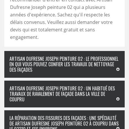
Dufresne Joseph peinture 02 qui a plusieurs
années d'expérience. Sachez qu'il respecte les
délais convenus. Veuillez aussi demander votre
devis qui est totalement gratuit et sans
engagement.
ARTISAN DUFRESNE JOSEPH PEINTURE 02 : LE PROFESSIONNEL
EN QUI VOUS POUVEZ CONFIER LES TRAVAUX DE NETTOYAGE
DES FAÇADES
ARTISAN DUFRESNE JOSEPH PEINTURE 02 : UN HABITUÉ DES
TRAVAUX DE RAVALEMENT DE FAÇADE DANS LA VILLE DE
COUPRU
LA RÉPARATION DES FISSURES DES FAÇADES : UNE SPÉCIALITÉ
DE ARTISAN DUFRESNE JOSEPH PEINTURE 02 À COUPRU DANS