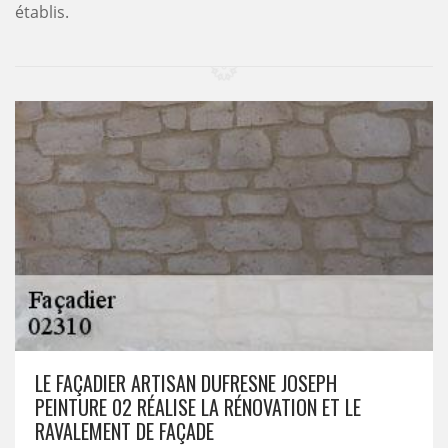
établis.
LE FAÇADIER ARTISAN DUFRESNE JOSEPH
PEINTURE 02 RÉALISE LA RÉNOVATION ET LE
RAVALEMENT DE FAÇADE