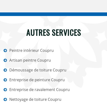
AUTRES SERVICES
Peintre intérieur Coupru
Artisan peintre Coupru
Démoussage de toiture Coupru
Entreprise de peinture Coupru
Entreprise de ravalement Coupru
Nettoyage de toiture Coupru