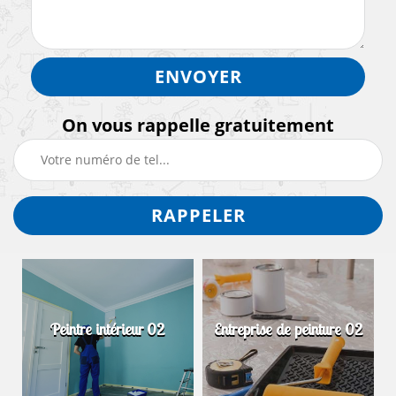
On vous rappelle gratuitement
Peintre intérieur 02
Entreprise de peinture 02