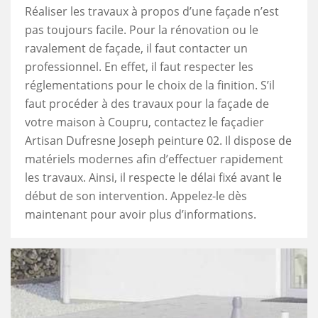
Réaliser les travaux à propos d’une façade n’est
pas toujours facile. Pour la rénovation ou le
ravalement de façade, il faut contacter un
professionnel. En effet, il faut respecter les
réglementations pour le choix de la finition. S’il
faut procéder à des travaux pour la façade de
votre maison à Coupru, contactez le façadier
Artisan Dufresne Joseph peinture 02. Il dispose de
matériels modernes afin d’effectuer rapidement
les travaux. Ainsi, il respecte le délai fixé avant le
début de son intervention. Appelez-le dès
maintenant pour avoir plus d’informations.