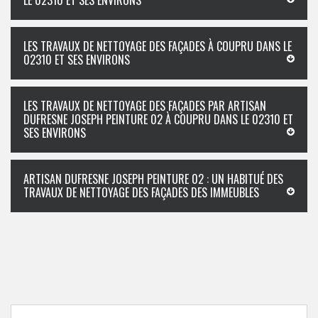
LE 02310 ET SES ENVIRONS
LES TRAVAUX DE NETTOYAGE DES FAÇADES À COUPRU DANS LE
02310 ET SES ENVIRONS
LES TRAVAUX DE NETTOYAGE DES FAÇADES PAR ARTISAN
DUFRESNE JOSEPH PEINTURE 02 À COUPRU DANS LE 02310 ET
SES ENVIRONS
ARTISAN DUFRESNE JOSEPH PEINTURE 02 : UN HABITUÉ DES
TRAVAUX DE NETTOYAGE DES FAÇADES DES IMMEUBLES