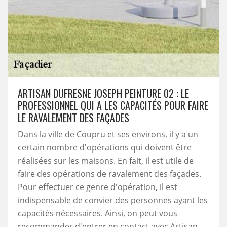
ARTISAN DUFRESNE JOSEPH PEINTURE 02 : LE
PROFESSIONNEL QUI A LES CAPACITÉS POUR FAIRE
LE RAVALEMENT DES FAÇADES
Dans la ville de Coupru et ses environs, il y a un
certain nombre d'opérations qui doivent être
réalisées sur les maisons. En fait, il est utile de
faire des opérations de ravalement des façades.
Pour effectuer ce genre d'opération, il est
indispensable de convier des personnes ayant les
capacités nécessaires. Ainsi, on peut vous
recommander d'entrer en contact avec Artisan