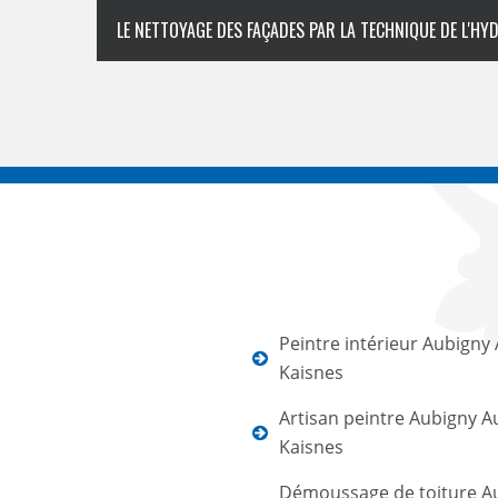
LE NETTOYAGE DES FAÇADES PAR LA TECHNIQUE DE L'
Peintre intérieur Aubigny
Kaisnes
Artisan peintre Aubigny A
Kaisnes
Démoussage de toiture A