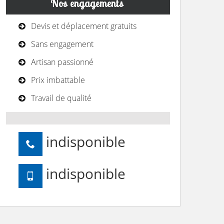
Nos engagements
Devis et déplacement gratuits
Sans engagement
Artisan passionné
Prix imbattable
Travail de qualité
indisponible
indisponible