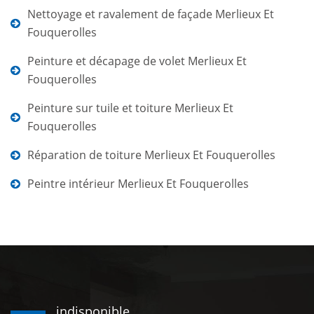
Nettoyage et ravalement de façade Merlieux Et
Fouquerolles
Peinture et décapage de volet Merlieux Et
Fouquerolles
Peinture sur tuile et toiture Merlieux Et
Fouquerolles
Réparation de toiture Merlieux Et Fouquerolles
Peintre intérieur Merlieux Et Fouquerolles
indisponible