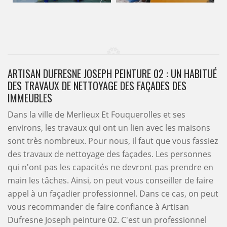
ARTISAN DUFRESNE JOSEPH PEINTURE 02 : UN HABITUÉ
DES TRAVAUX DE NETTOYAGE DES FAÇADES DES
IMMEUBLES
Dans la ville de Merlieux Et Fouquerolles et ses
environs, les travaux qui ont un lien avec les maisons
sont très nombreux. Pour nous, il faut que vous fassiez
des travaux de nettoyage des façades. Les personnes
qui n'ont pas les capacités ne devront pas prendre en
main les tâches. Ainsi, on peut vous conseiller de faire
appel à un façadier professionnel. Dans ce cas, on peut
vous recommander de faire confiance à Artisan
Dufresne Joseph peinture 02. C'est un professionnel