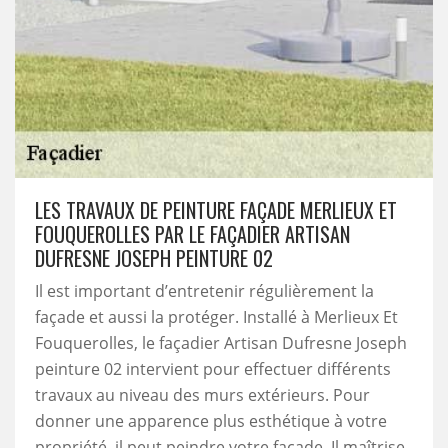
LES TRAVAUX DE PEINTURE FAÇADE MERLIEUX ET
FOUQUEROLLES PAR LE FAÇADIER ARTISAN
DUFRESNE JOSEPH PEINTURE 02
Il est important d’entretenir régulièrement la
façade et aussi la protéger. Installé à Merlieux Et
Fouquerolles, le façadier Artisan Dufresne Joseph
peinture 02 intervient pour effectuer différents
travaux au niveau des murs extérieurs. Pour
donner une apparence plus esthétique à votre
propriété, il peut peindre votre façade. Il maîtrise