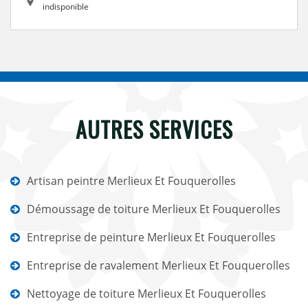
indisponible
AUTRES SERVICES
Artisan peintre Merlieux Et Fouquerolles
Démoussage de toiture Merlieux Et Fouquerolles
Entreprise de peinture Merlieux Et Fouquerolles
Entreprise de ravalement Merlieux Et Fouquerolles
Nettoyage de toiture Merlieux Et Fouquerolles