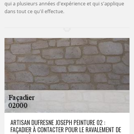
qui a plusieurs années d'expérience et qui s'applique
dans tout ce qu'il effectue.
ARTISAN DUFRESNE JOSEPH PEINTURE 02 :
FAÇADIER À CONTACTER POUR LE RAVALEMENT DE