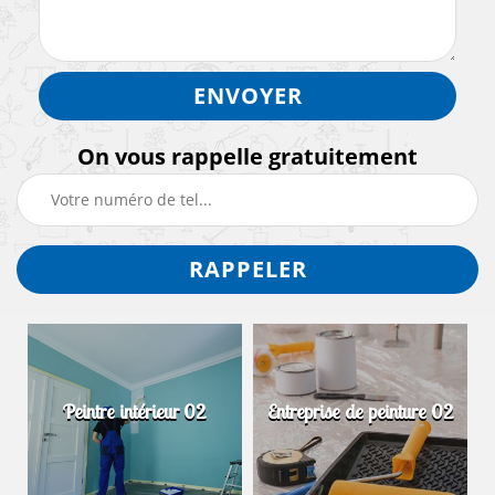
On vous rappelle gratuitement
Peintre intérieur 02
Entreprise de peinture 02