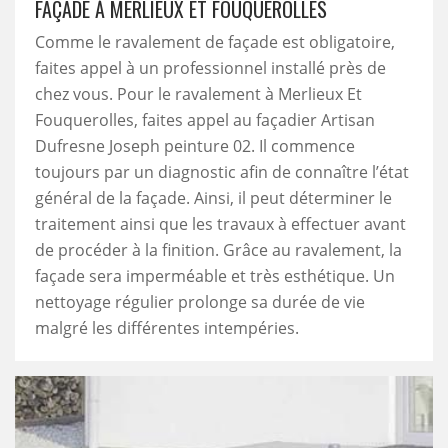
FAÇADE À MERLIEUX ET FOUQUEROLLES
Comme le ravalement de façade est obligatoire,
faites appel à un professionnel installé près de
chez vous. Pour le ravalement à Merlieux Et
Fouquerolles, faites appel au façadier Artisan
Dufresne Joseph peinture 02. Il commence
toujours par un diagnostic afin de connaître l’état
général de la façade. Ainsi, il peut déterminer le
traitement ainsi que les travaux à effectuer avant
de procéder à la finition. Grâce au ravalement, la
façade sera imperméable et très esthétique. Un
nettoyage régulier prolonge sa durée de vie
malgré les différentes intempéries.