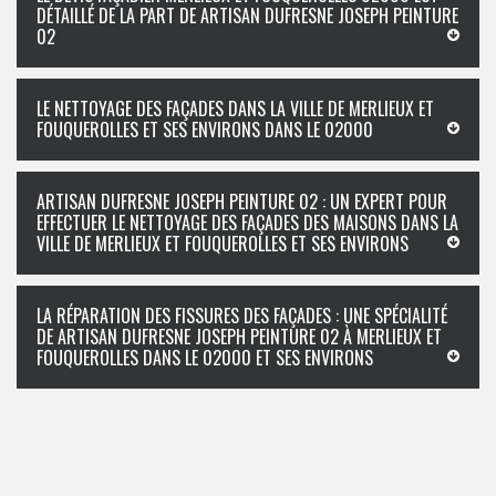
DÉTAILLÉ DE LA PART DE ARTISAN DUFRESNE JOSEPH PEINTURE
02
LE NETTOYAGE DES FAÇADES DANS LA VILLE DE MERLIEUX ET
FOUQUEROLLES ET SES ENVIRONS DANS LE 02000
ARTISAN DUFRESNE JOSEPH PEINTURE 02 : UN EXPERT POUR
EFFECTUER LE NETTOYAGE DES FAÇADES DES MAISONS DANS LA
VILLE DE MERLIEUX ET FOUQUEROLLES ET SES ENVIRONS
LA RÉPARATION DES FISSURES DES FAÇADES : UNE SPÉCIALITÉ
DE ARTISAN DUFRESNE JOSEPH PEINTURE 02 À MERLIEUX ET
FOUQUEROLLES DANS LE 02000 ET SES ENVIRONS