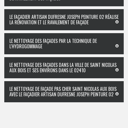
LE FAÇADIER ARTISAN DUFRESNE JOSEPH PEINTURE 02 RÉALISE
LA RÉNOVATION ET LE RAVALEMENT DE FAÇADE
LE NETTOYAGE DES FAÇADES PAR LA TECHNIQUE DE
L'HYDROGOMMAGE
LE NETTOYAGE DES FAÇADES DANS LA VILLE DE SAINT NICOLAS
AUX BOIS ET SES ENVIRONS DANS LE 02410
LE NETTOYAGE DE FAÇADE PAS CHER SAINT NICOLAS AUX BOIS
AVEC LE FAÇADIER ARTISAN DUFRESNE JOSEPH PEINTURE 02