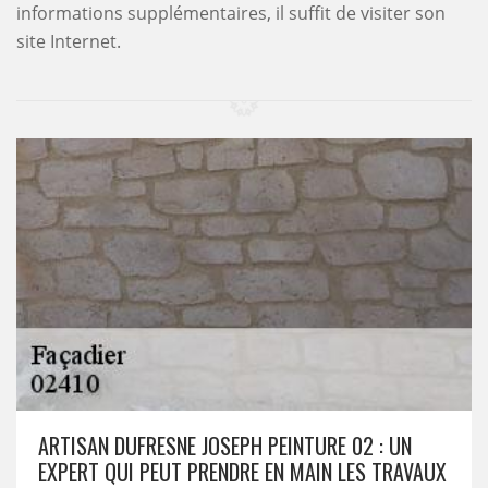
informations supplémentaires, il suffit de visiter son
site Internet.
ARTISAN DUFRESNE JOSEPH PEINTURE 02 : UN
EXPERT QUI PEUT PRENDRE EN MAIN LES TRAVAUX