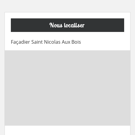
Nous localiser
Façadier Saint Nicolas Aux Bois