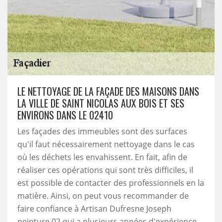
LE NETTOYAGE DE LA FAÇADE DES MAISONS DANS
LA VILLE DE SAINT NICOLAS AUX BOIS ET SES
ENVIRONS DANS LE 02410
Les façades des immeubles sont des surfaces
qu'il faut nécessairement nettoyage dans le cas
où les déchets les envahissent. En fait, afin de
réaliser ces opérations qui sont très difficiles, il
est possible de contacter des professionnels en la
matière. Ainsi, on peut vous recommander de
faire confiance à Artisan Dufresne Joseph
peinture 02 qui a plusieurs années d'expérience.