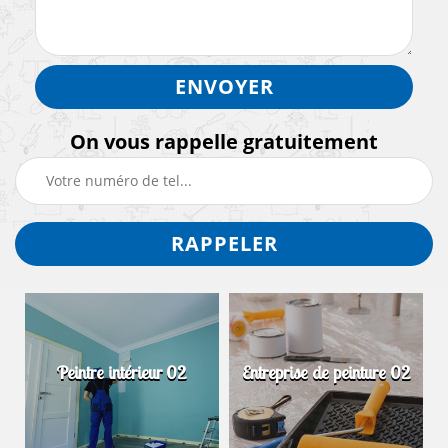
On vous rappelle gratuitement
Peintre intérieur 02
Entreprise de peinture 02