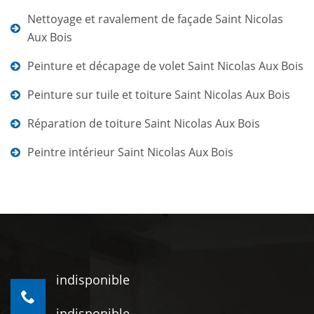
Nettoyage et ravalement de façade Saint Nicolas
Aux Bois
Peinture et décapage de volet Saint Nicolas Aux Bois
Peinture sur tuile et toiture Saint Nicolas Aux Bois
Réparation de toiture Saint Nicolas Aux Bois
Peintre intérieur Saint Nicolas Aux Bois
indisponible
indisponible