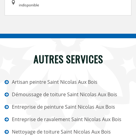
indisponible
AUTRES SERVICES
Artisan peintre Saint Nicolas Aux Bois
Démoussage de toiture Saint Nicolas Aux Bois
Entreprise de peinture Saint Nicolas Aux Bois
Entreprise de ravalement Saint Nicolas Aux Bois
Nettoyage de toiture Saint Nicolas Aux Bois