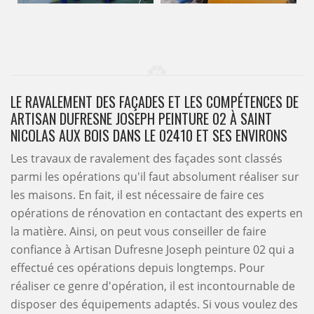
LE RAVALEMENT DES FAÇADES ET LES COMPÉTENCES DE
ARTISAN DUFRESNE JOSEPH PEINTURE 02 À SAINT
NICOLAS AUX BOIS DANS LE 02410 ET SES ENVIRONS
Les travaux de ravalement des façades sont classés
parmi les opérations qu'il faut absolument réaliser sur
les maisons. En fait, il est nécessaire de faire ces
opérations de rénovation en contactant des experts en
la matière. Ainsi, on peut vous conseiller de faire
confiance à Artisan Dufresne Joseph peinture 02 qui a
effectué ces opérations depuis longtemps. Pour
réaliser ce genre d'opération, il est incontournable de
disposer des équipements adaptés. Si vous voulez des