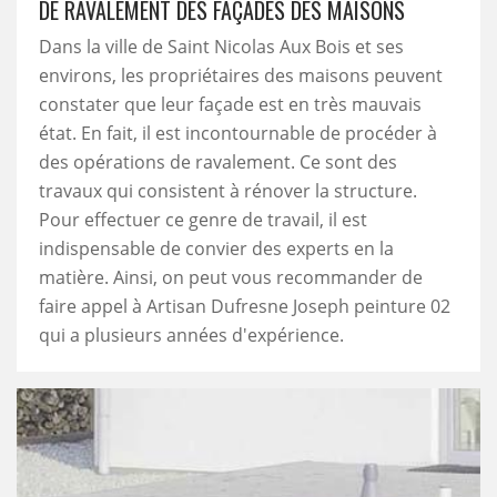
DE RAVALEMENT DES FAÇADES DES MAISONS
Dans la ville de Saint Nicolas Aux Bois et ses
environs, les propriétaires des maisons peuvent
constater que leur façade est en très mauvais
état. En fait, il est incontournable de procéder à
des opérations de ravalement. Ce sont des
travaux qui consistent à rénover la structure.
Pour effectuer ce genre de travail, il est
indispensable de convier des experts en la
matière. Ainsi, on peut vous recommander de
faire appel à Artisan Dufresne Joseph peinture 02
qui a plusieurs années d'expérience.