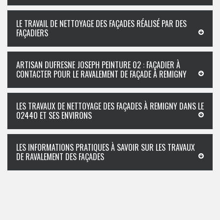
LE TRAVAIL DE NETTOYAGE DES FAÇADES RÉALISÉ PAR DES
FAÇADIERS
ARTISAN DUFRESNE JOSEPH PEINTURE 02 : FAÇADIER À
CONTACTER POUR LE RAVALEMENT DE FAÇADE À REMIGNY
LES TRAVAUX DE NETTOYAGE DES FAÇADES À REMIGNY DANS LE
02440 ET SES ENVIRONS
LES INFORMATIONS PRATIQUES À SAVOIR SUR LES TRAVAUX
DE RAVALEMENT DES FAÇADES