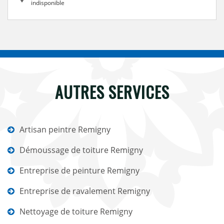
indisponible
AUTRES SERVICES
Artisan peintre Remigny
Démoussage de toiture Remigny
Entreprise de peinture Remigny
Entreprise de ravalement Remigny
Nettoyage de toiture Remigny