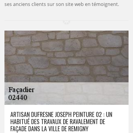
ses anciens clients sur son site web en témoignent.
ARTISAN DUFRESNE JOSEPH PEINTURE 02 : UN
HABITUÉ DES TRAVAUX DE RAVALEMENT DE
FAÇADE DANS LA VILLE DE REMIGNY