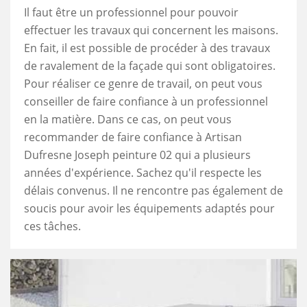
Il faut être un professionnel pour pouvoir
effectuer les travaux qui concernent les maisons.
En fait, il est possible de procéder à des travaux
de ravalement de la façade qui sont obligatoires.
Pour réaliser ce genre de travail, on peut vous
conseiller de faire confiance à un professionnel
en la matière. Dans ce cas, on peut vous
recommander de faire confiance à Artisan
Dufresne Joseph peinture 02 qui a plusieurs
années d'expérience. Sachez qu'il respecte les
délais convenus. Il ne rencontre pas également de
soucis pour avoir les équipements adaptés pour
ces tâches.