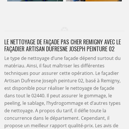
LE NETTOYAGE DE FAÇADE PAS CHER REMIGNY AVEC LE
FAÇADIER ARTISAN DUFRESNE JOSEPH PEINTURE 02
Le type de nettoyage d’une façade dépend surtout du
matériau. Ainsi, il faut maîtriser les différentes
techniques pour assurer cette opération. Le façadier
Artisan Dufresne Joseph peinture 02, basé à Remigny,
est disponible pour réaliser le nettoyage de façade
dans tout le 02440. Il peut assurer le gommage, le
peeling, le sablage, l’hydrogommage et d’autres types
de nettoyage. A propos du tarif, il défie toute la
concurrence dans le département. Cependant, il
propose un meilleur rapport qualité-prix. Les avis de