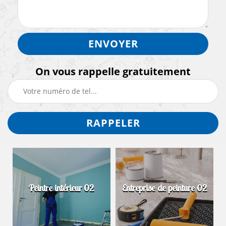
On vous rappelle gratuitement
Peintre intérieur 02
Entreprise de peinture 02