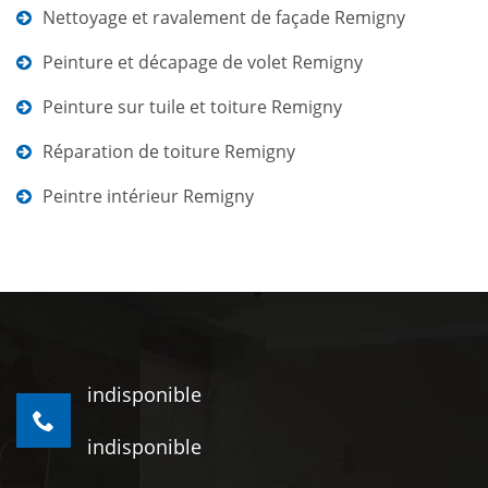
Nettoyage et ravalement de façade Remigny
Peinture et décapage de volet Remigny
Peinture sur tuile et toiture Remigny
Réparation de toiture Remigny
Peintre intérieur Remigny
indisponible
indisponible