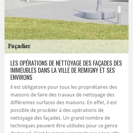
LES OPÉRATIONS DE NETTOYAGE DES FAÇADES DES
IMMEUBLES DANS LA VILLE DE REMIGNY ET SES
ENVIRONS
Il est obligatoire pour tous les propriétaires des
maisons de faire des travaux de nettoyage des
différentes surfaces des maisons. En effet, il est
possible de procéder à des opérations de
nettoyage des façades. Un grand nombre de
techniques peuvent être utilisées pour ce genre