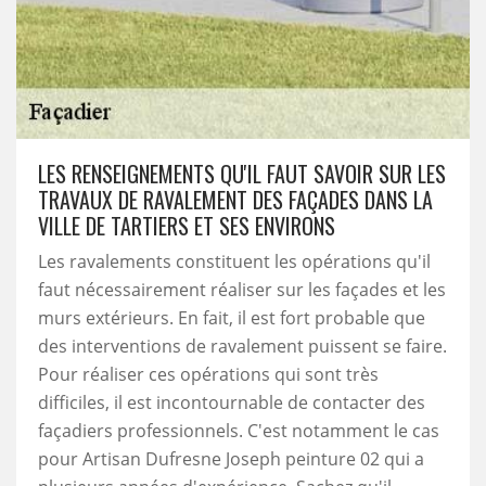
LES RENSEIGNEMENTS QU'IL FAUT SAVOIR SUR LES
TRAVAUX DE RAVALEMENT DES FAÇADES DANS LA
VILLE DE TARTIERS ET SES ENVIRONS
Les ravalements constituent les opérations qu'il
faut nécessairement réaliser sur les façades et les
murs extérieurs. En fait, il est fort probable que
des interventions de ravalement puissent se faire.
Pour réaliser ces opérations qui sont très
difficiles, il est incontournable de contacter des
façadiers professionnels. C'est notamment le cas
pour Artisan Dufresne Joseph peinture 02 qui a