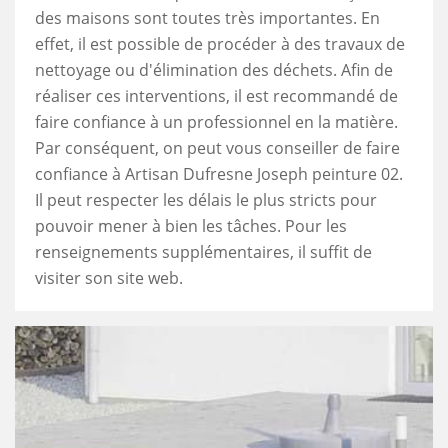
des maisons sont toutes très importantes. En
effet, il est possible de procéder à des travaux de
nettoyage ou d'élimination des déchets. Afin de
réaliser ces interventions, il est recommandé de
faire confiance à un professionnel en la matière.
Par conséquent, on peut vous conseiller de faire
confiance à Artisan Dufresne Joseph peinture 02.
Il peut respecter les délais le plus stricts pour
pouvoir mener à bien les tâches. Pour les
renseignements supplémentaires, il suffit de
visiter son site web.