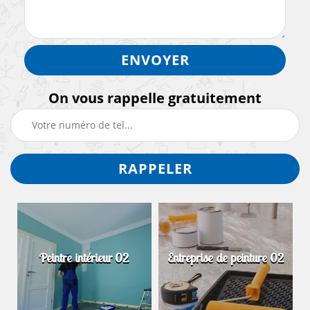
On vous rappelle gratuitement
Peintre intérieur 02
Entreprise de peinture 02