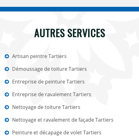
AUTRES SERVICES
Artisan peintre Tartiers
Démoussage de toiture Tartiers
Entreprise de peinture Tartiers
Entreprise de ravalement Tartiers
Nettoyage de toiture Tartiers
Nettoyage et ravalement de façade Tartiers
Peinture et décapage de volet Tartiers