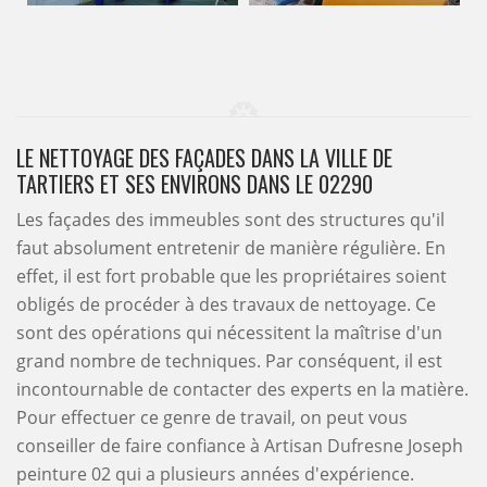
LE NETTOYAGE DES FAÇADES DANS LA VILLE DE
TARTIERS ET SES ENVIRONS DANS LE 02290
Les façades des immeubles sont des structures qu'il
faut absolument entretenir de manière régulière. En
effet, il est fort probable que les propriétaires soient
obligés de procéder à des travaux de nettoyage. Ce
sont des opérations qui nécessitent la maîtrise d'un
grand nombre de techniques. Par conséquent, il est
incontournable de contacter des experts en la matière.
Pour effectuer ce genre de travail, on peut vous
conseiller de faire confiance à Artisan Dufresne Joseph
peinture 02 qui a plusieurs années d'expérience.