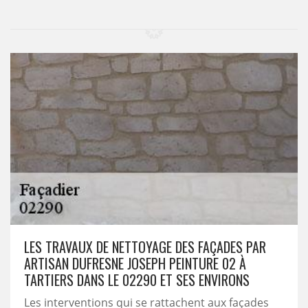
LES TRAVAUX DE NETTOYAGE DES FAÇADES PAR
ARTISAN DUFRESNE JOSEPH PEINTURE 02 À
TARTIERS DANS LE 02290 ET SES ENVIRONS
Les interventions qui se rattachent aux façades