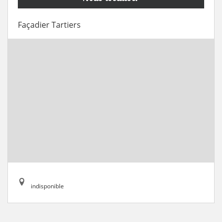
Façadier Tartiers
indisponible