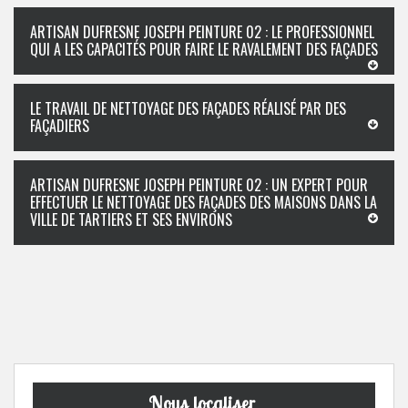
ARTISAN DUFRESNE JOSEPH PEINTURE 02 : LE PROFESSIONNEL
QUI A LES CAPACITÉS POUR FAIRE LE RAVALEMENT DES FAÇADES
LE TRAVAIL DE NETTOYAGE DES FAÇADES RÉALISÉ PAR DES
FAÇADIERS
ARTISAN DUFRESNE JOSEPH PEINTURE 02 : UN EXPERT POUR
EFFECTUER LE NETTOYAGE DES FAÇADES DES MAISONS DANS LA
VILLE DE TARTIERS ET SES ENVIRONS
Nous localiser