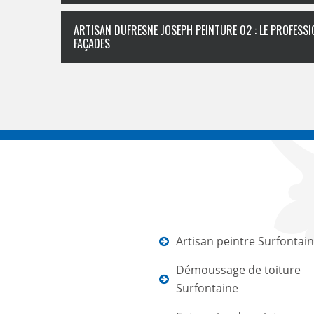
ARTISAN DUFRESNE JOSEPH PEINTURE 02 : LE PROFESSI
FAÇADES
Artisan peintre Surfontai
Démoussage de toiture
Surfontaine