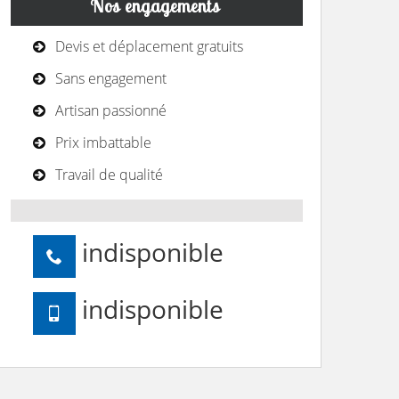
Nos engagements
Devis et déplacement gratuits
Sans engagement
Artisan passionné
Prix imbattable
Travail de qualité
indisponible
indisponible