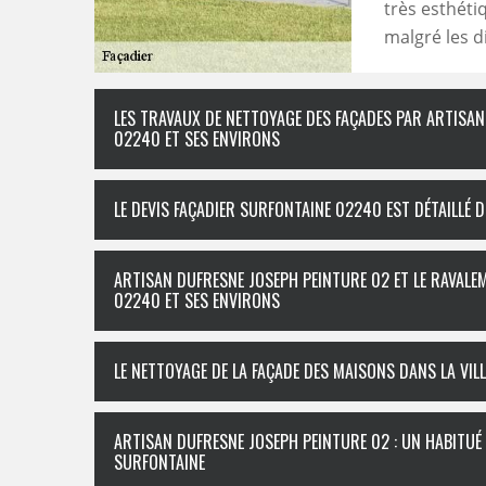
très esthéti
malgré les d
LES TRAVAUX DE NETTOYAGE DES FAÇADES PAR ARTISAN
02240 ET SES ENVIRONS
LE DEVIS FAÇADIER SURFONTAINE 02240 EST DÉTAILLÉ 
ARTISAN DUFRESNE JOSEPH PEINTURE 02 ET LE RAVALE
02240 ET SES ENVIRONS
LE NETTOYAGE DE LA FAÇADE DES MAISONS DANS LA VIL
ARTISAN DUFRESNE JOSEPH PEINTURE 02 : UN HABITUÉ 
SURFONTAINE