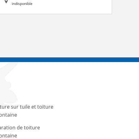
indisponible
ture sur tuile et toiture
ontaine
ration de toiture
ontaine