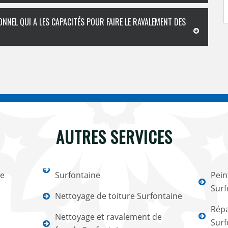
ONNEL QUI A LES CAPACITÉS POUR FAIRE LE RAVALEMENT DES
AUTRES SERVICES
ne
Surfontaine
Pein
Surf
Nettoyage de toiture Surfontaine
Répa
Nettoyage et ravalement de
Surf