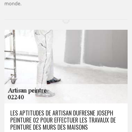
monde.
LES APTITUDES DE ARTISAN DUFRESNE JOSEPH
PEINTURE 02 POUR EFFECTUER LES TRAVAUX DE
PEINTURE DES MURS DES MAISONS