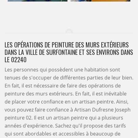
LES OPÉRATIONS DE PEINTURE DES MURS EXTÉRIEURS
DANS LA VILLE DE SURFONTAINE ET SES ENVIRONS DANS
LE 02240
Les personnes qui possèdent une habitation sont
tenues de s'occuper de différentes parties de leur bien.
En fait, il est nécessaire de faire des opérations de
peinture des murs extérieurs. En fait, il est inévitable
de placer votre confiance en un artisan peintre. Ainsi,
vous pouvez faire confiance à Artisan Dufresne Joseph
peinture 02. Il est un artisan peintre qui a plusieurs
années d'expérience. Sachez qu'il propose des tarifs
qui sont abordables et accessibles à beaucoup de