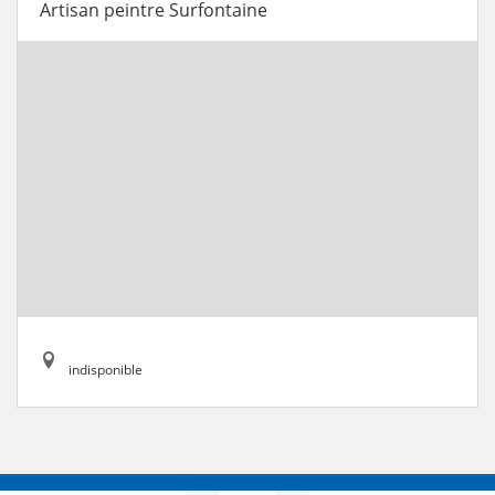
Artisan peintre Surfontaine
indisponible