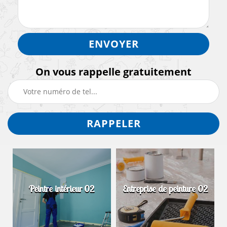
On vous rappelle gratuitement
Peintre intérieur 02
Entreprise de peinture 02