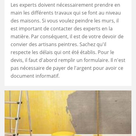
Les experts doivent nécessairement prendre en
main les différents travaux qui se font au niveau
des maisons. Si vous voulez peindre les murs, il
est important de contacter des experts en la
matière. Par conséquent, il est de votre devoir de
convier des artisans peintres. Sachez qu'il
respecte les délais qui ont été établis. Pour le
devis, il faut d'abord remplir un formulaire. Il n'est
pas nécessaire de payer de l'argent pour avoir ce
document informatif.