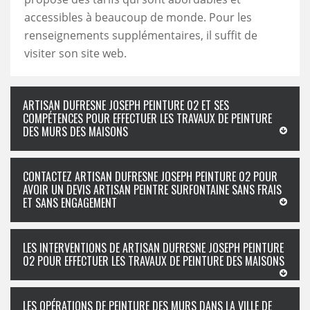
accessibles à beaucoup de monde. Pour les
renseignements supplémentaires, il suffit de
visiter son site web.
ARTISAN DUFRESNE JOSEPH PEINTURE 02 ET SES
COMPÉTENCES POUR EFFECTUER LES TRAVAUX DE PEINTURE
DES MURS DES MAISONS
CONTACTEZ ARTISAN DUFRESNE JOSEPH PEINTURE 02 POUR
AVOIR UN DEVIS ARTISAN PEINTRE SURFONTAINE SANS FRAIS
ET SANS ENGAGEMENT
LES INTERVENTIONS DE ARTISAN DUFRESNE JOSEPH PEINTURE
02 POUR EFFECTUER LES TRAVAUX DE PEINTURE DES MAISONS
LES OPÉRATIONS DE PEINTURE DES MURS DANS LA VILLE DE