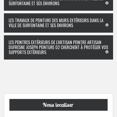
SURFONTAINE ET SES ENVIRONS
LES TRAVAUX DE PEINTURE DES MURS EXTÉRIEURS DANS LA
VILLE DE SURFONTAINE ET SES ENVIRONS
LES PEINTRES EXTÉRIEURS DE L’ARTISAN PEINTRE ARTISAN
DUFRESNE JOSEPH PEINTURE 02 CHERCHENT À PROTÉGER VOS
SUPPORTS EXTÉRIEURS
Nous localiser