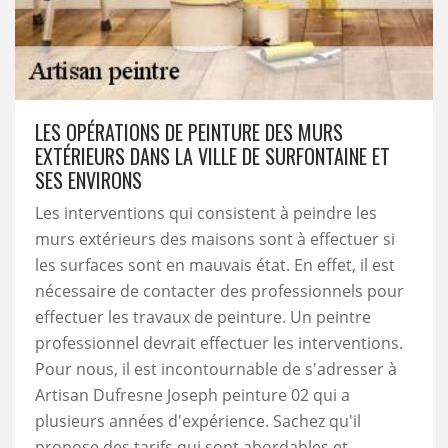
LES OPÉRATIONS DE PEINTURE DES MURS
EXTÉRIEURS DANS LA VILLE DE SURFONTAINE ET
SES ENVIRONS
Les interventions qui consistent à peindre les
murs extérieurs des maisons sont à effectuer si
les surfaces sont en mauvais état. En effet, il est
nécessaire de contacter des professionnels pour
effectuer les travaux de peinture. Un peintre
professionnel devrait effectuer les interventions.
Pour nous, il est incontournable de s'adresser à
Artisan Dufresne Joseph peinture 02 qui a
plusieurs années d'expérience. Sachez qu'il
propose des tarifs qui sont abordables et