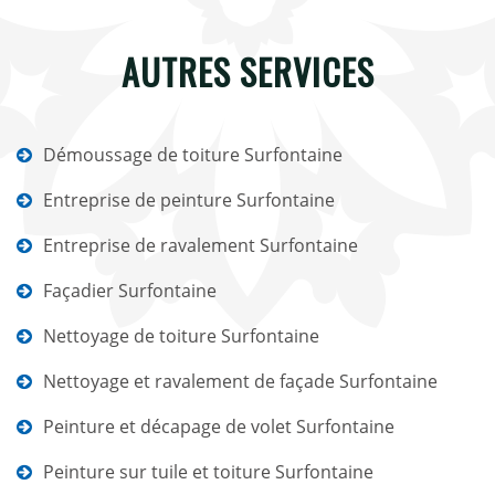
AUTRES SERVICES
Démoussage de toiture Surfontaine
Entreprise de peinture Surfontaine
Entreprise de ravalement Surfontaine
Façadier Surfontaine
Nettoyage de toiture Surfontaine
Nettoyage et ravalement de façade Surfontaine
Peinture et décapage de volet Surfontaine
Peinture sur tuile et toiture Surfontaine