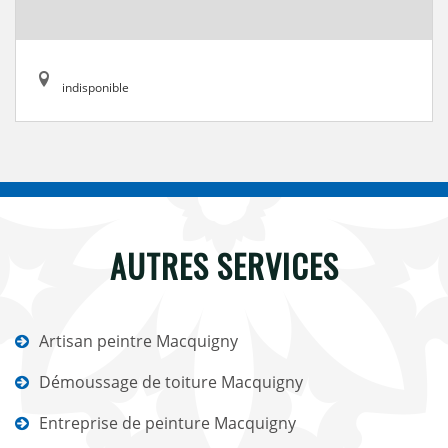
indisponible
AUTRES SERVICES
Artisan peintre Macquigny
Démoussage de toiture Macquigny
Entreprise de peinture Macquigny