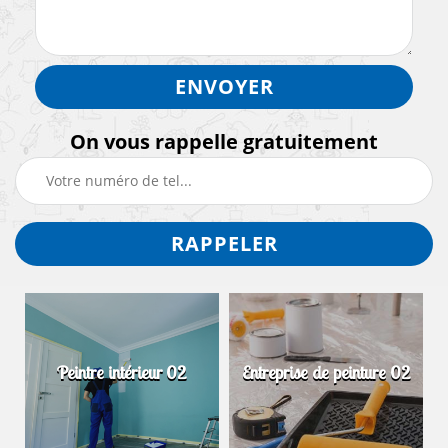
On vous rappelle gratuitement
Peintre intérieur 02
Entreprise de peinture 02