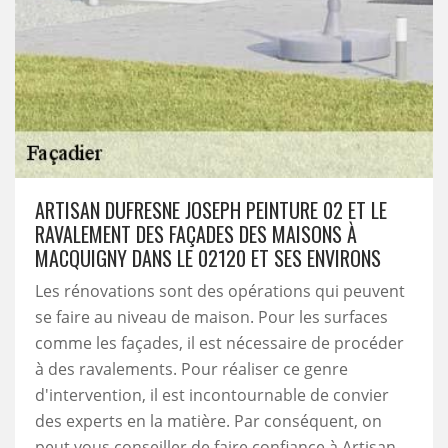
ARTISAN DUFRESNE JOSEPH PEINTURE 02 ET LE
RAVALEMENT DES FAÇADES DES MAISONS À
MACQUIGNY DANS LE 02120 ET SES ENVIRONS
Les rénovations sont des opérations qui peuvent
se faire au niveau de maison. Pour les surfaces
comme les façades, il est nécessaire de procéder
à des ravalements. Pour réaliser ce genre
d'intervention, il est incontournable de convier
des experts en la matière. Par conséquent, on
peut vous conseiller de faire confiance à Artisan