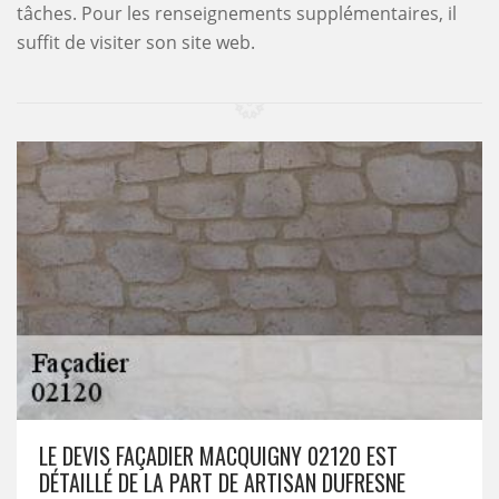
tâches. Pour les renseignements supplémentaires, il
suffit de visiter son site web.
LE DEVIS FAÇADIER MACQUIGNY 02120 EST
DÉTAILLÉ DE LA PART DE ARTISAN DUFRESNE