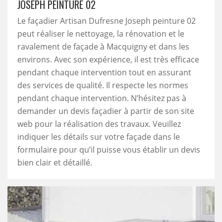
JOSEPH PEINTURE 02
Le façadier Artisan Dufresne Joseph peinture 02
peut réaliser le nettoyage, la rénovation et le
ravalement de façade à Macquigny et dans les
environs. Avec son expérience, il est très efficace
pendant chaque intervention tout en assurant
des services de qualité. Il respecte les normes
pendant chaque intervention. N’hésitez pas à
demander un devis façadier à partir de son site
web pour la réalisation des travaux. Veuillez
indiquer les détails sur votre façade dans le
formulaire pour qu’il puisse vous établir un devis
bien clair et détaillé.