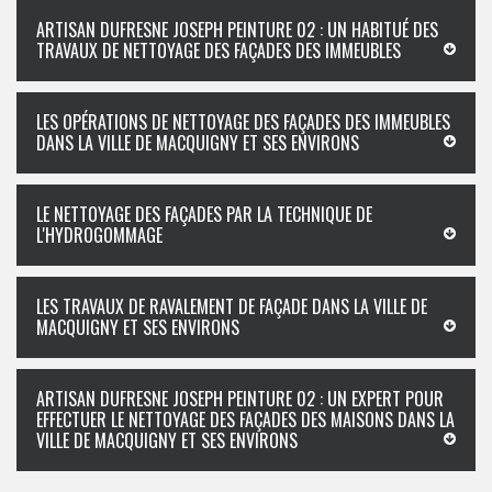
ARTISAN DUFRESNE JOSEPH PEINTURE 02 : UN HABITUÉ DES
TRAVAUX DE NETTOYAGE DES FAÇADES DES IMMEUBLES
LES OPÉRATIONS DE NETTOYAGE DES FAÇADES DES IMMEUBLES
DANS LA VILLE DE MACQUIGNY ET SES ENVIRONS
LE NETTOYAGE DES FAÇADES PAR LA TECHNIQUE DE
L'HYDROGOMMAGE
LES TRAVAUX DE RAVALEMENT DE FAÇADE DANS LA VILLE DE
MACQUIGNY ET SES ENVIRONS
ARTISAN DUFRESNE JOSEPH PEINTURE 02 : UN EXPERT POUR
EFFECTUER LE NETTOYAGE DES FAÇADES DES MAISONS DANS LA
VILLE DE MACQUIGNY ET SES ENVIRONS