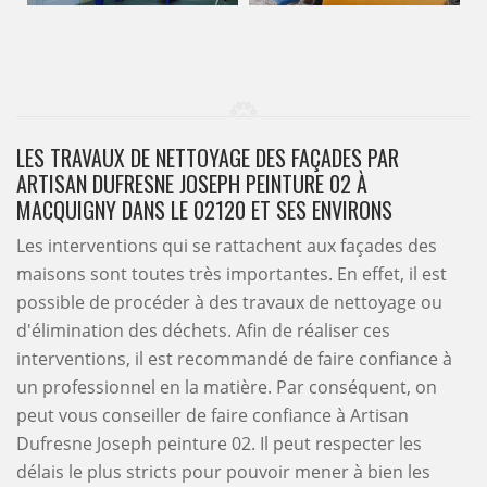
LES TRAVAUX DE NETTOYAGE DES FAÇADES PAR
ARTISAN DUFRESNE JOSEPH PEINTURE 02 À
MACQUIGNY DANS LE 02120 ET SES ENVIRONS
Les interventions qui se rattachent aux façades des
maisons sont toutes très importantes. En effet, il est
possible de procéder à des travaux de nettoyage ou
d'élimination des déchets. Afin de réaliser ces
interventions, il est recommandé de faire confiance à
un professionnel en la matière. Par conséquent, on
peut vous conseiller de faire confiance à Artisan
Dufresne Joseph peinture 02. Il peut respecter les
délais le plus stricts pour pouvoir mener à bien les