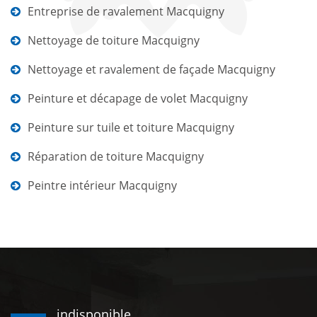
Entreprise de ravalement Macquigny
Nettoyage de toiture Macquigny
Nettoyage et ravalement de façade Macquigny
Peinture et décapage de volet Macquigny
Peinture sur tuile et toiture Macquigny
Réparation de toiture Macquigny
Peintre intérieur Macquigny
indisponible