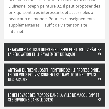
Dufresne Joseph peinture 02. Il peut proposer des
prix qui sont très intéressants et accessibles à
beaucoup de monde. Pour les renseignements
supplémentaires, il suffit de visiter son site
Internet.
LE FAÇADIER ARTISAN DUFRESNE JOSEPH PEINTURE 02 RÉALISE
LA RÉNOVATION ET LE RAVALEMENT DE FAÇADE
ARTISAN DUFRESNE JOSEPH PEINTURE 02 : LE PROFESSIONNEL
EN QUI VOUS POUVEZ CONFIER LES TRAVAUX DE NETTOYAGE
DES FAÇADES
LE NETTOYAGE DES FAÇADES DANS LA VILLE DE MACQUIGNY ET
SES ENVIRONS DANS LE 02120