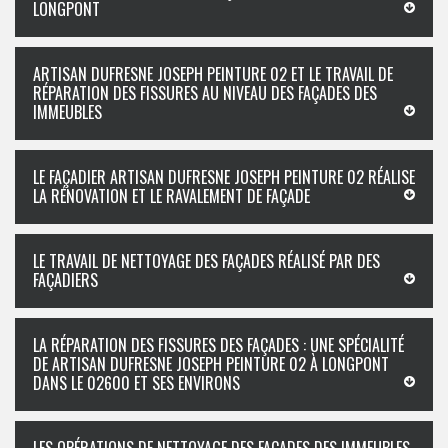
LONGPONT
ARTISAN DUFRESNE JOSEPH PEINTURE 02 ET LE TRAVAIL DE
RÉPARATION DES FISSURES AU NIVEAU DES FAÇADES DES
IMMEUBLES
LE FAÇADIER ARTISAN DUFRESNE JOSEPH PEINTURE 02 RÉALISE
LA RÉNOVATION ET LE RAVALEMENT DE FAÇADE
LE TRAVAIL DE NETTOYAGE DES FAÇADES RÉALISÉ PAR DES
FAÇADIERS
LA RÉPARATION DES FISSURES DES FAÇADES : UNE SPÉCIALITÉ
DE ARTISAN DUFRESNE JOSEPH PEINTURE 02 À LONGPONT
DANS LE 02600 ET SES ENVIRONS