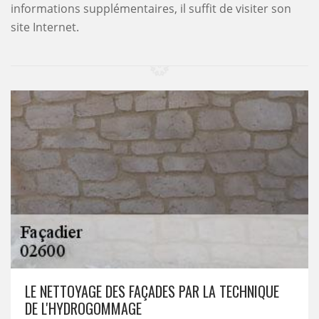
informations supplémentaires, il suffit de visiter son
site Internet.
LE NETTOYAGE DES FAÇADES PAR LA TECHNIQUE
DE L'HYDROGOMMAGE