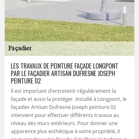
LES TRAVAUX DE PEINTURE FAÇADE LONGPONT
PAR LE FAÇADIER ARTISAN DUFRESNE JOSEPH
PEINTURE 02
Il est important d’entretenir régulièrement la
façade et aussi la protéger. Installé à Longpont, le
façadier Artisan Dufresne Joseph peinture 02
intervient pour effectuer différents travaux au
niveau des murs extérieurs. Pour donner une
apparence plus esthétique à votre propriété, il