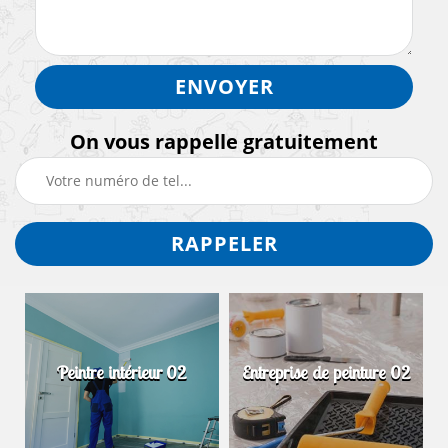
On vous rappelle gratuitement
Peintre intérieur 02
Entreprise de peinture 02