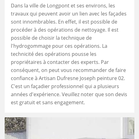
Dans la ville de Longpont et ses environs, les
travaux qui peuvent avoir un lien avec les façades
sont innombrables. En effet, il est possible de
procéder à des opérations de nettoyage. Il est
possible de choisir la technique de
l'hydrogommage pour ces opérations. La
technicité des opérations pousse les
propriétaires à contacter des experts. Par
conséquent, on peut vous recommander de faire
confiance à Artisan Dufresne Joseph peinture 02.
C'est un façadier professionnel qui a plusieurs
années d'expérience. Veuillez noter que son devis
est gratuit et sans engagement.