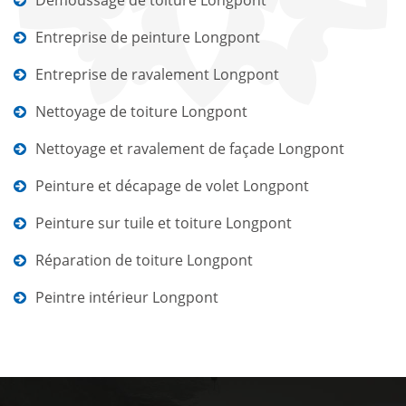
Démoussage de toiture Longpont
Entreprise de peinture Longpont
Entreprise de ravalement Longpont
Nettoyage de toiture Longpont
Nettoyage et ravalement de façade Longpont
Peinture et décapage de volet Longpont
Peinture sur tuile et toiture Longpont
Réparation de toiture Longpont
Peintre intérieur Longpont