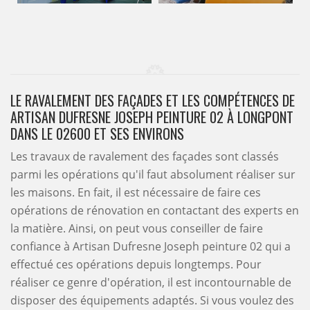
LE RAVALEMENT DES FAÇADES ET LES COMPÉTENCES DE
ARTISAN DUFRESNE JOSEPH PEINTURE 02 À LONGPONT
DANS LE 02600 ET SES ENVIRONS
Les travaux de ravalement des façades sont classés
parmi les opérations qu'il faut absolument réaliser sur
les maisons. En fait, il est nécessaire de faire ces
opérations de rénovation en contactant des experts en
la matière. Ainsi, on peut vous conseiller de faire
confiance à Artisan Dufresne Joseph peinture 02 qui a
effectué ces opérations depuis longtemps. Pour
réaliser ce genre d'opération, il est incontournable de
disposer des équipements adaptés. Si vous voulez des