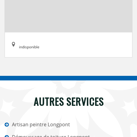
indisponible
AUTRES SERVICES
Artisan peintre Longpont