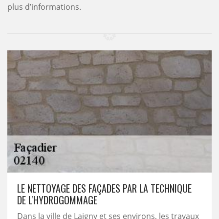
plus d’informations.
LE NETTOYAGE DES FAÇADES PAR LA TECHNIQUE
DE L'HYDROGOMMAGE
Dans la ville de Laigny et ses environs, les travaux