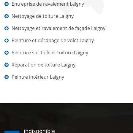
Entreprise de ravalement Laigny
Nettoyage de toiture Laigny
Nettoyage et ravalement de façade Laigny
Peinture et décapage de volet Laigny
Peinture sur tuile et toiture Laigny
Réparation de toiture Laigny
Peintre intérieur Laigny
indisponible