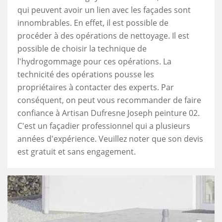
qui peuvent avoir un lien avec les façades sont
innombrables. En effet, il est possible de
procéder à des opérations de nettoyage. Il est
possible de choisir la technique de
l'hydrogommage pour ces opérations. La
technicité des opérations pousse les
propriétaires à contacter des experts. Par
conséquent, on peut vous recommander de faire
confiance à Artisan Dufresne Joseph peinture 02.
C'est un façadier professionnel qui a plusieurs
années d'expérience. Veuillez noter que son devis
est gratuit et sans engagement.