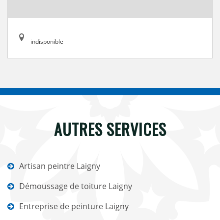
indisponible
AUTRES SERVICES
Artisan peintre Laigny
Démoussage de toiture Laigny
Entreprise de peinture Laigny