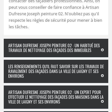
contacter des façadiers professionnels. Ainsi, on
peut vous conseiller de faire confiance à Artisan
Dufresne Joseph peinture 02. N'oubliez pas qu'il
respecte les règles de sécurité pour mener à bien
les tâches.
ARTISAN DUFRESNE JOSEPH PEINTURE 02 : UN HABITUÉ DES
TRAVAUX DE NETTOYAGE DES FAÇADES DES IMMEUBLES
LES RENSEIGNEMENTS QU'IL FAUT SAVOIR SUR LES TRAVAUX DE
RAVALEMENT DES FAÇADES DANS LA VILLE DE LAIGNY ET SES
ENVIRONS
ARTISAN DUFRESNE JOSEPH PEINTURE 02 : UN EXPERT POUR
EFFECTUER LE NETTOYAGE DES FAÇADES DES MAISONS DANS LA
VILLE DE LAIGNY ET SES ENVIRONS