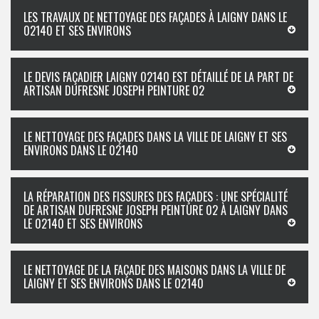
LES TRAVAUX DE NETTOYAGE DES FAÇADES À LAIGNY DANS LE
02140 ET SES ENVIRONS
LE DEVIS FAÇADIER LAIGNY 02140 EST DÉTAILLÉ DE LA PART DE
ARTISAN DUFRESNE JOSEPH PEINTURE 02
LE NETTOYAGE DES FAÇADES DANS LA VILLE DE LAIGNY ET SES
ENVIRONS DANS LE 02140
LA RÉPARATION DES FISSURES DES FAÇADES : UNE SPÉCIALITÉ
DE ARTISAN DUFRESNE JOSEPH PEINTURE 02 À LAIGNY DANS
LE 02140 ET SES ENVIRONS
LE NETTOYAGE DE LA FAÇADE DES MAISONS DANS LA VILLE DE
LAIGNY ET SES ENVIRONS DANS LE 02140