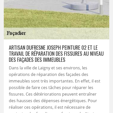
ARTISAN DUFRESNE JOSEPH PEINTURE 02 ET LE
TRAVAIL DE RÉPARATION DES FISSURES AU NIVEAU
DES FAÇADES DES IMMEUBLES
Dans la ville de Laigny et ses environs, les
opérations de réparation des façades des
immeubles sont très importantes. En effet, il est
possible de faire ces tâches pour réparer les
fissures. Ces détériorations peuvent entraîner
des hausses des dépenses énergétiques. Pour
réaliser ces opérations, il est nécessaire de