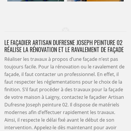
LE FAÇADIER ARTISAN DUFRESNE JOSEPH PEINTURE 02
RÉALISE LA RÉNOVATION ET LE RAVALEMENT DE FAÇADE
Réaliser les travaux à propos d’une façade n’est pas
toujours facile. Pour la rénovation ou le ravalement de
façade, il faut contacter un professionnel. En effet, il
faut respecter les réglementations pour le choix de la
finition. S’il faut procéder à des travaux pour la façade
de votre maison à Laigny, contactez le façadier Artisan
Dufresne Joseph peinture 02. Il dispose de matériels
modernes afin d’effectuer rapidement les travaux.
Ainsi, il respecte le délai fixé avant le début de son
intervention. Appelez-le dès maintenant pour avoir