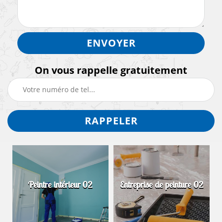
On vous rappelle gratuitement
Peintre intérieur 02
Entreprise de peinture 02