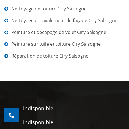
Nettoyage de toiture Ciry Salsogne
Nettoyage et ravalement de façade Ciry Salsogne
Peinture et décapage de volet Ciry Salsogne
Peinture sur tuile et toiture Ciry Salsogne
Réparation de toiture Ciry Salsogne
indisponible
indisponible