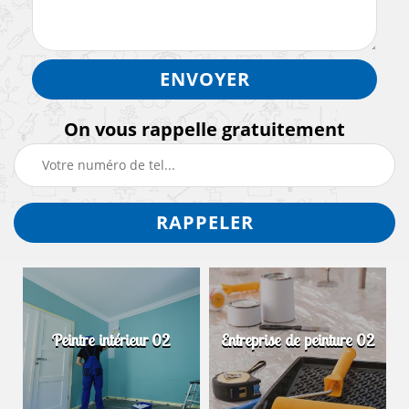
On vous rappelle gratuitement
Peintre intérieur 02
Entreprise de peinture 02