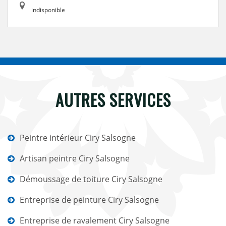
indisponible
AUTRES SERVICES
Peintre intérieur Ciry Salsogne
Artisan peintre Ciry Salsogne
Démoussage de toiture Ciry Salsogne
Entreprise de peinture Ciry Salsogne
Entreprise de ravalement Ciry Salsogne