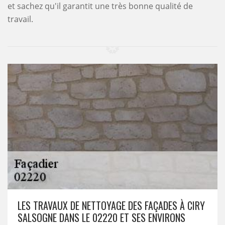
et sachez qu'il garantit une très bonne qualité de
travail.
LES TRAVAUX DE NETTOYAGE DES FAÇADES À CIRY
SALSOGNE DANS LE 02220 ET SES ENVIRONS