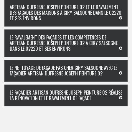
ARTISAN DUFRESNE JOSEPH PEINTURE 02 ET LE RAVALEMENT
DES FAÇADES DES MAISONS À CIRY SALSOGNE DANS LE 02220
ET SES ENVIRONS
LE RAVALEMENT DES FAÇADES ET LES COMPÉTENCES DE
ARTISAN DUFRESNE JOSEPH PEINTURE 02 À CIRY SALSOGNE
DANS LE 02220 ET SES ENVIRONS
LE NETTOYAGE DE FAÇADE PAS CHER CIRY SALSOGNE AVEC LE
FAÇADIER ARTISAN DUFRESNE JOSEPH PEINTURE 02
LE FAÇADIER ARTISAN DUFRESNE JOSEPH PEINTURE 02 RÉALISE
LA RÉNOVATION ET LE RAVALEMENT DE FAÇADE