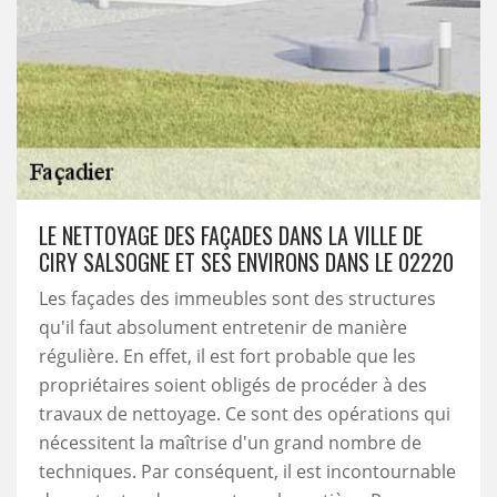
LE NETTOYAGE DES FAÇADES DANS LA VILLE DE
CIRY SALSOGNE ET SES ENVIRONS DANS LE 02220
Les façades des immeubles sont des structures
qu'il faut absolument entretenir de manière
régulière. En effet, il est fort probable que les
propriétaires soient obligés de procéder à des
travaux de nettoyage. Ce sont des opérations qui
nécessitent la maîtrise d'un grand nombre de
techniques. Par conséquent, il est incontournable