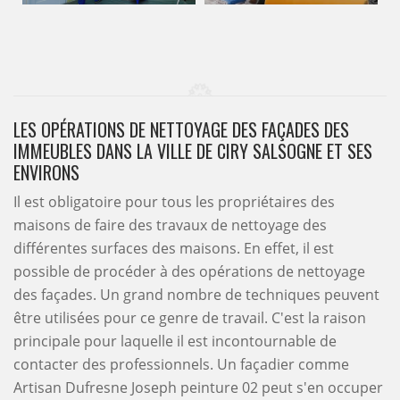
LES OPÉRATIONS DE NETTOYAGE DES FAÇADES DES
IMMEUBLES DANS LA VILLE DE CIRY SALSOGNE ET SES
ENVIRONS
Il est obligatoire pour tous les propriétaires des
maisons de faire des travaux de nettoyage des
différentes surfaces des maisons. En effet, il est
possible de procéder à des opérations de nettoyage
des façades. Un grand nombre de techniques peuvent
être utilisées pour ce genre de travail. C'est la raison
principale pour laquelle il est incontournable de
contacter des professionnels. Un façadier comme
Artisan Dufresne Joseph peinture 02 peut s'en occuper