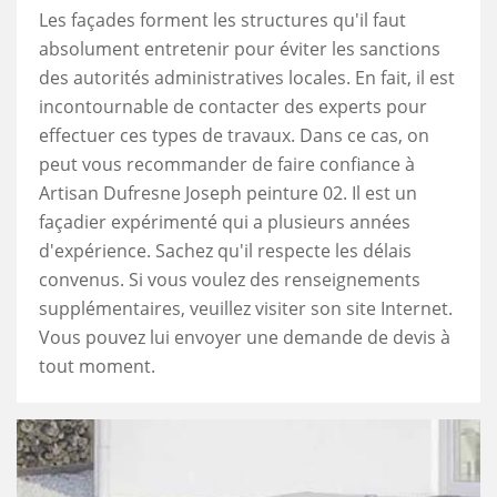
Les façades forment les structures qu'il faut
absolument entretenir pour éviter les sanctions
des autorités administratives locales. En fait, il est
incontournable de contacter des experts pour
effectuer ces types de travaux. Dans ce cas, on
peut vous recommander de faire confiance à
Artisan Dufresne Joseph peinture 02. Il est un
façadier expérimenté qui a plusieurs années
d'expérience. Sachez qu'il respecte les délais
convenus. Si vous voulez des renseignements
supplémentaires, veuillez visiter son site Internet.
Vous pouvez lui envoyer une demande de devis à
tout moment.