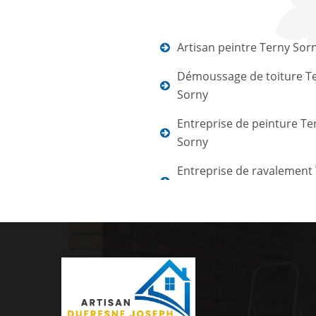
Artisan peintre Terny Sor
Démoussage de toiture T
Sorny
Entreprise de peinture Te
Sorny
Entreprise de ravalement