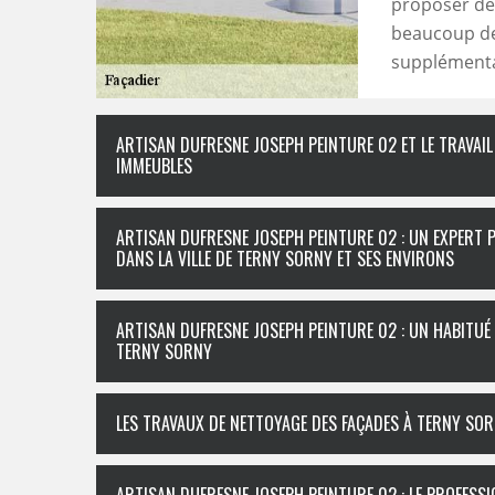
proposer des
beaucoup de
supplémentair
ARTISAN DUFRESNE JOSEPH PEINTURE 02 ET LE TRAVAIL
IMMEUBLES
ARTISAN DUFRESNE JOSEPH PEINTURE 02 : UN EXPERT 
DANS LA VILLE DE TERNY SORNY ET SES ENVIRONS
ARTISAN DUFRESNE JOSEPH PEINTURE 02 : UN HABITUÉ 
TERNY SORNY
LES TRAVAUX DE NETTOYAGE DES FAÇADES À TERNY SOR