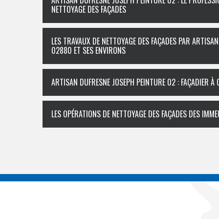
ARTISAN DUFRESNE JOSEPH PEINTURE 02 : LE PROFESSI
NETTOYAGE DES FAÇADES
LES TRAVAUX DE NETTOYAGE DES FAÇADES PAR ARTISAN
02880 ET SES ENVIRONS
ARTISAN DUFRESNE JOSEPH PEINTURE 02 : FAÇADIER À
LES OPÉRATIONS DE NETTOYAGE DES FAÇADES DES IMME