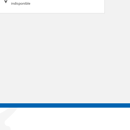
indisponible