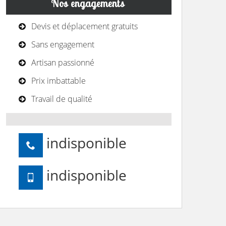
Nos engagements
Devis et déplacement gratuits
Sans engagement
Artisan passionné
Prix imbattable
Travail de qualité
indisponible
indisponible