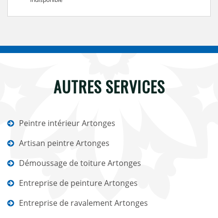
AUTRES SERVICES
Peintre intérieur Artonges
Artisan peintre Artonges
Démoussage de toiture Artonges
Entreprise de peinture Artonges
Entreprise de ravalement Artonges