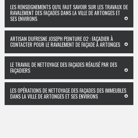
LES RENSEIGNEMENTS QU'IL FAUT SAVOIR SUR LES TRAVAUX DE
RAVALEMENT DES FAÇADES DANS LA VILLE DE ARTONGES ET
SES ENVIRONS
ARTISAN DUFRESNE JOSEPH PEINTURE 02 : FAÇADIER À
CONTACTER POUR LE RAVALEMENT DE FAÇADE À ARTONGES
LE TRAVAIL DE NETTOYAGE DES FAÇADES RÉALISÉ PAR DES
FAÇADIERS
LES OPÉRATIONS DE NETTOYAGE DES FAÇADES DES IMMEUBLES
DANS LA VILLE DE ARTONGES ET SES ENVIRONS