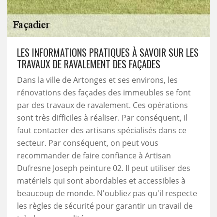
LES INFORMATIONS PRATIQUES À SAVOIR SUR LES
TRAVAUX DE RAVALEMENT DES FAÇADES
Dans la ville de Artonges et ses environs, les
rénovations des façades des immeubles se font
par des travaux de ravalement. Ces opérations
sont très difficiles à réaliser. Par conséquent, il
faut contacter des artisans spécialisés dans ce
secteur. Par conséquent, on peut vous
recommander de faire confiance à Artisan
Dufresne Joseph peinture 02. Il peut utiliser des
matériels qui sont abordables et accessibles à
beaucoup de monde. N'oubliez pas qu'il respecte
les règles de sécurité pour garantir un travail de