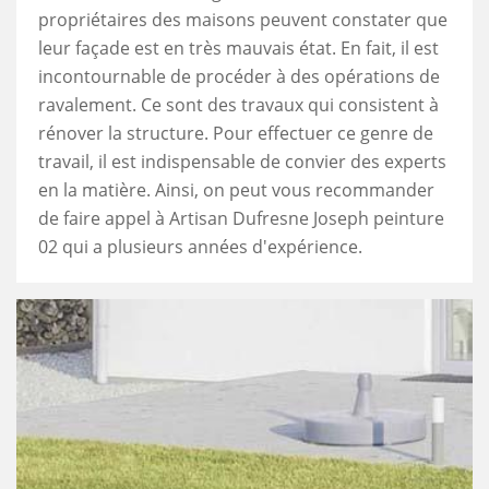
propriétaires des maisons peuvent constater que
leur façade est en très mauvais état. En fait, il est
incontournable de procéder à des opérations de
ravalement. Ce sont des travaux qui consistent à
rénover la structure. Pour effectuer ce genre de
travail, il est indispensable de convier des experts
en la matière. Ainsi, on peut vous recommander
de faire appel à Artisan Dufresne Joseph peinture
02 qui a plusieurs années d'expérience.