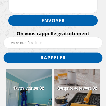
On vous rappelle gratuitement
Peintre intérieur 02
Entreprise de peinture 02