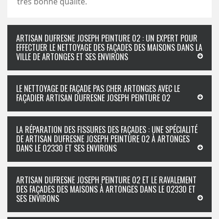
très bonne qualité.
ARTISAN DUFRESNE JOSEPH PEINTURE 02 : UN EXPERT POUR
EFFECTUER LE NETTOYAGE DES FAÇADES DES MAISONS DANS LA
VILLE DE ARTONGES ET SES ENVIRONS
LE NETTOYAGE DE FAÇADE PAS CHER ARTONGES AVEC LE
FAÇADIER ARTISAN DUFRESNE JOSEPH PEINTURE 02
LA RÉPARATION DES FISSURES DES FAÇADES : UNE SPÉCIALITÉ
DE ARTISAN DUFRESNE JOSEPH PEINTURE 02 À ARTONGES
DANS LE 02330 ET SES ENVIRONS
ARTISAN DUFRESNE JOSEPH PEINTURE 02 ET LE RAVALEMENT
DES FAÇADES DES MAISONS À ARTONGES DANS LE 02330 ET
SES ENVIRONS