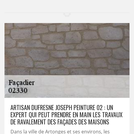
ARTISAN DUFRESNE JOSEPH PEINTURE 02 : UN
EXPERT QUI PEUT PRENDRE EN MAIN LES TRAVAUX
DE RAVALEMENT DES FAÇADES DES MAISONS
Dans la ville de Artonges et ses environs, les