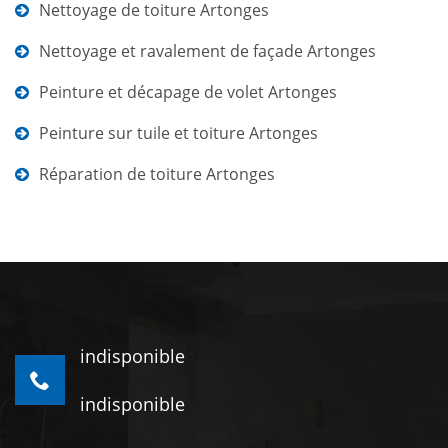
Nettoyage de toiture Artonges
Nettoyage et ravalement de façade Artonges
Peinture et décapage de volet Artonges
Peinture sur tuile et toiture Artonges
Réparation de toiture Artonges
indisponible
indisponible