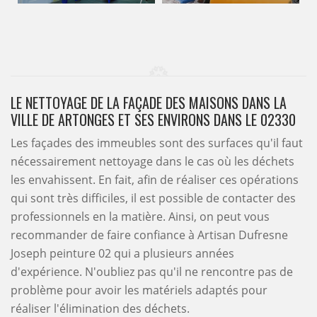
LE NETTOYAGE DE LA FAÇADE DES MAISONS DANS LA
VILLE DE ARTONGES ET SES ENVIRONS DANS LE 02330
Les façades des immeubles sont des surfaces qu'il faut
nécessairement nettoyage dans le cas où les déchets
les envahissent. En fait, afin de réaliser ces opérations
qui sont très difficiles, il est possible de contacter des
professionnels en la matière. Ainsi, on peut vous
recommander de faire confiance à Artisan Dufresne
Joseph peinture 02 qui a plusieurs années
d'expérience. N'oubliez pas qu'il ne rencontre pas de
problème pour avoir les matériels adaptés pour
réaliser l'élimination des déchets.