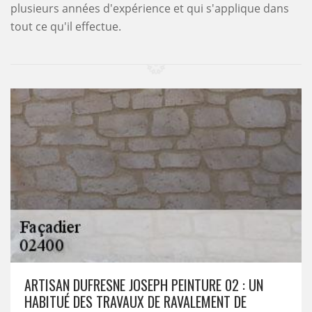
plusieurs années d'expérience et qui s'applique dans
tout ce qu'il effectue.
ARTISAN DUFRESNE JOSEPH PEINTURE 02 : UN
HABITUÉ DES TRAVAUX DE RAVALEMENT DE