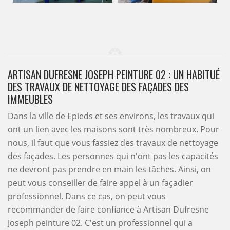
ARTISAN DUFRESNE JOSEPH PEINTURE 02 : UN HABITUÉ
DES TRAVAUX DE NETTOYAGE DES FAÇADES DES
IMMEUBLES
Dans la ville de Epieds et ses environs, les travaux qui
ont un lien avec les maisons sont très nombreux. Pour
nous, il faut que vous fassiez des travaux de nettoyage
des façades. Les personnes qui n'ont pas les capacités
ne devront pas prendre en main les tâches. Ainsi, on
peut vous conseiller de faire appel à un façadier
professionnel. Dans ce cas, on peut vous
recommander de faire confiance à Artisan Dufresne
Joseph peinture 02. C'est un professionnel qui a