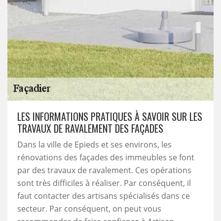
LES INFORMATIONS PRATIQUES À SAVOIR SUR LES
TRAVAUX DE RAVALEMENT DES FAÇADES
Dans la ville de Epieds et ses environs, les
rénovations des façades des immeubles se font
par des travaux de ravalement. Ces opérations
sont très difficiles à réaliser. Par conséquent, il
faut contacter des artisans spécialisés dans ce
secteur. Par conséquent, on peut vous