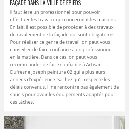
FAÇADE DANS LA VILLE DE EPIEDS
Il faut être un professionnel pour pouvoir
effectuer les travaux qui concernent les maisons.
En fait, il est possible de procéder à des travaux
de ravalement de la façade qui sont obligatoires.
Pour réaliser ce genre de travail, on peut vous
conseiller de faire confiance à un professionnel
en la matière. Dans ce cas, on peut vous
recommander de faire confiance à Artisan
Dufresne Joseph peinture 02 qui a plusieurs
années d'expérience. Sachez qu'il respecte les
délais convenus. Il ne rencontre pas également de
soucis pour avoir les équipements adaptés pour
ces tâches.