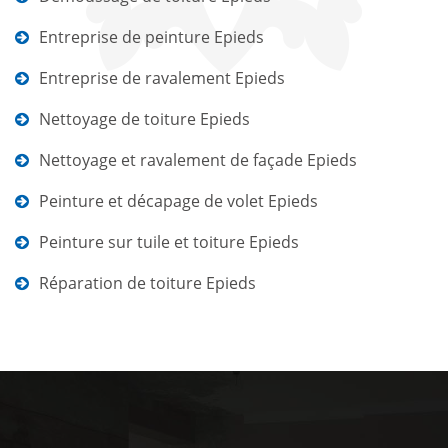
Entreprise de peinture Epieds
Entreprise de ravalement Epieds
Nettoyage de toiture Epieds
Nettoyage et ravalement de façade Epieds
Peinture et décapage de volet Epieds
Peinture sur tuile et toiture Epieds
Réparation de toiture Epieds