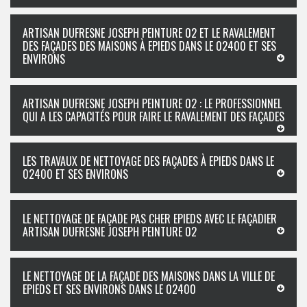
ARTISAN DUFRESNE JOSEPH PEINTURE 02 ET LE RAVALEMENT
DES FAÇADES DES MAISONS À EPIEDS DANS LE 02400 ET SES
ENVIRONS
ARTISAN DUFRESNE JOSEPH PEINTURE 02 : LE PROFESSIONNEL
QUI A LES CAPACITÉS POUR FAIRE LE RAVALEMENT DES FAÇADES
LES TRAVAUX DE NETTOYAGE DES FAÇADES À EPIEDS DANS LE
02400 ET SES ENVIRONS
LE NETTOYAGE DE FAÇADE PAS CHER EPIEDS AVEC LE FAÇADIER
ARTISAN DUFRESNE JOSEPH PEINTURE 02
LE NETTOYAGE DE LA FAÇADE DES MAISONS DANS LA VILLE DE
EPIEDS ET SES ENVIRONS DANS LE 02400