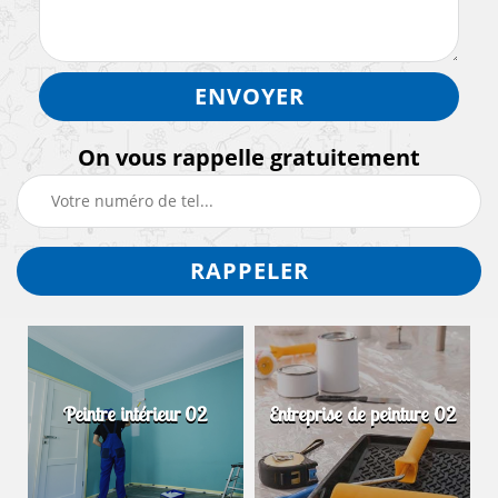
On vous rappelle gratuitement
Peintre intérieur 02
Entreprise de peinture 02