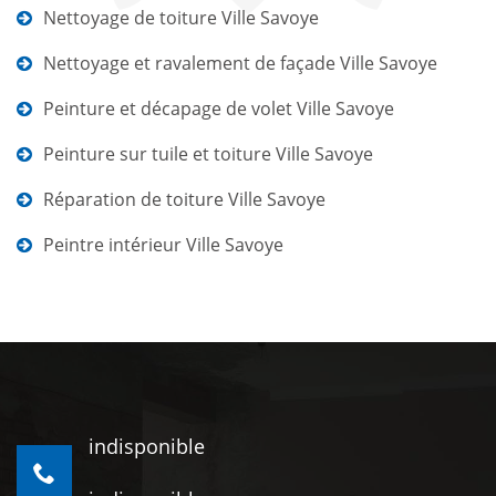
Nettoyage de toiture Ville Savoye
Nettoyage et ravalement de façade Ville Savoye
Peinture et décapage de volet Ville Savoye
Peinture sur tuile et toiture Ville Savoye
Réparation de toiture Ville Savoye
Peintre intérieur Ville Savoye
indisponible