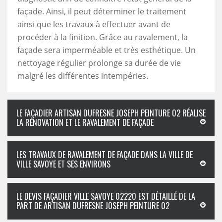
façade. Ainsi, il peut déterminer le traitement
ainsi que les travaux à effectuer avant de
procéder à la finition. Grâce au ravalement, la
façade sera imperméable et très esthétique. Un
nettoyage régulier prolonge sa durée de vie
malgré les différentes intempéries.
LE FAÇADIER ARTISAN DUFRESNE JOSEPH PEINTURE 02 RÉALISE
LA RÉNOVATION ET LE RAVALEMENT DE FAÇADE
LES TRAVAUX DE RAVALEMENT DE FAÇADE DANS LA VILLE DE
VILLE SAVOYE ET SES ENVIRONS
LE DEVIS FAÇADIER VILLE SAVOYE 02220 EST DÉTAILLÉ DE LA
PART DE ARTISAN DUFRESNE JOSEPH PEINTURE 02