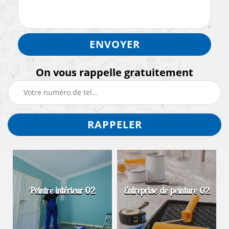
On vous rappelle gratuitement
Peintre intérieur 02
Entreprise de peinture 02