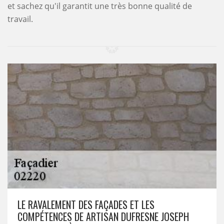
et sachez qu'il garantit une très bonne qualité de
travail.
LE RAVALEMENT DES FAÇADES ET LES
COMPÉTENCES DE ARTISAN DUFRESNE JOSEPH