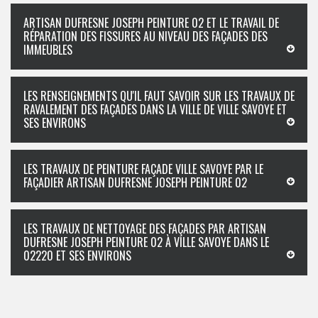
ARTISAN DUFRESNE JOSEPH PEINTURE 02 ET LE TRAVAIL DE
RÉPARATION DES FISSURES AU NIVEAU DES FAÇADES DES
IMMEUBLES
LES RENSEIGNEMENTS QU'IL FAUT SAVOIR SUR LES TRAVAUX DE
RAVALEMENT DES FAÇADES DANS LA VILLE DE VILLE SAVOYE ET
SES ENVIRONS
LES TRAVAUX DE PEINTURE FAÇADE VILLE SAVOYE PAR LE
FAÇADIER ARTISAN DUFRESNE JOSEPH PEINTURE 02
LES TRAVAUX DE NETTOYAGE DES FAÇADES PAR ARTISAN
DUFRESNE JOSEPH PEINTURE 02 À VILLE SAVOYE DANS LE
02220 ET SES ENVIRONS