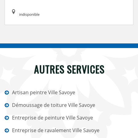
indisponible
AUTRES SERVICES
Artisan peintre Ville Savoye
Démoussage de toiture Ville Savoye
Entreprise de peinture Ville Savoye
Entreprise de ravalement Ville Savoye