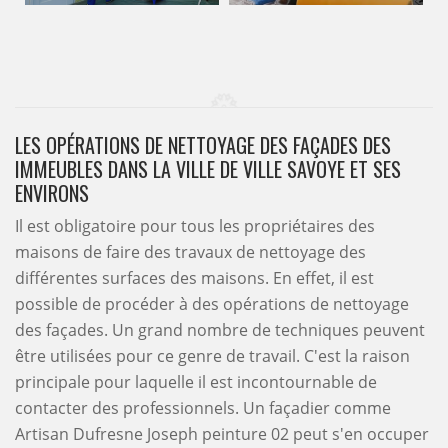
LES OPÉRATIONS DE NETTOYAGE DES FAÇADES DES
IMMEUBLES DANS LA VILLE DE VILLE SAVOYE ET SES
ENVIRONS
Il est obligatoire pour tous les propriétaires des
maisons de faire des travaux de nettoyage des
différentes surfaces des maisons. En effet, il est
possible de procéder à des opérations de nettoyage
des façades. Un grand nombre de techniques peuvent
être utilisées pour ce genre de travail. C'est la raison
principale pour laquelle il est incontournable de
contacter des professionnels. Un façadier comme
Artisan Dufresne Joseph peinture 02 peut s'en occuper