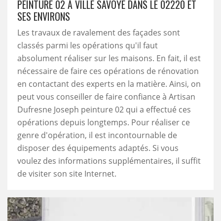
PEINTURE 02 À VILLE SAVOYE DANS LE 02220 ET
SES ENVIRONS
Les travaux de ravalement des façades sont
classés parmi les opérations qu'il faut
absolument réaliser sur les maisons. En fait, il est
nécessaire de faire ces opérations de rénovation
en contactant des experts en la matière. Ainsi, on
peut vous conseiller de faire confiance à Artisan
Dufresne Joseph peinture 02 qui a effectué ces
opérations depuis longtemps. Pour réaliser ce
genre d'opération, il est incontournable de
disposer des équipements adaptés. Si vous
voulez des informations supplémentaires, il suffit
de visiter son site Internet.