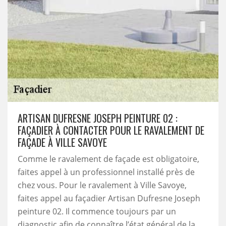
ARTISAN DUFRESNE JOSEPH PEINTURE 02 :
FAÇADIER À CONTACTER POUR LE RAVALEMENT DE
FAÇADE À VILLE SAVOYE
Comme le ravalement de façade est obligatoire,
faites appel à un professionnel installé près de
chez vous. Pour le ravalement à Ville Savoye,
faites appel au façadier Artisan Dufresne Joseph
peinture 02. Il commence toujours par un
diagnostic afin de connaître l’état général de la