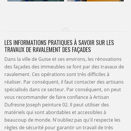
LES INFORMATIONS PRATIQUES À SAVOIR SUR LES
TRAVAUX DE RAVALEMENT DES FAÇADES
Dans la ville de Guise et ses environs, les rénovations
des façades des immeubles se font par des travaux de
ravalement. Ces opérations sont très difficiles à
réaliser. Par conséquent, il faut contacter des artisans
spécialisés dans ce secteur. Par conséquent, on peut
vous recommander de faire confiance à Artisan
Dufresne Joseph peinture 02. Il peut utiliser des
matériels qui sont abordables et accessibles à
beaucoup de monde. N'oubliez pas qu'il respecte les
règles de sécurité pour garantir un travail de très