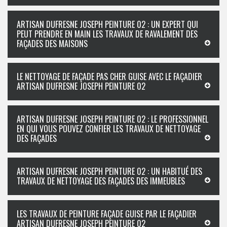
ARTISAN DUFRESNE JOSEPH PEINTURE 02 : UN EXPERT QUI
PEUT PRENDRE EN MAIN LES TRAVAUX DE RAVALEMENT DES
FAÇADES DES MAISONS
LE NETTOYAGE DE FAÇADE PAS CHER GUISE AVEC LE FAÇADIER
ARTISAN DUFRESNE JOSEPH PEINTURE 02
ARTISAN DUFRESNE JOSEPH PEINTURE 02 : LE PROFESSIONNEL
EN QUI VOUS POUVEZ CONFIER LES TRAVAUX DE NETTOYAGE
DES FAÇADES
ARTISAN DUFRESNE JOSEPH PEINTURE 02 : UN HABITUÉ DES
TRAVAUX DE NETTOYAGE DES FAÇADES DES IMMEUBLES
LES TRAVAUX DE PEINTURE FAÇADE GUISE PAR LE FAÇADIER
ARTISAN DUFRESNE JOSEPH PEINTURE 02