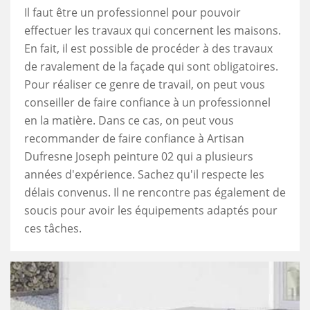
Il faut être un professionnel pour pouvoir
effectuer les travaux qui concernent les maisons.
En fait, il est possible de procéder à des travaux
de ravalement de la façade qui sont obligatoires.
Pour réaliser ce genre de travail, on peut vous
conseiller de faire confiance à un professionnel
en la matière. Dans ce cas, on peut vous
recommander de faire confiance à Artisan
Dufresne Joseph peinture 02 qui a plusieurs
années d'expérience. Sachez qu'il respecte les
délais convenus. Il ne rencontre pas également de
soucis pour avoir les équipements adaptés pour
ces tâches.