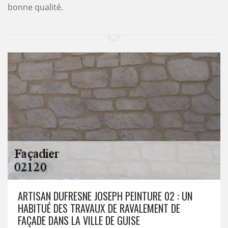
bonne qualité.
ARTISAN DUFRESNE JOSEPH PEINTURE 02 : UN
HABITUÉ DES TRAVAUX DE RAVALEMENT DE
FAÇADE DANS LA VILLE DE GUISE