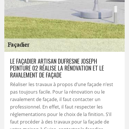
LE FAÇADIER ARTISAN DUFRESNE JOSEPH
PEINTURE 02 RÉALISE LA RÉNOVATION ET LE
RAVALEMENT DE FAÇADE
Réaliser les travaux à propos d’une façade n’est
pas toujours facile. Pour la rénovation ou le
ravalement de façade, il faut contacter un
professionnel. En effet, il faut respecter les
réglementations pour le choix de la finition. S’il
faut procéder à des travaux pour la façade de