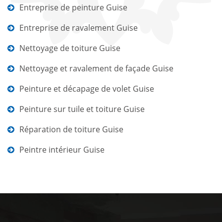
Entreprise de peinture Guise
Entreprise de ravalement Guise
Nettoyage de toiture Guise
Nettoyage et ravalement de façade Guise
Peinture et décapage de volet Guise
Peinture sur tuile et toiture Guise
Réparation de toiture Guise
Peintre intérieur Guise