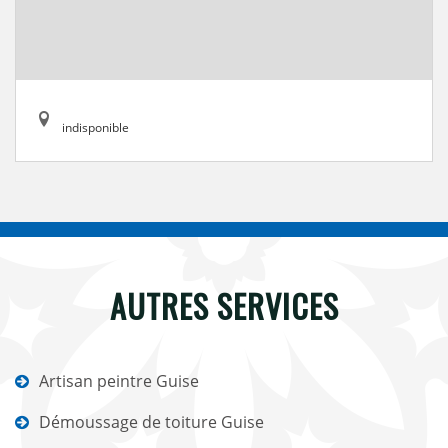
indisponible
AUTRES SERVICES
Artisan peintre Guise
Démoussage de toiture Guise