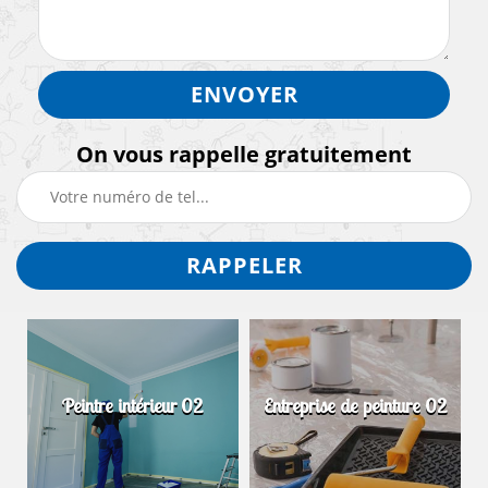
On vous rappelle gratuitement
Peintre intérieur 02
Entreprise de peinture 02