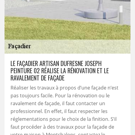
LE FAÇADIER ARTISAN DUFRESNE JOSEPH
PEINTURE 02 RÉALISE LA RÉNOVATION ET LE
RAVALEMENT DE FAÇADE
Réaliser les travaux à propos d’une façade n’est
pas toujours facile. Pour la rénovation ou le
ravalement de façade, il faut contacter un
professionnel. En effet, il faut respecter les
réglementations pour le choix de la finition. S’il
faut procéder à des travaux pour la façade de
votre maison à Montchalons, contactez le