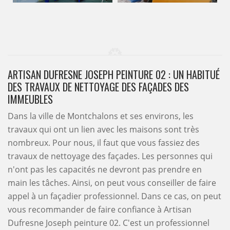
ARTISAN DUFRESNE JOSEPH PEINTURE 02 : UN HABITUÉ
DES TRAVAUX DE NETTOYAGE DES FAÇADES DES
IMMEUBLES
Dans la ville de Montchalons et ses environs, les
travaux qui ont un lien avec les maisons sont très
nombreux. Pour nous, il faut que vous fassiez des
travaux de nettoyage des façades. Les personnes qui
n'ont pas les capacités ne devront pas prendre en
main les tâches. Ainsi, on peut vous conseiller de faire
appel à un façadier professionnel. Dans ce cas, on peut
vous recommander de faire confiance à Artisan
Dufresne Joseph peinture 02. C'est un professionnel