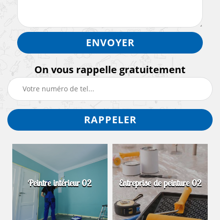
On vous rappelle gratuitement
Peintre intérieur 02
Entreprise de peinture 02