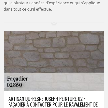
qui a plusieurs années d'expérience et qui s'applique
dans tout ce qu'il effectue.
ARTISAN DUFRESNE JOSEPH PEINTURE 02 :
FAÇADIER À CONTACTER POUR LE RAVALEMENT DE