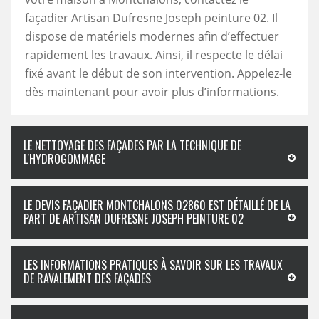
façadier Artisan Dufresne Joseph peinture 02. Il
dispose de matériels modernes afin d’effectuer
rapidement les travaux. Ainsi, il respecte le délai
fixé avant le début de son intervention. Appelez-le
dès maintenant pour avoir plus d’informations.
LE NETTOYAGE DES FAÇADES PAR LA TECHNIQUE DE
L'HYDROGOMMAGE
LE DEVIS FAÇADIER MONTCHALONS 02860 EST DÉTAILLÉ DE LA
PART DE ARTISAN DUFRESNE JOSEPH PEINTURE 02
LES INFORMATIONS PRATIQUES À SAVOIR SUR LES TRAVAUX
DE RAVALEMENT DES FAÇADES