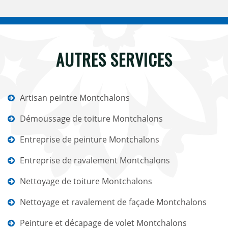
AUTRES SERVICES
Artisan peintre Montchalons
Démoussage de toiture Montchalons
Entreprise de peinture Montchalons
Entreprise de ravalement Montchalons
Nettoyage de toiture Montchalons
Nettoyage et ravalement de façade Montchalons
Peinture et décapage de volet Montchalons