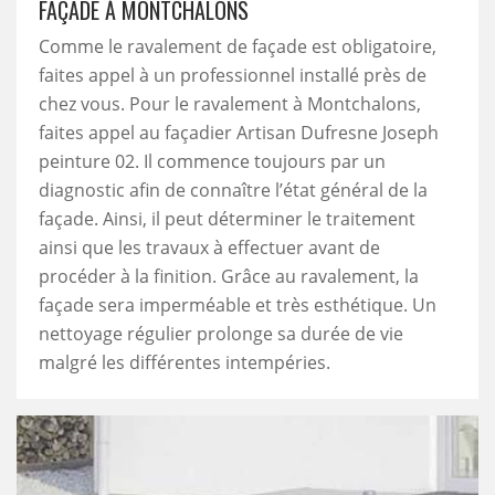
FAÇADE À MONTCHALONS
Comme le ravalement de façade est obligatoire,
faites appel à un professionnel installé près de
chez vous. Pour le ravalement à Montchalons,
faites appel au façadier Artisan Dufresne Joseph
peinture 02. Il commence toujours par un
diagnostic afin de connaître l’état général de la
façade. Ainsi, il peut déterminer le traitement
ainsi que les travaux à effectuer avant de
procéder à la finition. Grâce au ravalement, la
façade sera imperméable et très esthétique. Un
nettoyage régulier prolonge sa durée de vie
malgré les différentes intempéries.