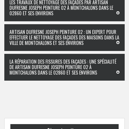
LES TRAVAUX DE NETTOYAGE DES FAÇADES PAR ARTISAN
DUFRESNE JOSEPH PEINTURE 02 À MONTCHALONS DANS LE
02860 ET SES ENVIRONS
ARTISAN DUFRESNE JOSEPH PEINTURE 02 : UN EXPERT POUR
EFFECTUER LE NETTOYAGE DES FAÇADES DES MAISONS DANS LA
VILLE DE MONTCHALONS ET SES ENVIRONS
LA RÉPARATION DES FISSURES DES FAÇADES : UNE SPÉCIALITÉ
DE ARTISAN DUFRESNE JOSEPH PEINTURE 02 À
MONTCHALONS DANS LE 02860 ET SES ENVIRONS