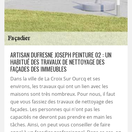
ARTISAN DUFRESNE JOSEPH PEINTURE 02 : UN
HABITUÉ DES TRAVAUX DE NETTOYAGE DES
FAÇADES DES IMMEUBLES
Dans la ville de La Croix Sur Ourcq et ses
environs, les travaux qui ont un lien avec les
maisons sont très nombreux. Pour nous, il faut
que vous fassiez des travaux de nettoyage des
façades. Les personnes qui n'ont pas les
capacités ne devront pas prendre en main les
tâches. Ainsi, on peut vous conseiller de faire