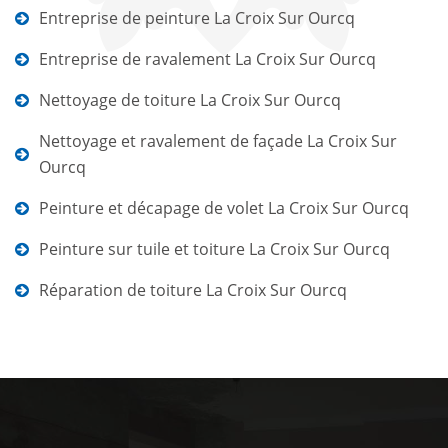
Entreprise de peinture La Croix Sur Ourcq
Entreprise de ravalement La Croix Sur Ourcq
Nettoyage de toiture La Croix Sur Ourcq
Nettoyage et ravalement de façade La Croix Sur
Ourcq
Peinture et décapage de volet La Croix Sur Ourcq
Peinture sur tuile et toiture La Croix Sur Ourcq
Réparation de toiture La Croix Sur Ourcq