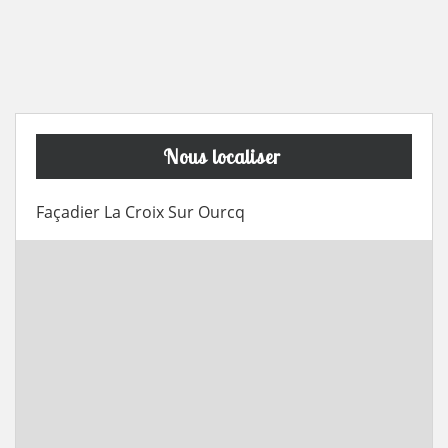
Nous localiser
Façadier La Croix Sur Ourcq