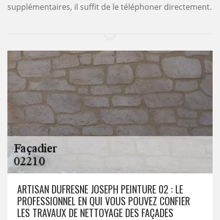
supplémentaires, il suffit de le téléphoner directement.
ARTISAN DUFRESNE JOSEPH PEINTURE 02 : LE
PROFESSIONNEL EN QUI VOUS POUVEZ CONFIER
LES TRAVAUX DE NETTOYAGE DES FAÇADES