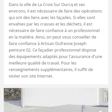
Dans la ville de La Croix Sur Ourcq et ses
environs, il est nécessaire de faire des opérations
qui ont des liens avec les façades. Si elles sont
envahies par les crasses et les déchets, il est
nécessaire de faire confiance à un professionnel
en la matière. Ainsi, on peut vous conseiller de
faire confiance à Artisan Dufresne Joseph
peinture 02. Ce façadier professionnel dispose
des équipements adaptés pour l'assurance d'une
meilleure qualité de travail. Pour les
renseignements supplémentaires, il suffit de
visiter son site Internet.