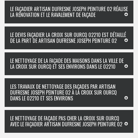
LE FAÇADIER ARTISAN DUFRESNE JOSEPH PEINTURE 02 RÉALISE
LA RÉNOVATION ET LE RAVALEMENT DE FAÇADE
LE DEVIS FAÇADIER LA CROIX SUR OURCQ 02210 EST DÉTAILLÉ
DE LA PART DE ARTISAN DUFRESNE JOSEPH PEINTURE 02
LE NETTOYAGE DE LA FAÇADE DES MAISONS DANS LA VILLE DE
LA CROIX SUR OURCQ ET SES ENVIRONS DANS LE 02210
LES TRAVAUX DE NETTOYAGE DES FAÇADES PAR ARTISAN
DUFRESNE JOSEPH PEINTURE 02 À LA CROIX SUR OURCQ
DANS LE 02210 ET SES ENVIRONS
LE NETTOYAGE DE FAÇADE PAS CHER LA CROIX SUR OURCQ
AVEC LE FAÇADIER ARTISAN DUFRESNE JOSEPH PEINTURE 02