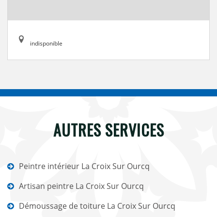
indisponible
AUTRES SERVICES
Peintre intérieur La Croix Sur Ourcq
Artisan peintre La Croix Sur Ourcq
Démoussage de toiture La Croix Sur Ourcq