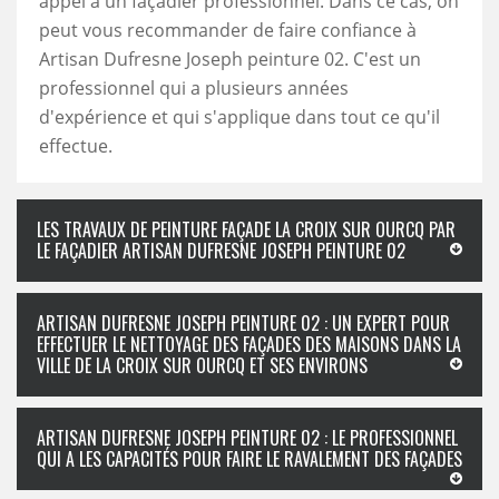
appel à un façadier professionnel. Dans ce cas, on
peut vous recommander de faire confiance à
Artisan Dufresne Joseph peinture 02. C'est un
professionnel qui a plusieurs années
d'expérience et qui s'applique dans tout ce qu'il
effectue.
LES TRAVAUX DE PEINTURE FAÇADE LA CROIX SUR OURCQ PAR
LE FAÇADIER ARTISAN DUFRESNE JOSEPH PEINTURE 02
ARTISAN DUFRESNE JOSEPH PEINTURE 02 : UN EXPERT POUR
EFFECTUER LE NETTOYAGE DES FAÇADES DES MAISONS DANS LA
VILLE DE LA CROIX SUR OURCQ ET SES ENVIRONS
ARTISAN DUFRESNE JOSEPH PEINTURE 02 : LE PROFESSIONNEL
QUI A LES CAPACITÉS POUR FAIRE LE RAVALEMENT DES FAÇADES