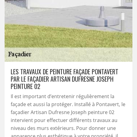
LES TRAVAUX DE PEINTURE FAÇADE PONTAVERT
PAR LE FAÇADIER ARTISAN DUFRESNE JOSEPH
PEINTURE 02
Il est important d’entretenir régulièrement la
façade et aussi la protéger. Installé à Pontavert, le
façadier Artisan Dufresne Joseph peinture 02
intervient pour effectuer différents travaux au
niveau des murs extérieurs. Pour donner une
apparence plus esthétique à votre propriété, il