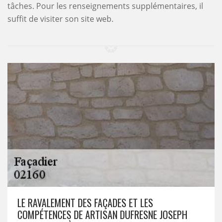
tâches. Pour les renseignements supplémentaires, il
suffit de visiter son site web.
LE RAVALEMENT DES FAÇADES ET LES
COMPÉTENCES DE ARTISAN DUFRESNE JOSEPH