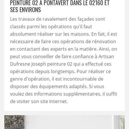
PEINTURE 02 À PONTAVERT DANS LE 02160 ET
SES ENVIRONS
Les travaux de ravalement des façades sont
classés parmi les opérations qu'il faut
absolument réaliser sur les maisons. En fait, il est
nécessaire de faire ces opérations de rénovation
en contactant des experts en la matière. Ainsi, on
peut vous conseiller de faire confiance à Artisan
Dufresne Joseph peinture 02 qui a effectué ces
opérations depuis longtemps. Pour réaliser ce
genre d'opération, il est incontournable de
disposer des équipements adaptés. Si vous
voulez des informations supplémentaires, il suffit
de visiter son site Internet.