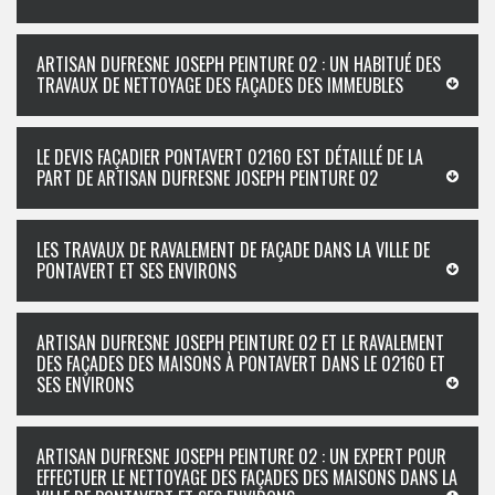
ARTISAN DUFRESNE JOSEPH PEINTURE 02 : UN HABITUÉ DES
TRAVAUX DE NETTOYAGE DES FAÇADES DES IMMEUBLES
LE DEVIS FAÇADIER PONTAVERT 02160 EST DÉTAILLÉ DE LA
PART DE ARTISAN DUFRESNE JOSEPH PEINTURE 02
LES TRAVAUX DE RAVALEMENT DE FAÇADE DANS LA VILLE DE
PONTAVERT ET SES ENVIRONS
ARTISAN DUFRESNE JOSEPH PEINTURE 02 ET LE RAVALEMENT
DES FAÇADES DES MAISONS À PONTAVERT DANS LE 02160 ET
SES ENVIRONS
ARTISAN DUFRESNE JOSEPH PEINTURE 02 : UN EXPERT POUR
EFFECTUER LE NETTOYAGE DES FAÇADES DES MAISONS DANS LA