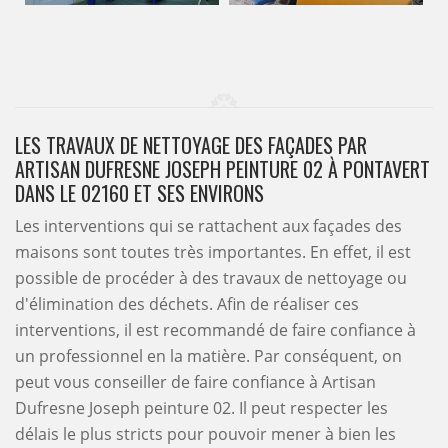
LES TRAVAUX DE NETTOYAGE DES FAÇADES PAR
ARTISAN DUFRESNE JOSEPH PEINTURE 02 À PONTAVERT
DANS LE 02160 ET SES ENVIRONS
Les interventions qui se rattachent aux façades des
maisons sont toutes très importantes. En effet, il est
possible de procéder à des travaux de nettoyage ou
d'élimination des déchets. Afin de réaliser ces
interventions, il est recommandé de faire confiance à
un professionnel en la matière. Par conséquent, on
peut vous conseiller de faire confiance à Artisan
Dufresne Joseph peinture 02. Il peut respecter les
délais le plus stricts pour pouvoir mener à bien les