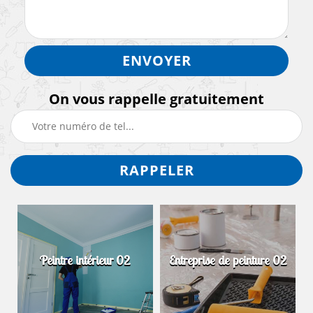
On vous rappelle gratuitement
Peintre intérieur 02
Entreprise de peinture 02