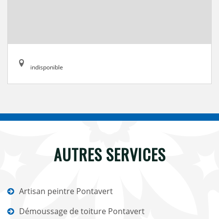
indisponible
AUTRES SERVICES
Artisan peintre Pontavert
Démoussage de toiture Pontavert