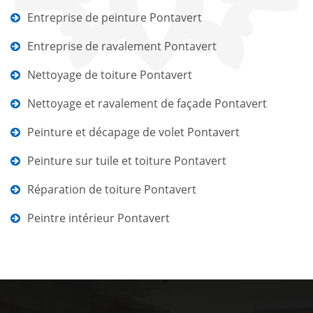
Entreprise de peinture Pontavert
Entreprise de ravalement Pontavert
Nettoyage de toiture Pontavert
Nettoyage et ravalement de façade Pontavert
Peinture et décapage de volet Pontavert
Peinture sur tuile et toiture Pontavert
Réparation de toiture Pontavert
Peintre intérieur Pontavert