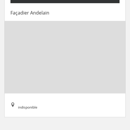
Façadier Andelain
indisponible