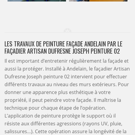
LES TRAVAUX DE PEINTURE FAÇADE ANDELAIN PAR LE
FAÇADIER ARTISAN DUFRESNE JOSEPH PEINTURE 02
Il est important d’entretenir régulièrement la façade et
aussi la protéger. Installé à Andelain, le façadier Artisan
Dufresne Joseph peinture 02 intervient pour effectuer
différents travaux au niveau des murs extérieurs. Pour
donner une apparence plus esthétique à votre
propriété, il peut peindre votre façade. Il maîtrise la
technique pour chaque étape de l’opération.
L’application de peinture protège le support où il
résiste aux différentes agressions (rayons UV, pluie,
salissures…). Cette opération assure la longévité de la