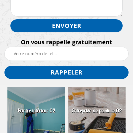
On vous rappelle gratuitement
Peintre intérieur 02
Entreprise de peinture 02