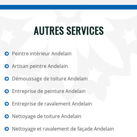
AUTRES SERVICES
Peintre intérieur Andelain
Artisan peintre Andelain
Démoussage de toiture Andelain
Entreprise de peinture Andelain
Entreprise de ravalement Andelain
Nettoyage de toiture Andelain
Nettoyage et ravalement de façade Andelain