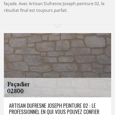
façade. Avec Artisan Dufresne Joseph peinture 02, le
résultat final est toujours parfait.
ARTISAN DUFRESNE JOSEPH PEINTURE 02 : LE
PROFESSIONNEL EN QUI VOUS POUVEZ CONFIER