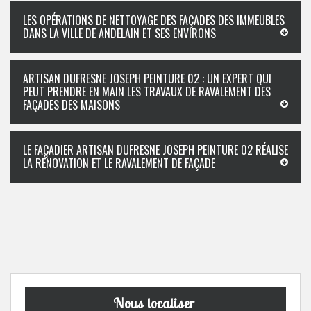
LES OPÉRATIONS DE NETTOYAGE DES FAÇADES DES IMMEUBLES
DANS LA VILLE DE ANDELAIN ET SES ENVIRONS
ARTISAN DUFRESNE JOSEPH PEINTURE 02 : UN EXPERT QUI
PEUT PRENDRE EN MAIN LES TRAVAUX DE RAVALEMENT DES
FAÇADES DES MAISONS
LE FAÇADIER ARTISAN DUFRESNE JOSEPH PEINTURE 02 RÉALISE
LA RÉNOVATION ET LE RAVALEMENT DE FAÇADE
Nous localiser