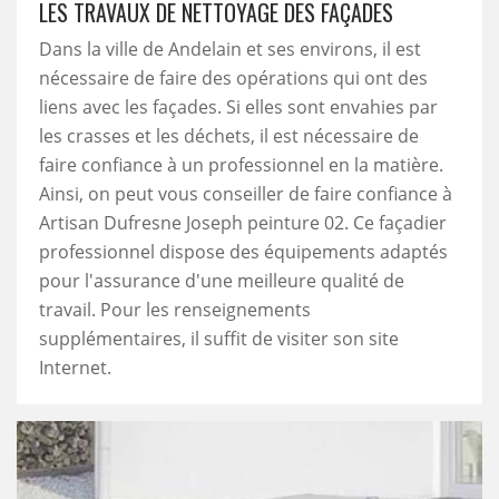
LES TRAVAUX DE NETTOYAGE DES FAÇADES
Dans la ville de Andelain et ses environs, il est
nécessaire de faire des opérations qui ont des
liens avec les façades. Si elles sont envahies par
les crasses et les déchets, il est nécessaire de
faire confiance à un professionnel en la matière.
Ainsi, on peut vous conseiller de faire confiance à
Artisan Dufresne Joseph peinture 02. Ce façadier
professionnel dispose des équipements adaptés
pour l'assurance d'une meilleure qualité de
travail. Pour les renseignements
supplémentaires, il suffit de visiter son site
Internet.