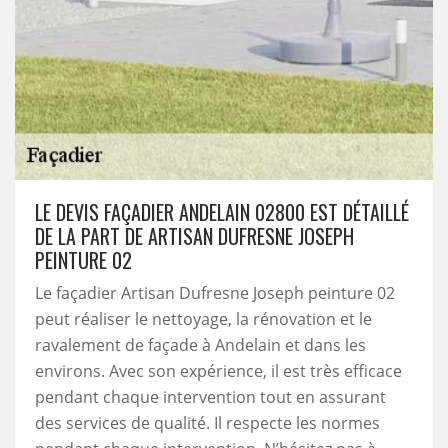
LE DEVIS FAÇADIER ANDELAIN 02800 EST DÉTAILLÉ
DE LA PART DE ARTISAN DUFRESNE JOSEPH
PEINTURE 02
Le façadier Artisan Dufresne Joseph peinture 02
peut réaliser le nettoyage, la rénovation et le
ravalement de façade à Andelain et dans les
environs. Avec son expérience, il est très efficace
pendant chaque intervention tout en assurant
des services de qualité. Il respecte les normes