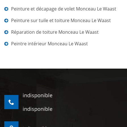
Peinture et décapage de volet Monceau Le Waast
Peinture sur tuile et toiture Monceau Le Waast
Réparation de toiture Monceau Le Waast
Peintre intérieur Monceau Le Waast
indisponible
indisponible