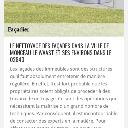
LE NETTOYAGE DES FAÇADES DANS LA VILLE DE
MONCEAU LE WAAST ET SES ENVIRONS DANS LE
02840
Les façades des immeubles sont des structures
qu'il faut absolument entretenir de manière
régulière. En effet, il est fort probable que les
propriétaires soient obligés de procéder à des
travaux de nettoyage. Ce sont des opérations qui
nécessitent la maîtrise d'un grand nombre de
techniques. Par conséquent, il est incontournable
de contacter des experts en la matière. Pour