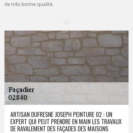
de très bonne qualité.
ARTISAN DUFRESNE JOSEPH PEINTURE 02 : UN
EXPERT QUI PEUT PRENDRE EN MAIN LES TRAVAUX
DE RAVALEMENT DES FAÇADES DES MAISONS