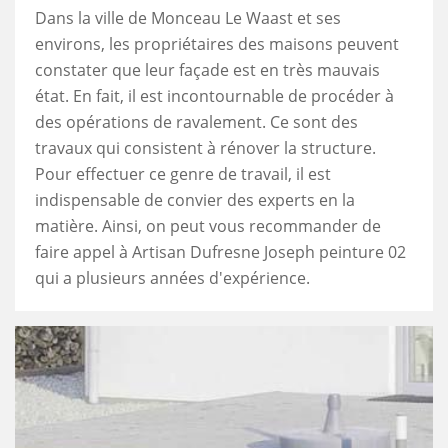
Dans la ville de Monceau Le Waast et ses
environs, les propriétaires des maisons peuvent
constater que leur façade est en très mauvais
état. En fait, il est incontournable de procéder à
des opérations de ravalement. Ce sont des
travaux qui consistent à rénover la structure.
Pour effectuer ce genre de travail, il est
indispensable de convier des experts en la
matière. Ainsi, on peut vous recommander de
faire appel à Artisan Dufresne Joseph peinture 02
qui a plusieurs années d'expérience.