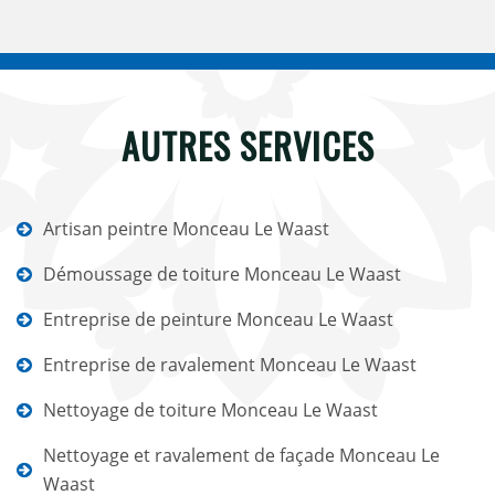
AUTRES SERVICES
Artisan peintre Monceau Le Waast
Démoussage de toiture Monceau Le Waast
Entreprise de peinture Monceau Le Waast
Entreprise de ravalement Monceau Le Waast
Nettoyage de toiture Monceau Le Waast
Nettoyage et ravalement de façade Monceau Le
Waast