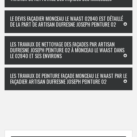
LE DEVIS FAÇADIER MONCEAU LE WAAST 02840 EST DÉTAILLÉ
DE LA PART DE ARTISAN DUFRESNE JOSEPH PEINTURE 02
LES TRAVAUX DE NETTOYAGE DES FAÇADES PAR ARTISAN
DUFRESNE JOSEPH PEINTURE 02 À MONCEAU LE WAAST DANS
LE 02840 ET SES ENVIRONS
LES TRAVAUX DE PEINTURE FAÇADE MONCEAU LE WAAST PAR LE
FAÇADIER ARTISAN DUFRESNE JOSEPH PEINTURE 02