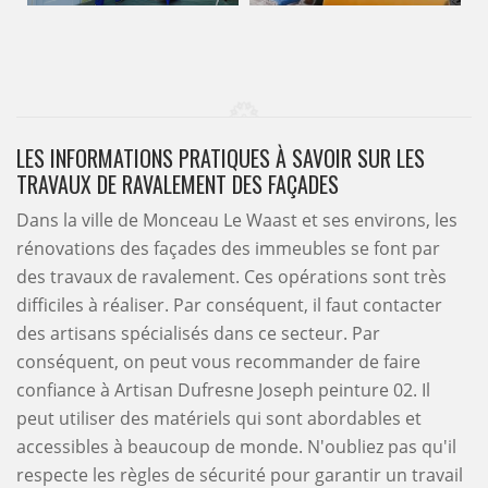
LES INFORMATIONS PRATIQUES À SAVOIR SUR LES
TRAVAUX DE RAVALEMENT DES FAÇADES
Dans la ville de Monceau Le Waast et ses environs, les
rénovations des façades des immeubles se font par
des travaux de ravalement. Ces opérations sont très
difficiles à réaliser. Par conséquent, il faut contacter
des artisans spécialisés dans ce secteur. Par
conséquent, on peut vous recommander de faire
confiance à Artisan Dufresne Joseph peinture 02. Il
peut utiliser des matériels qui sont abordables et
accessibles à beaucoup de monde. N'oubliez pas qu'il
respecte les règles de sécurité pour garantir un travail