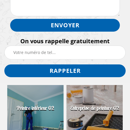
On vous rappelle gratuitement
Peintre intérieur 02
Entreprise de peinture 02