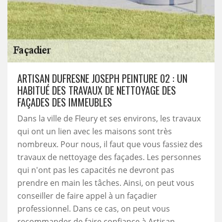
ARTISAN DUFRESNE JOSEPH PEINTURE 02 : UN
HABITUÉ DES TRAVAUX DE NETTOYAGE DES
FAÇADES DES IMMEUBLES
Dans la ville de Fleury et ses environs, les travaux
qui ont un lien avec les maisons sont très
nombreux. Pour nous, il faut que vous fassiez des
travaux de nettoyage des façades. Les personnes
qui n'ont pas les capacités ne devront pas
prendre en main les tâches. Ainsi, on peut vous
conseiller de faire appel à un façadier
professionnel. Dans ce cas, on peut vous
recommander de faire confiance à Artisan