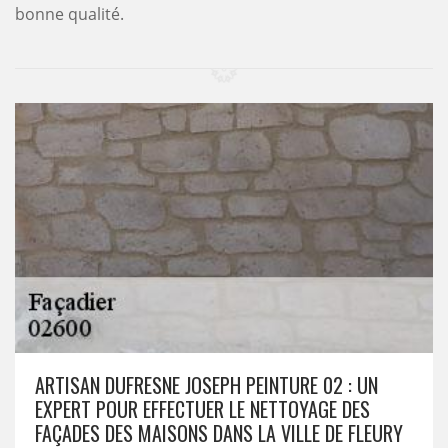
bonne qualité.
ARTISAN DUFRESNE JOSEPH PEINTURE 02 : UN
EXPERT POUR EFFECTUER LE NETTOYAGE DES
FAÇADES DES MAISONS DANS LA VILLE DE FLEURY