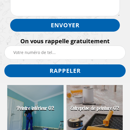
On vous rappelle gratuitement
Peintre intérieur 02
Entreprise de peinture 02