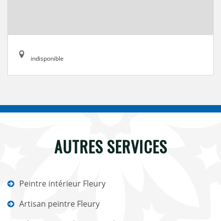
indisponible
AUTRES SERVICES
Peintre intérieur Fleury
Artisan peintre Fleury