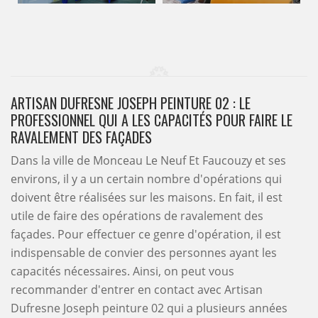
ARTISAN DUFRESNE JOSEPH PEINTURE 02 : LE
PROFESSIONNEL QUI A LES CAPACITÉS POUR FAIRE LE
RAVALEMENT DES FAÇADES
Dans la ville de Monceau Le Neuf Et Faucouzy et ses
environs, il y a un certain nombre d'opérations qui
doivent être réalisées sur les maisons. En fait, il est
utile de faire des opérations de ravalement des
façades. Pour effectuer ce genre d'opération, il est
indispensable de convier des personnes ayant les
capacités nécessaires. Ainsi, on peut vous
recommander d'entrer en contact avec Artisan
Dufresne Joseph peinture 02 qui a plusieurs années