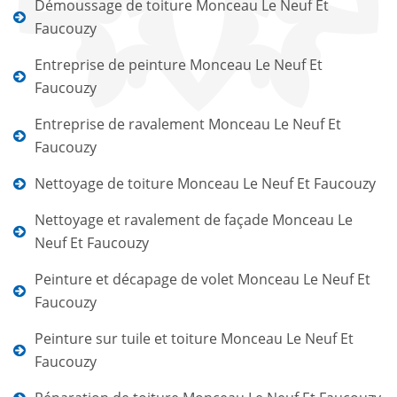
Démoussage de toiture Monceau Le Neuf Et
Faucouzy
Entreprise de peinture Monceau Le Neuf Et
Faucouzy
Entreprise de ravalement Monceau Le Neuf Et
Faucouzy
Nettoyage de toiture Monceau Le Neuf Et Faucouzy
Nettoyage et ravalement de façade Monceau Le
Neuf Et Faucouzy
Peinture et décapage de volet Monceau Le Neuf Et
Faucouzy
Peinture sur tuile et toiture Monceau Le Neuf Et
Faucouzy