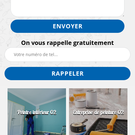
On vous rappelle gratuitement
Peintre intérieur 02
Entreprise de peinture 02