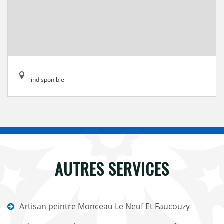
indisponible
AUTRES SERVICES
Artisan peintre Monceau Le Neuf Et Faucouzy