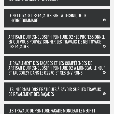
LE NETTOYAGE DES FAÇADES PAR LA TECHNIQUE DE
L'HYDROGOMMAGE
ARTISAN DUFRESNE JOSEPH PEINTURE 02 : LE PROFESSIONNEL
EN QUI VOUS POUVEZ CONFIER LES TRAVAUX DE NETTOYAGE
DES FAÇADES
LE RAVALEMENT DES FAÇADES ET LES COMPÉTENCES DE
ARTISAN DUFRESNE JOSEPH PEINTURE 02 À MONCEAU LE NEUF
ET FAUCOUZY DANS LE 02270 ET SES ENVIRONS
LES INFORMATIONS PRATIQUES À SAVOIR SUR LES TRAVAUX
DE RAVALEMENT DES FAÇADES
LES TRAVAUX DE PEINTURE FAÇADE MONCEAU LE NEUF ET