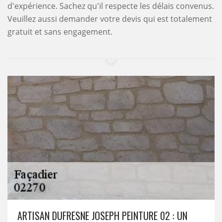
d'expérience. Sachez qu'il respecte les délais convenus.
Veuillez aussi demander votre devis qui est totalement
gratuit et sans engagement.
ARTISAN DUFRESNE JOSEPH PEINTURE 02 : UN