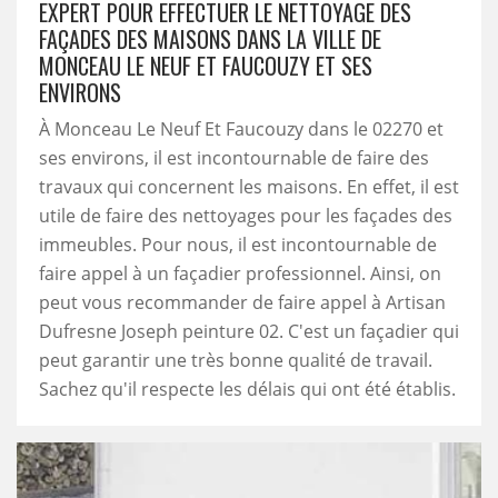
EXPERT POUR EFFECTUER LE NETTOYAGE DES
FAÇADES DES MAISONS DANS LA VILLE DE
MONCEAU LE NEUF ET FAUCOUZY ET SES
ENVIRONS
À Monceau Le Neuf Et Faucouzy dans le 02270 et
ses environs, il est incontournable de faire des
travaux qui concernent les maisons. En effet, il est
utile de faire des nettoyages pour les façades des
immeubles. Pour nous, il est incontournable de
faire appel à un façadier professionnel. Ainsi, on
peut vous recommander de faire appel à Artisan
Dufresne Joseph peinture 02. C'est un façadier qui
peut garantir une très bonne qualité de travail.
Sachez qu'il respecte les délais qui ont été établis.