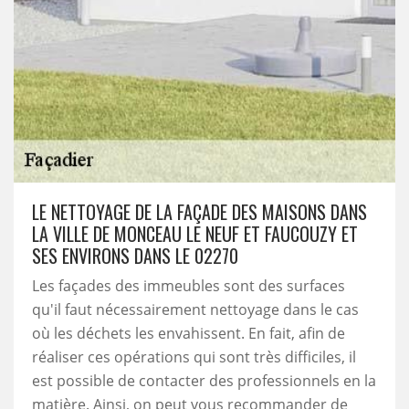
LE NETTOYAGE DE LA FAÇADE DES MAISONS DANS
LA VILLE DE MONCEAU LE NEUF ET FAUCOUZY ET
SES ENVIRONS DANS LE 02270
Les façades des immeubles sont des surfaces
qu'il faut nécessairement nettoyage dans le cas
où les déchets les envahissent. En fait, afin de
réaliser ces opérations qui sont très difficiles, il
est possible de contacter des professionnels en la
matière. Ainsi, on peut vous recommander de