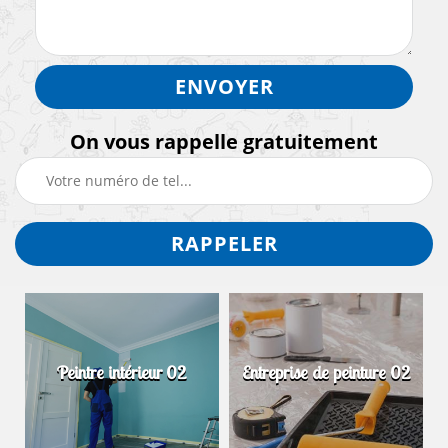
On vous rappelle gratuitement
Peintre intérieur 02
Entreprise de peinture 02