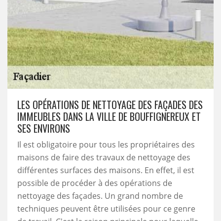
LES OPÉRATIONS DE NETTOYAGE DES FAÇADES DES
IMMEUBLES DANS LA VILLE DE BOUFFIGNEREUX ET
SES ENVIRONS
Il est obligatoire pour tous les propriétaires des
maisons de faire des travaux de nettoyage des
différentes surfaces des maisons. En effet, il est
possible de procéder à des opérations de
nettoyage des façades. Un grand nombre de
techniques peuvent être utilisées pour ce genre