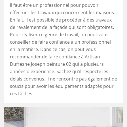
Il faut être un professionnel pour pouvoir
effectuer les travaux qui concernent les maisons.
En fait, il est possible de procéder à des travaux
de ravalement de la façade qui sont obligatoires.
Pour réaliser ce genre de travail, on peut vous
conseiller de faire confiance à un professionnel
en la matière. Dans ce cas, on peut vous
recommander de faire confiance à Artisan
Dufresne Joseph peinture 02 qui a plusieurs
années d'expérience. Sachez qu'il respecte les
délais convenus. Il ne rencontre pas également de
soucis pour avoir les équipements adaptés pour
ces tâches.