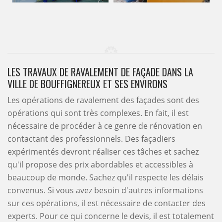
LES TRAVAUX DE RAVALEMENT DE FAÇADE DANS LA
VILLE DE BOUFFIGNEREUX ET SES ENVIRONS
Les opérations de ravalement des façades sont des
opérations qui sont très complexes. En fait, il est
nécessaire de procéder à ce genre de rénovation en
contactant des professionnels. Des façadiers
expérimentés devront réaliser ces tâches et sachez
qu'il propose des prix abordables et accessibles à
beaucoup de monde. Sachez qu'il respecte les délais
convenus. Si vous avez besoin d'autres informations
sur ces opérations, il est nécessaire de contacter des
experts. Pour ce qui concerne le devis, il est totalement