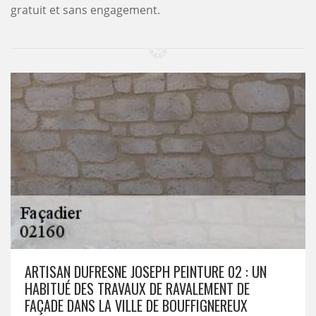
gratuit et sans engagement.
ARTISAN DUFRESNE JOSEPH PEINTURE 02 : UN
HABITUÉ DES TRAVAUX DE RAVALEMENT DE
FAÇADE DANS LA VILLE DE BOUFFIGNEREUX