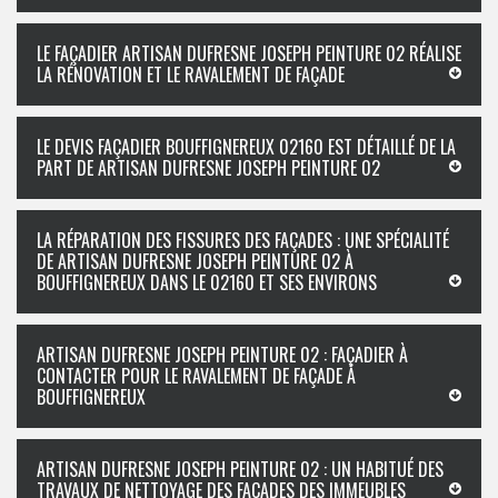
LE FAÇADIER ARTISAN DUFRESNE JOSEPH PEINTURE 02 RÉALISE
LA RÉNOVATION ET LE RAVALEMENT DE FAÇADE
LE DEVIS FAÇADIER BOUFFIGNEREUX 02160 EST DÉTAILLÉ DE LA
PART DE ARTISAN DUFRESNE JOSEPH PEINTURE 02
LA RÉPARATION DES FISSURES DES FAÇADES : UNE SPÉCIALITÉ
DE ARTISAN DUFRESNE JOSEPH PEINTURE 02 À
BOUFFIGNEREUX DANS LE 02160 ET SES ENVIRONS
ARTISAN DUFRESNE JOSEPH PEINTURE 02 : FAÇADIER À
CONTACTER POUR LE RAVALEMENT DE FAÇADE À
BOUFFIGNEREUX
ARTISAN DUFRESNE JOSEPH PEINTURE 02 : UN HABITUÉ DES
TRAVAUX DE NETTOYAGE DES FAÇADES DES IMMEUBLES