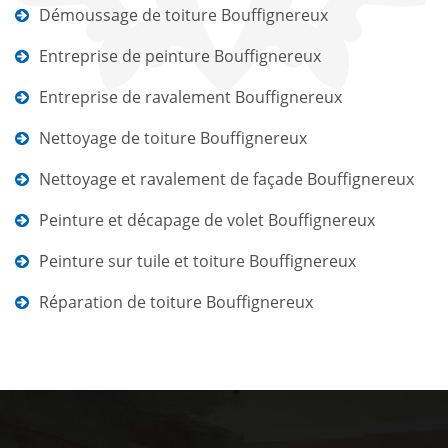
Démoussage de toiture Bouffignereux
Entreprise de peinture Bouffignereux
Entreprise de ravalement Bouffignereux
Nettoyage de toiture Bouffignereux
Nettoyage et ravalement de façade Bouffignereux
Peinture et décapage de volet Bouffignereux
Peinture sur tuile et toiture Bouffignereux
Réparation de toiture Bouffignereux