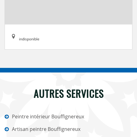
indisponible
AUTRES SERVICES
Peintre intérieur Bouffignereux
Artisan peintre Bouffignereux