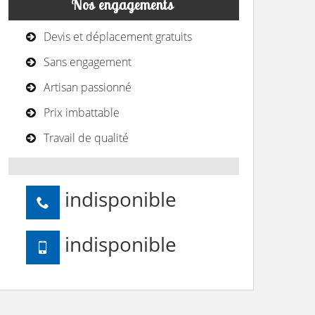
Nos engagements
Devis et déplacement gratuits
Sans engagement
Artisan passionné
Prix imbattable
Travail de qualité
indisponible
indisponible