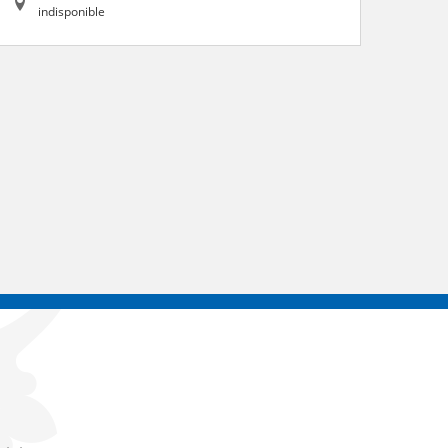
indisponible