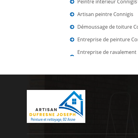
Peintre intérieur Connigis
Artisan peintre Connigis
Démoussage de toiture C
Entreprise de peinture Co
Entreprise de ravalement