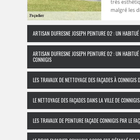
très esthéti
malgré les d
ARTISAN DUFRESNE JOSEPH PEINTURE 02 : UN HABITUÉ
ARTISAN DUFRESNE JOSEPH PEINTURE 02 : UN HABITUÉ 
CONNIGIS
LES TRAVAUX DE NETTOYAGE DES FAÇADES À CONNIGIS 
LE NETTOYAGE DES FAÇADES DANS LA VILLE DE CONNIGI
LES TRAVAUX DE PEINTURE FAÇADE CONNIGIS PAR LE FA